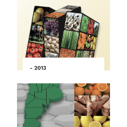
- 2013