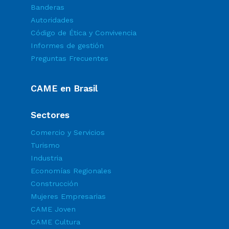
Banderas
Autoridades
Código de Ética y Convivencia
Informes de gestión
Preguntas Frecuentes
CAME en Brasil
Sectores
Comercio y Servicios
Turismo
Industria
Economías Regionales
Construcción
Mujeres Empresarias
CAME Joven
CAME Cultura