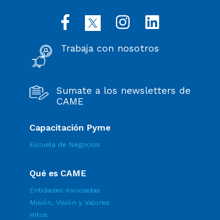
Trabaja con nosotros
Sumate a los newsletters de
CAME
Capacitación Pyme
Escuela de Negocios
Qué es CAME
Entidades Asociadas
Misión, Visión y Valores
Hitos