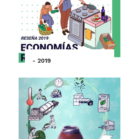
- 2019