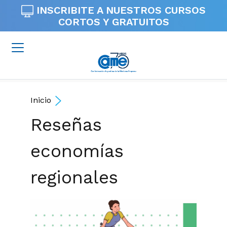
INSCRIBITE A NUESTROS
CURSOS
CORTOS Y GRATUITOS
Inicio
Reseñas
economías
regionales