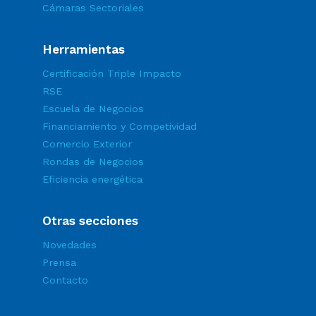
Cámaras Sectoriales
Herramientas
Certificación Triple Impacto
RSE
Escuela de Negocios
Financiamiento y Competividad
Comercio Exterior
Rondas de Negocios
Eficiencia energética
Otras secciones
Novedades
Prensa
Contacto