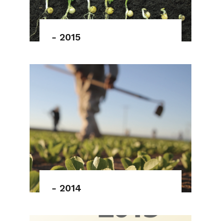
- 2015
- 2014