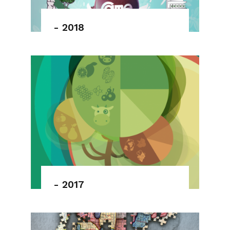
- 2018
- 2017