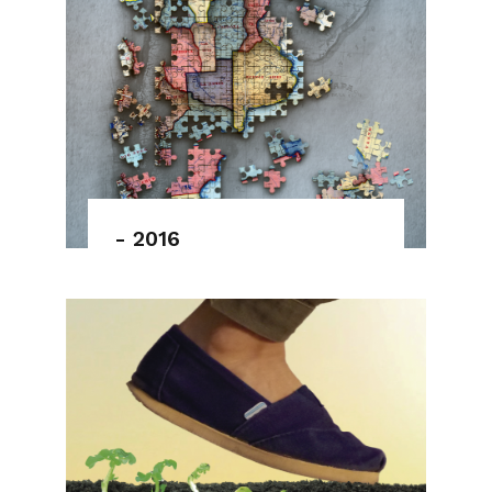
- 2016