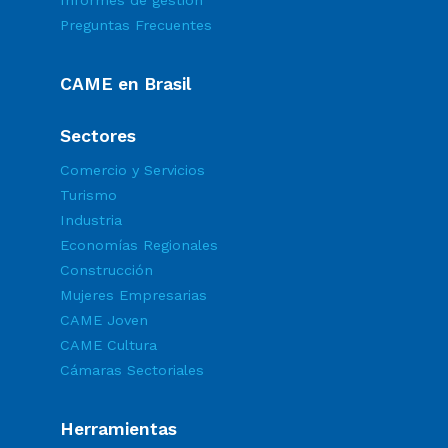
Informes de gestión
Preguntas Frecuentes
CAME en Brasil
Sectores
Comercio y Servicios
Turismo
Industria
Economías Regionales
Construcción
Mujeres Empresarias
CAME Joven
CAME Cultura
Cámaras Sectoriales
Herramientas