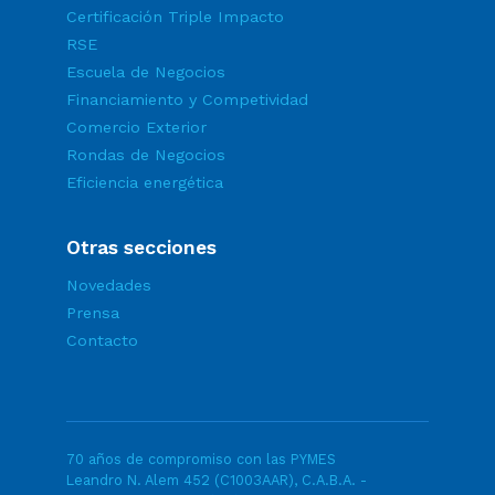
Certificación Triple Impacto
RSE
Escuela de Negocios
Financiamiento y Competividad
Comercio Exterior
Rondas de Negocios
Eficiencia energética
Otras secciones
Novedades
Prensa
Contacto
70 años de compromiso con las PYMES
Leandro N. Alem 452 (C1003AAR), C.A.B.A. -