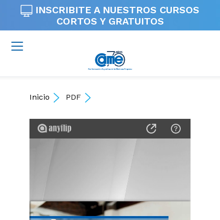
INSCRIBITE A NUESTROS
CURSOS
CORTOS Y GRATUITOS
Inicio
PDF