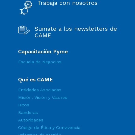
Trabaja con nosotros
Sumate a los newsletters de
CAME
Capacitación Pyme
Escuela de Negocios
Qué es CAME
Entidades Asociadas
Misión, Visión y Valores
Hitos
Banderas
Autoridades
Código de Ética y Convivencia