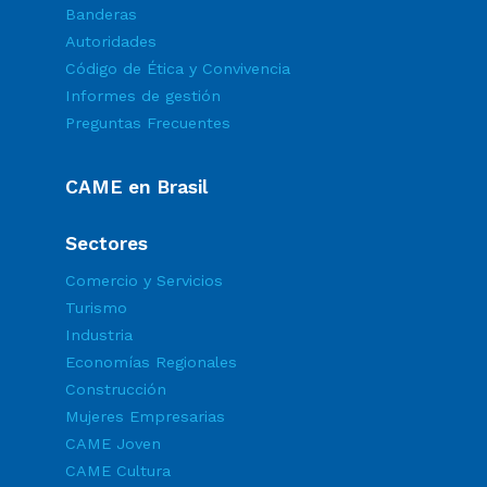
Banderas
Autoridades
Código de Ética y Convivencia
Informes de gestión
Preguntas Frecuentes
CAME en Brasil
Sectores
Comercio y Servicios
Turismo
Industria
Economías Regionales
Construcción
Mujeres Empresarias
CAME Joven
CAME Cultura