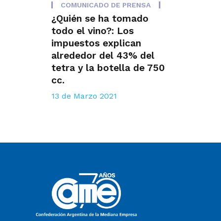
COMUNICADO DE PRENSA
¿Quién se ha tomado
todo el vino?: Los
impuestos explican
alrededor del 43% del
tetra y la botella de 750
cc.
13 de Marzo 2021