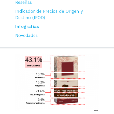
Reseñas
Indicador de Precios de Origen y
Destino (IPOD)
Infografías
Novedades