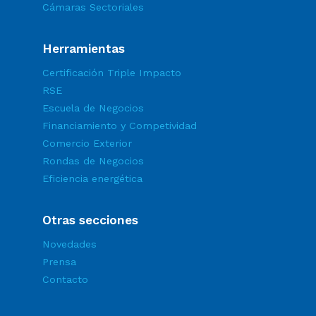
Cámaras Sectoriales
Herramientas
Certificación Triple Impacto
RSE
Escuela de Negocios
Financiamiento y Competividad
Comercio Exterior
Rondas de Negocios
Eficiencia energética
Otras secciones
Novedades
Prensa
Contacto