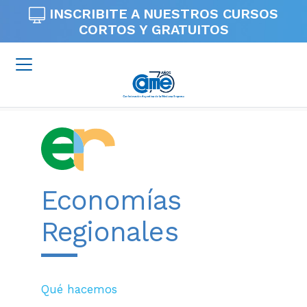
INSCRIBITE A NUESTROS
CURSOS
CORTOS Y GRATUITOS
Economías
Regionales
Qué hacemos