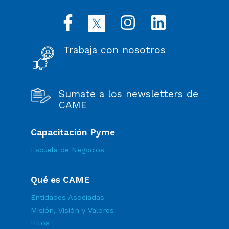
Trabaja con nosotros
Sumate a los newsletters de
CAME
Capacitación Pyme
Escuela de Negocios
Qué es CAME
Entidades Asociadas
Misión, Visión y Valores
Hitos