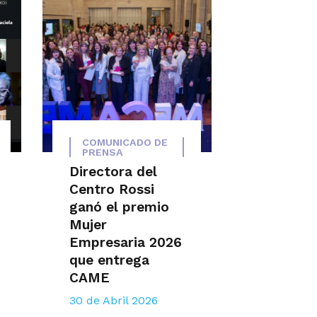
COMUNICADO DE
PRENSA
Directora del
Centro Rossi
ganó el premio
Mujer
Empresaria 2026
que entrega
CAME
30 de Abril 2026