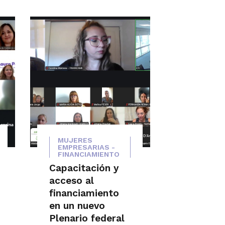
MUJERES
EMPRESARIAS -
FINANCIAMIENTO
Capacitación y
acceso al
financiamiento
en un nuevo
Plenario federal