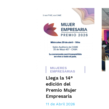
MUJERES
EMPRESARIAS
Llega la 14°
edición del
Premio Mujer
Empresaria
11 de Abril 2026