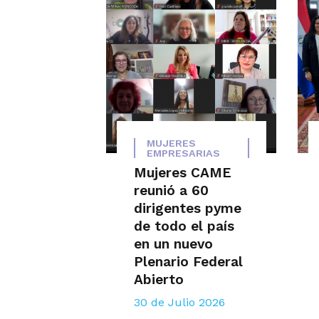
MUJERES
EMPRESARIAS
Mujeres CAME
reunió a 60
dirigentes pyme
de todo el país
en un nuevo
Plenario Federal
Abierto
30 de Julio 2026