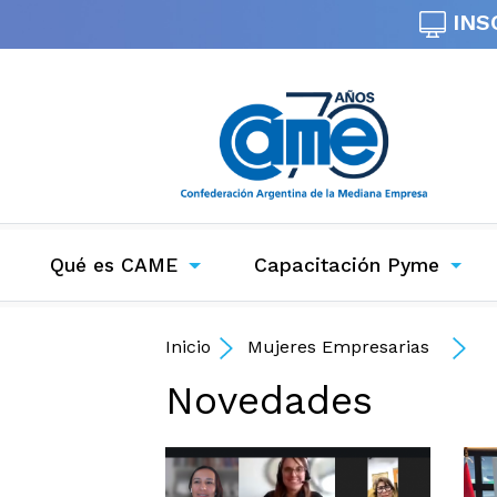
INS
Qué es CAME
Capacitación Pyme
Inicio
Mujeres Empresarias
Novedades