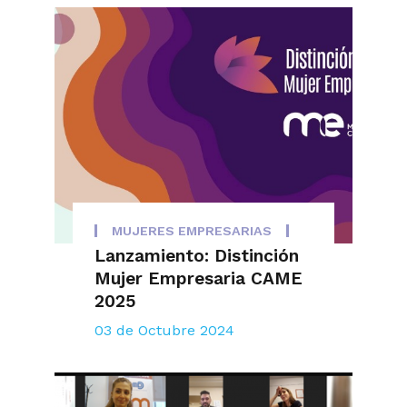
MUJERES EMPRESARIAS
Lanzamiento: Distinción
Mujer Empresaria CAME
2025
03 de Octubre 2024