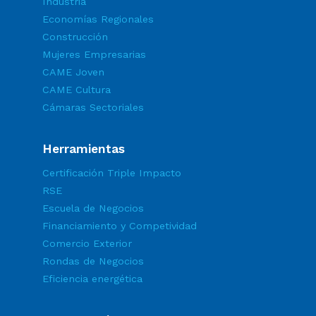
Industria
Economías Regionales
Construcción
Mujeres Empresarias
CAME Joven
CAME Cultura
Cámaras Sectoriales
Herramientas
Certificación Triple Impacto
RSE
Escuela de Negocios
Financiamiento y Competividad
Comercio Exterior
Rondas de Negocios
Eficiencia energética