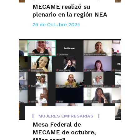
MECAME realizó su
plenario en la región NEA
25 de Octubre 2024
MUJERES EMPRESARIAS
Mesa Federal de
MECAME de octubre,