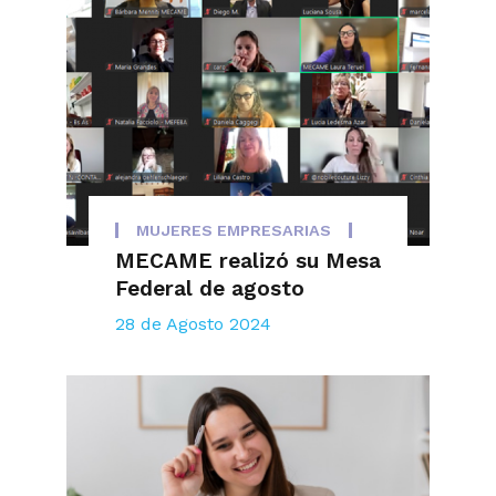
MUJERES EMPRESARIAS
MECAME realizó su Mesa
Federal de agosto
28 de Agosto 2024