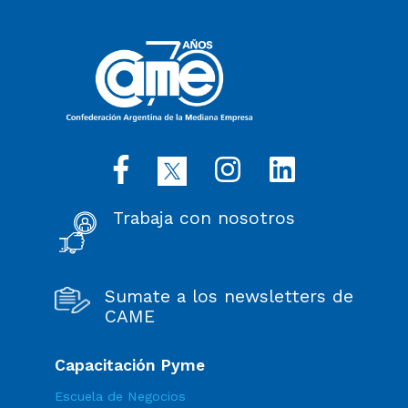
Trabaja con nosotros
Sumate a los newsletters de
CAME
Capacitación Pyme
Escuela de Negocios