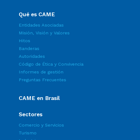
Qué es CAME
Entidades Asociadas
Misión, Visión y Valores
Hitos
Banderas
Autoridades
Código de Ética y Convivencia
Informes de gestión
Preguntas Frecuentes
CAME en Brasil
Sectores
Comercio y Servicios
Turismo