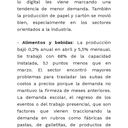
lo digital les viene marcando una
tendencia de menor demanda. También
la producción de papel y cartón se movió
bien, especialmente en los sectores
orientados a la industria.
-
Alimentos y bebidas
: La producción
bajó 0,2% anual en abril y 5,5% mensual.
Se trabajó con 68% de la capacidad
instalada, 5,1 puntos menos que en
marzo. El sector encontró mayores
problemas para trasladar las subas de
costos a precios porque la demanda no
mantuvo la firmeza de meses anteriores.
La demanda escolar, el regreso de los
eventos o del trabajo presencial, que son
factores que vienen traccionando la
demanda en rubros como fábricas de
pastas, de galletitas, de productos de