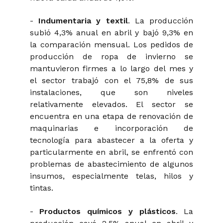
-
Indumentaria y textil
. La producción
subió 4,3% anual en abril y bajó 9,3% en
la comparación mensual. Los pedidos de
producción de ropa de invierno se
mantuvieron firmes a lo largo del mes y
el sector trabajó con el 75,8% de sus
instalaciones, que son niveles
relativamente elevados. El sector se
encuentra en una etapa de renovación de
maquinarias e incorporación de
tecnología para abastecer a la oferta y
particularmente en abril, se enfrentó con
problemas de abastecimiento de algunos
insumos, especialmente telas, hilos y
tintas.
-
Productos químicos y plásticos
. La