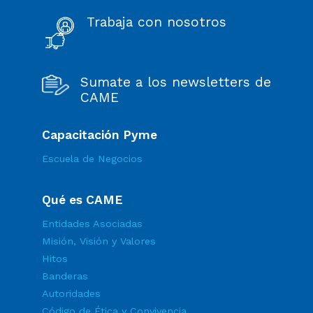
Trabaja con nosotros
Sumate a los newsletters de
CAME
Capacitación Pyme
Escuela de Negocios
Qué es CAME
Entidades Asociadas
Misión, Visión y Valores
Hitos
Banderas
Autoridades
Código de Ética y Convivencia