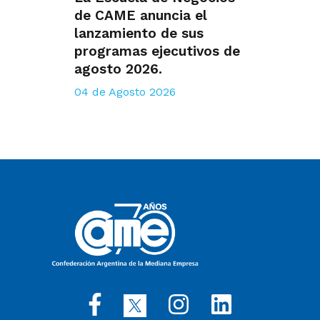
de CAME anuncia el
lanzamiento de sus
programas ejecutivos de
agosto 2026.
04 de Agosto 2026