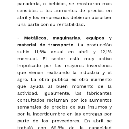
panadería, o bebidas, se mostraron más
sensibles a los aumentos de precios en
abril y los empresarios debieron absorber
una parte con su rentabilidad.
-
Metálicos, maquinarias, equipos y
material de transporte.
La producción
subió 11,6% anual en abril y 12,1%
mensual. El sector está muy activo
impulsado por las mayores inversiones
que vienen realizando la industria y el
agro. La obra pública es otro elemento
que ayuda al buen momento de la
actividad. Igualmente, los fabricantes
consultados reclaman por los aumentos
semanales de precios de sus insumos y
por la incertidumbre en las entregas por
parte de los proveedores. En abril se
trabajó con 69,8% de la capacidad