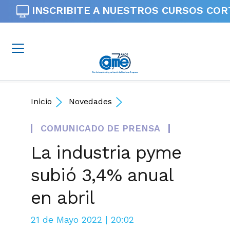
INSCRIBITE A NUESTROS
CURSOS COR
Inicio
Novedades
COMUNICADO DE PRENSA
La industria pyme
subió 3,4% anual
en abril
21 de Mayo 2022 | 20:02