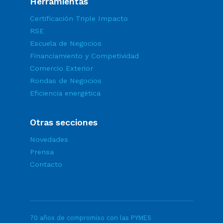
Herramientas
Certificación Triple Impacto
RSE
Escuela de Negocios
Financiamiento y Competividad
Comercio Exterior
Rondas de Negocios
Eficiencia energética
Otras secciones
Novedades
Prensa
Contacto
70 años de compromiso con las PYMES