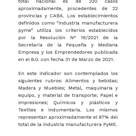
total nacional es de 320 casos
aproximadamente, procedentes de 22
provincias y CABA. Los establecimientos
definidos como “industria manufacturera
pyme” utiliza los criterios establecidos
por la Resolución N° 19/2021 de la
Secretaría de la Pequeña y Mediana
Empresa y los Emprendedores publicada
en el B.O. con fecha 31 de Marzo de 2021.
En este indicador son contemplados los
siguientes rubros: Alimentos y bebidas;
Madera y Muebles; Metal, maquinaria y
equipo, y material de transporte; Papel e
impresiones; Químicos y plásticos y
Textiles e indumentaria. Los mismos
representan aproximadamente el 87% del
total de la industria manufacturera PyME.