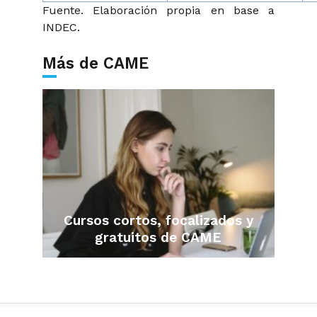
Fuente. Elaboración propia en base a
INDEC.
Más de CAME
Cursos cortos, focalizados y
gratuitos de CAME