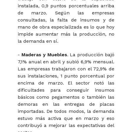
instalada, 0,9 puntos porcentuales arriba
de marzo. Según las empresas
consultadas, la falta de insumos y de
mano de obra especializada es lo que hoy
impide aumentar más la producción, no
la demanda en sí.
-
Maderas y Muebles
. La producción bajó
7,1% anual en abril y subió 6,9% mensual.
Las empresas trabajaron con el 72,9% de
sus instalaciones, 1 punto porcentual por
encima de marzo. El sector notó las
dificultades para conseguir insumos
básicos como pegamentos o también las
demoras en las entregas de placas
importadas. De todos modos, la demanda
estuvo más activa que en marzo y eso
contribuyó a mejorar las expectativas del