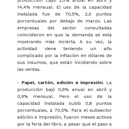
producción cayó 2,5% anual en abril y
14,4% mensual. El uso de la capacidad
instalada fue de 70,5%, 2,9 puntos
porcentuales por debajo de marzo. Las
empresas del sector consultadas
coincidieron en que la demanda se está
mostrando más incierta. A su vez, la
actividad viene teniendo un año
complicado por la inflación en dólares de
sus insumos, que están incidiendo sobre
las ventas.
-
Papel, cartón, edición e impresión
. La
producción bajó 0,9% anual en abril y
0,9% mensual. Pero el uso de la
capacidad instalada subió 0,8 puntos
porcentuales, a 70,5%. Para el subsector
edición e impresión, fueron meses activos
por la feria del libro, a pesar que el paso a