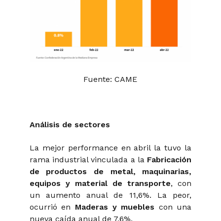
Fuente: CAME
Análisis de sectores
La mejor performance en abril la tuvo la
rama industrial vinculada a la
Fabricación
de productos de metal, maquinarias,
equipos y material de transporte
, con
un aumento anual de 11,6%. La peor,
ocurrió en
Maderas y muebles
con una
nueva caída anual de 7,6%.