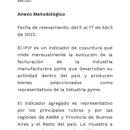
sector.
Anexo Metodológico
Fecha de relevamiento: del 5 al 17 de Abril
de 2022.
El IPIP es un indicador de coyuntura que
mide mensualmente la evolución de la
facturación de la industria
manufacturera pyme que desarrollan su
actividad dentro del país y producen
bienes seleccionados como
representativos de la industria pyme.
El indicador agregado es representativo
por los principales rubros y por las
regiones de AMBA y Provincia de Buenos
Aires y el Resto del país. La muestra a