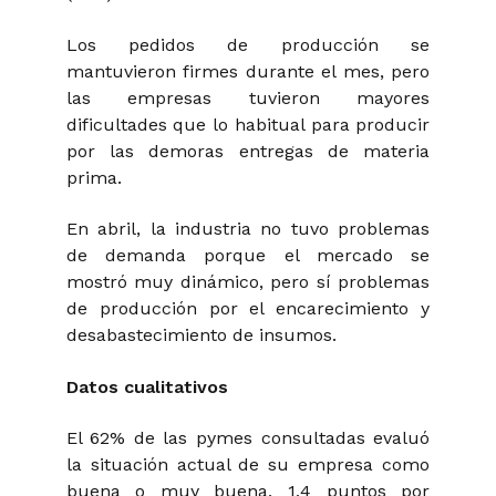
Los pedidos de producción se
mantuvieron firmes durante el mes, pero
las empresas tuvieron mayores
dificultades que lo habitual para producir
por las demoras entregas de materia
prima.
En abril, la industria no tuvo problemas
de demanda porque el mercado se
mostró muy dinámico, pero sí problemas
de producción por el encarecimiento y
desabastecimiento de insumos.
Datos cualitativos
El 62% de las pymes consultadas evaluó
la situación actual de su empresa como
buena o muy buena, 1,4 puntos por