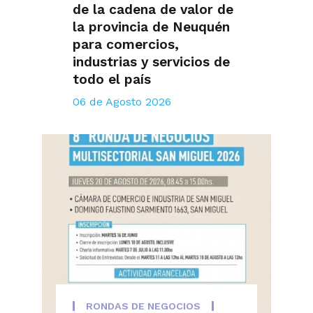
de la cadena de valor de
la provincia de Neuquén
para comercios,
industrias y servicios de
todo el país
06 de Agosto 2026
RONDAS DE NEGOCIOS