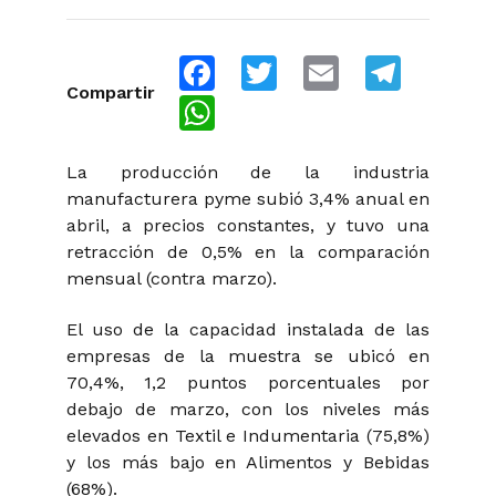
Facebook
Twitter
Email
Telegra
Compartir
WhatsApp
La producción de la industria
manufacturera pyme subió 3,4% anual en
abril, a precios constantes, y tuvo una
retracción de 0,5% en la comparación
mensual (contra marzo).
El uso de la capacidad instalada de las
empresas de la muestra se ubicó en
70,4%, 1,2 puntos porcentuales por
debajo de marzo, con los niveles más
elevados en Textil e Indumentaria (75,8%)
y los más bajo en Alimentos y Bebidas
(68%).