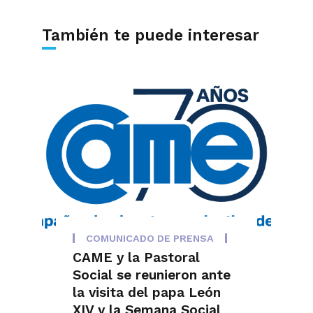
También te puede interesar
COMUNICADO DE PRENSA
CAME y la Pastoral
Social se reunieron ante
la visita del papa León
XIV y la Semana Social