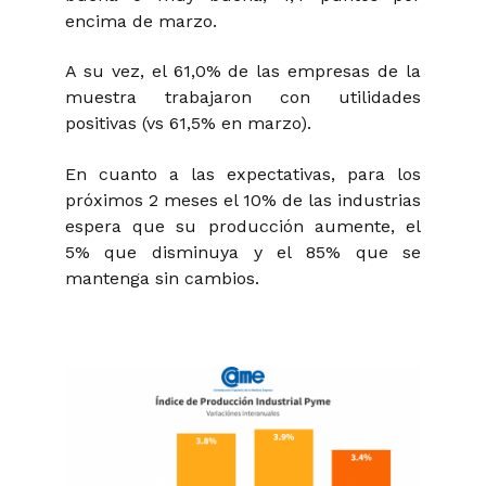
encima de marzo.
A su vez, el 61,0% de las empresas de la
muestra trabajaron con utilidades
positivas (vs 61,5% en marzo).
En cuanto a las expectativas, para los
próximos 2 meses el 10% de las industrias
espera que su producción aumente, el
5% que disminuya y el 85% que se
mantenga sin cambios.