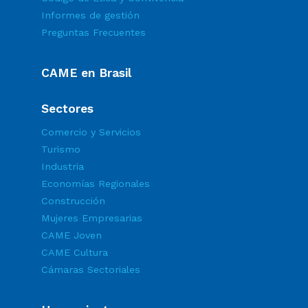
Informes de gestión
Preguntas Frecuentes
CAME en Brasil
Sectores
Comercio y Servicios
Turismo
Industria
Economías Regionales
Construcción
Mujeres Empresarias
CAME Joven
CAME Cultura
Cámaras Sectoriales