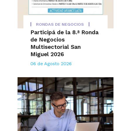
RONDAS DE NEGOCIOS
Participá de la 8.ª Ronda
de Negocios
Multisectorial San
Miguel 2026
06 de Agosto 2026