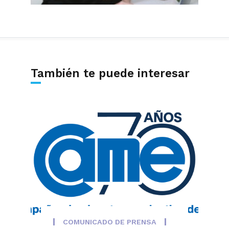
También te puede interesar
COMUNICADO DE PRENSA