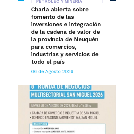
PETRÓLEO Y MINERÍA
Charla abierta sobre
fomento de las
inversiones e integración
de la cadena de valor de
la provincia de Neuquén
para comercios,
industrias y servicios de
todo el país
06 de Agosto 2026