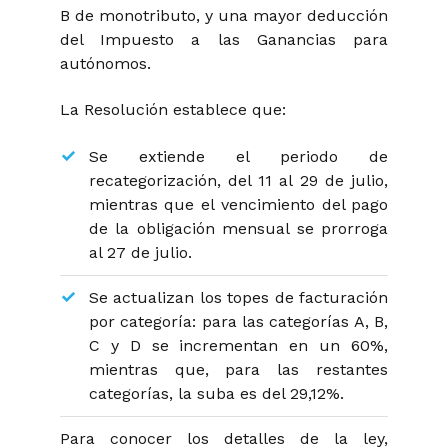
B de monotributo, y una mayor deducción
del Impuesto a las Ganancias para
autónomos.
La Resolución establece que:
Se extiende el periodo de
recategorización, del 11 al 29 de julio,
mientras que el vencimiento del pago
de la obligación mensual se prorroga
al 27 de julio.
Se actualizan los topes de facturación
por categoría: para las categorías A, B,
C y D se incrementan en un 60%,
mientras que, para las restantes
categorías, la suba es del 29,12%.
Para conocer los detalles de la ley,