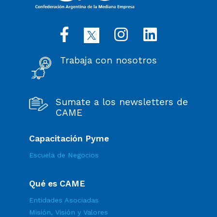
Trabaja con nosotros
Sumate a los newsletters de
CAME
Capacitación Pyme
Escuela de Negocios
Qué es CAME
Entidades Asociadas
Misión, Visión y Valores