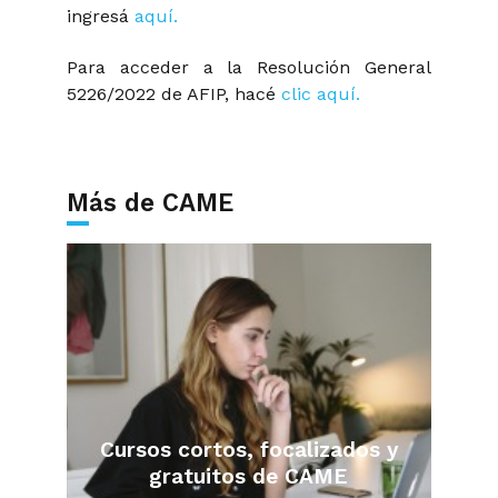
ingresá
aquí.
Para acceder a la Resolución General
5226/2022 de AFIP, hacé
clic aquí.
Más de CAME
Cursos cortos, focalizados y
gratuitos de CAME