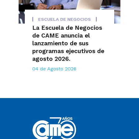
ESCUELA DE NEGOCIOS
La Escuela de Negocios
de CAME anuncia el
lanzamiento de sus
programas ejecutivos de
agosto 2026.
04 de Agosto 2026