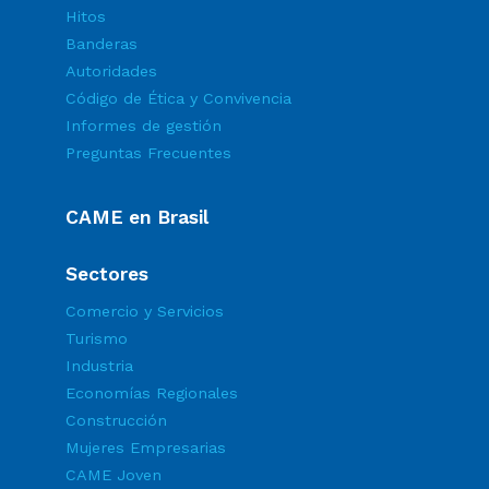
Hitos
Banderas
Autoridades
Código de Ética y Convivencia
Informes de gestión
Preguntas Frecuentes
CAME en Brasil
Sectores
Comercio y Servicios
Turismo
Industria
Economías Regionales
Construcción
Mujeres Empresarias
CAME Joven