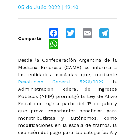
05 de Julio 2022 | 12:40
Facebook
Twitter
Email
Telegra
Compartir
WhatsApp
Desde la Confederación Argentina de la
Mediana Empresa (CAME) se informa a
las entidades asociadas que, mediante
Resolución General 5226/2022
la
Administración Federal de Ingresos
Públicos (AFIP) promulgó la Ley de Alivio
Fiscal que rige a partir del 1° de julio y
que prevé importantes beneficios para
monotributistas y autónomos, como
modificaciones en la escala de tramos, la
exención del pago para las categorías A y