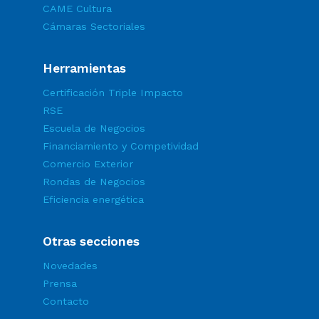
CAME Cultura
Cámaras Sectoriales
Herramientas
Certificación Triple Impacto
RSE
Escuela de Negocios
Financiamiento y Competividad
Comercio Exterior
Rondas de Negocios
Eficiencia energética
Otras secciones
Novedades
Prensa
Contacto