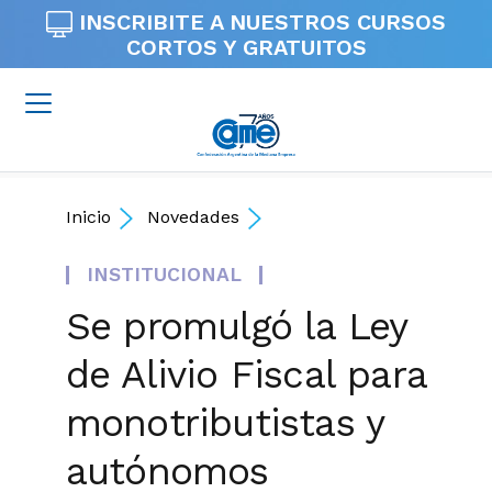
INSCRIBITE A NUESTROS
CURSOS
CORTOS Y GRATUITOS
Inicio
Novedades
INSTITUCIONAL
Se promulgó la Ley
de Alivio Fiscal para
monotributistas y
autónomos