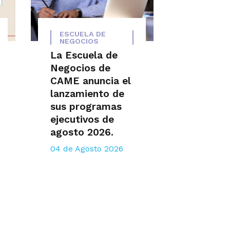
ESCUELA DE
NEGOCIOS
La Escuela de
Negocios de
CAME anuncia el
lanzamiento de
sus programas
ejecutivos de
agosto 2026.
04 de Agosto 2026