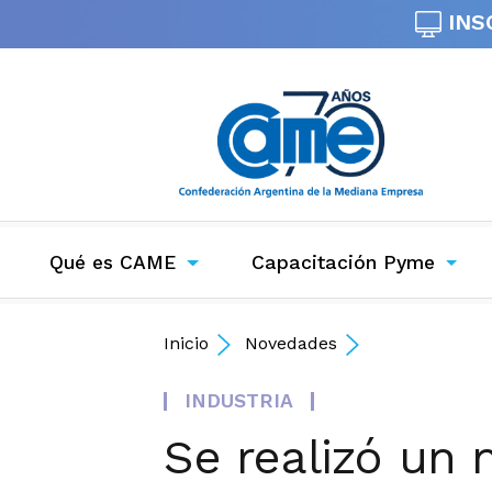
INS
Qué es CAME
Capacitación Pyme
Inicio
Novedades
INDUSTRIA
Se realizó un