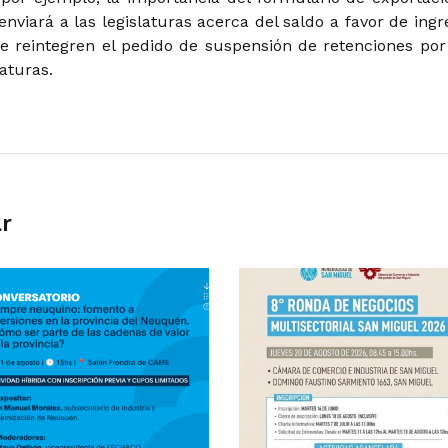
enviará a las legislaturas acerca del saldo a favor de ingr
e reintegren el pedido de suspensión de retenciones por
laturas.
ar