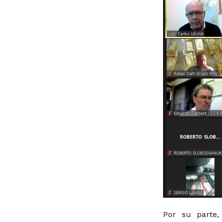
Por su parte