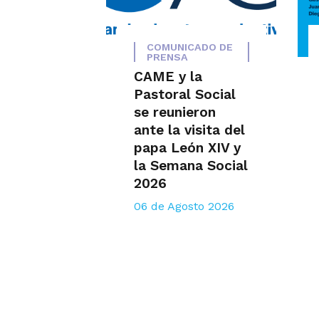
COMUNICADO DE
PRENSA
CAME y la
Pastoral Social
se reunieron
ante la visita del
papa León XIV y
la Semana Social
2026
06 de Agosto 2026