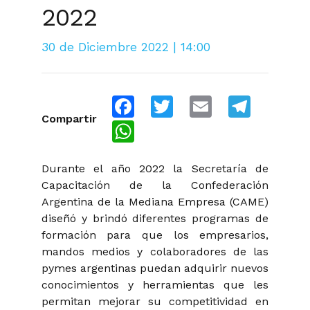
2022
30 de Diciembre 2022 | 14:00
Facebook
Twitter
Email
Telegra
Compartir
WhatsApp
Durante el año 2022 la Secretaría de
Capacitación de la Confederación
Argentina de la Mediana Empresa (CAME)
diseñó y brindó diferentes programas de
formación para que los empresarios,
mandos medios y colaboradores de las
pymes argentinas puedan adquirir nuevos
conocimientos y herramientas que les
permitan mejorar su competitividad en