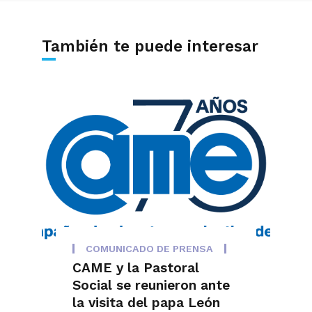
También te puede interesar
COMUNICADO DE PRENSA
CAME y la Pastoral
Social se reunieron ante
la visita del papa León