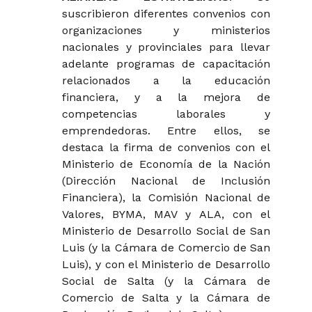
suscribieron diferentes convenios con
organizaciones y ministerios
nacionales y provinciales para llevar
adelante programas de capacitación
relacionados a la educación
financiera, y a la mejora de
competencias laborales y
emprendedoras. Entre ellos, se
destaca la firma de convenios con el
Ministerio de Economía de la Nación
(Dirección Nacional de Inclusión
Financiera), la Comisión Nacional de
Valores, BYMA, MAV y ALA, con el
Ministerio de Desarrollo Social de San
Luis (y la Cámara de Comercio de San
Luis), y con el Ministerio de Desarrollo
Social de Salta (y la Cámara de
Comercio de Salta y la Cámara de