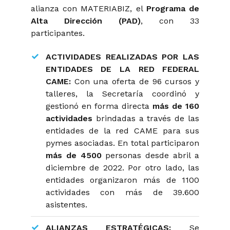
alianza con MATERIABIZ, el
Programa de
Alta Dirección
(PAD)
, con 33
participantes.
ACTIVIDADES REALIZADAS POR LAS
ENTIDADES DE LA RED FEDERAL
CAME:
Con una oferta de 96 cursos y
talleres, la Secretaría coordinó y
gestionó en forma directa
más de 160
actividades
brindadas a través de las
entidades de la red CAME para sus
pymes asociadas. En total participaron
más de 4500
personas desde abril a
diciembre de 2022. Por otro lado, las
entidades organizaron más de 1100
actividades con más de 39.600
asistentes.
ALIANZAS ESTRATÉGICAS:
Se