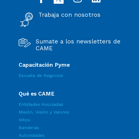
Trabaja con nosotros
Sumate a los newsletters de
CAME
Capacitación Pyme
Escuela de Negocios
Qué es CAME
Entidades Asociadas
Misión, Visión y Valores
Hitos
Banderas
Autoridades