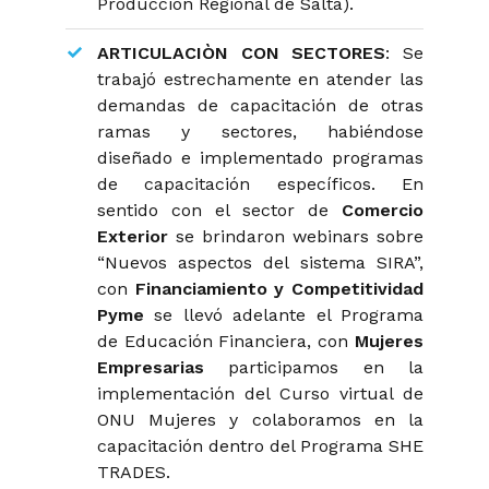
Producción Regional de Salta).
ARTICULACIÒN CON SECTORES
: Se
trabajó estrechamente en atender las
demandas de capacitación de otras
ramas y sectores, habiéndose
diseñado e implementado programas
de capacitación específicos. En
sentido con el sector de
Comercio
Exterior
se brindaron webinars sobre
“Nuevos aspectos del sistema SIRA”,
con
Financiamiento y Competitividad
Pyme
se llevó adelante el Programa
de Educación Financiera, con
Mujeres
Empresarias
participamos en la
implementación del Curso virtual de
ONU Mujeres y colaboramos en la
capacitación dentro del Programa SHE
TRADES.