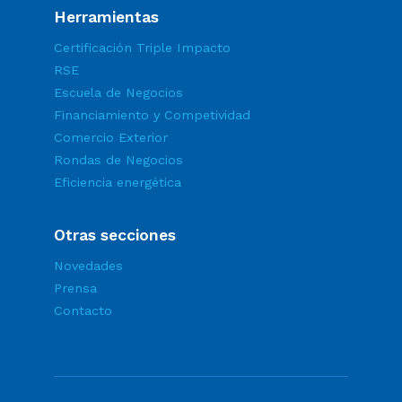
Herramientas
Certificación Triple Impacto
RSE
Escuela de Negocios
Financiamiento y Competividad
Comercio Exterior
Rondas de Negocios
Eficiencia energética
Otras secciones
Novedades
Prensa
Contacto