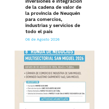
inversiones e integración
de la cadena de valor de
la provincia de Neuquén
para comercios,
industrias y servicios de
todo el país
06 de Agosto 2026