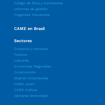
Código de Ética y Convivencia
Informes de gestión
Preguntas Frecuentes
CAME en Brasil
Sectores
Comercio y Servicios
Turismo
Industria
Economías Regionales
Construcción
Mujeres Empresarias
CAME Joven
CAME Cultura
Cámaras Sectoriales