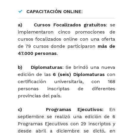
CAPACITACIÓN ONLINE
:
a)
Cursos Focalizados gratuitos
: se
implementaron cinco promociones de
cursos focalizados online con una oferta
de 79 cursos donde participaron
más de
47.000 personas
.
b)
Diplomaturas
: Se brindó una nueva
edición de las
6 (seis) Diplomaturas
con
certificación universitaria, con 168
personas inscriptas de diferentes
provincias del país.
c)
Programas Ejecutivos:
En
septiembre se realizó una edición de 6
Programas Ejecutivos con 29 inscriptos y
desde abril a diciembre se dictó, en