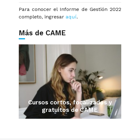
Para conocer el Informe de Gestión 2022
completo, ingresar
aquí
.
Más de CAME
Cursos cortos, focalizados y
gratuitos de CAME