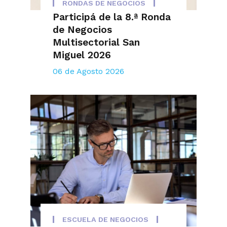
RONDAS DE NEGOCIOS
Participá de la 8.ª Ronda
de Negocios
Multisectorial San
Miguel 2026
06 de Agosto 2026
ESCUELA DE NEGOCIOS