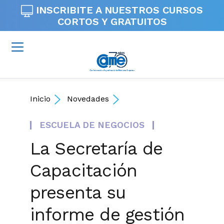
INSCRIBITE A NUESTROS
CURSOS
CORTOS Y GRATUITOS
Inicio
Novedades
ESCUELA DE NEGOCIOS
La Secretaría de
Capacitación
presenta su
informe de gestión