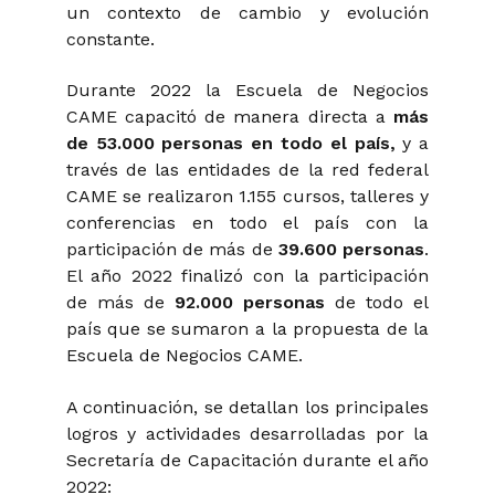
un contexto de cambio y evolución
constante.
Durante 2022 la Escuela de Negocios
CAME capacitó de manera directa a
más
de 53.000 personas en todo el país,
y
a
través de las entidades de la red federal
CAME se realizaron 1.155 cursos, talleres y
conferencias en todo el país con la
participación de más de
39.600 personas
.
El año 2022 finalizó con la participación
de más de
92.000 personas
de todo el
país que se sumaron a la propuesta de la
Escuela de Negocios CAME.
A continuación, se detallan los principales
logros y actividades desarrolladas por la
Secretaría de Capacitación durante el año
2022: