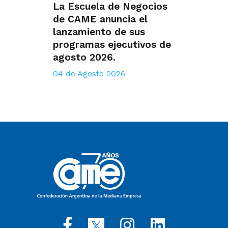
La Escuela de Negocios
de CAME anuncia el
lanzamiento de sus
programas ejecutivos de
agosto 2026.
04 de Agosto 2026