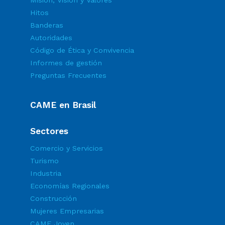
Misión, Visión y Valores
Hitos
Banderas
Autoridades
Código de Ética y Convivencia
Informes de gestión
Preguntas Frecuentes
CAME en Brasil
Sectores
Comercio y Servicios
Turismo
Industria
Economías Regionales
Construcción
Mujeres Empresarias
CAME Joven