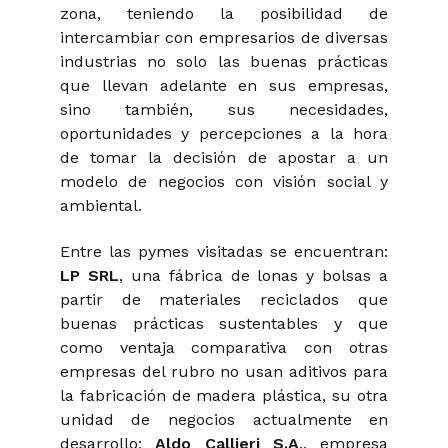
zona, teniendo la posibilidad de
intercambiar con empresarios de diversas
industrias no solo las buenas prácticas
que llevan adelante en sus empresas,
sino también, sus necesidades,
oportunidades y percepciones a la hora
de tomar la decisión de apostar a un
modelo de negocios con visión social y
ambiental.
Entre las pymes visitadas se encuentran:
LP SRL
, una fábrica de lonas y bolsas a
partir de materiales reciclados que
buenas prácticas sustentables y que
como ventaja comparativa con otras
empresas del rubro no usan aditivos para
la fabricación de madera plástica, su otra
unidad de negocios actualmente en
desarrollo;
Aldo Callieri S.A
., empresa