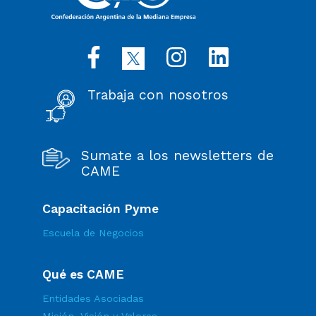
Trabaja con nosotros
Sumate a los newsletters de
CAME
Capacitación Pyme
Escuela de Negocios
Qué es CAME
Entidades Asociadas