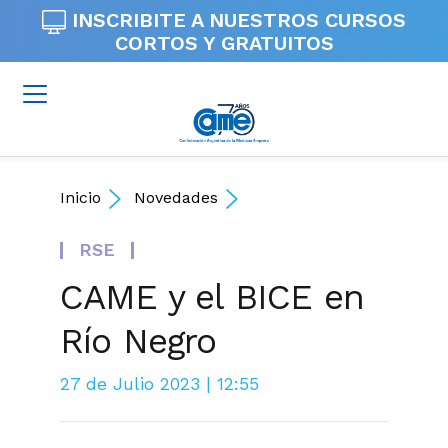
INSCRIBITE A NUESTROS
CURSOS
CORTOS Y GRATUITOS
Inicio
Novedades
RSE
CAME y el BICE en
Río Negro
27 de Julio 2023 | 12:55