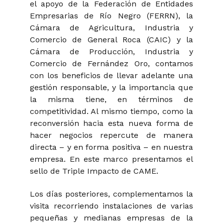
el apoyo de la Federación de Entidades
Empresarias de Río Negro (FERRN), la
Cámara de Agricultura, Industria y
Comercio de General Roca (CAIC) y la
Cámara de Producción, Industria y
Comercio de Fernández Oro, contamos
con los beneficios de llevar adelante una
gestión responsable, y la importancia que
la misma tiene, en términos de
competitividad. Al mismo tiempo, como la
reconversión hacia esta nueva forma de
hacer negocios repercute de manera
directa – y en forma positiva – en nuestra
empresa. En este marco presentamos el
sello de Triple Impacto de CAME.
Los días posteriores, complementamos la
visita recorriendo instalaciones de varias
pequeñas y medianas empresas de la