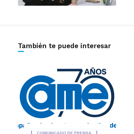
También te puede interesar
COMUNICADO DE PRENSA