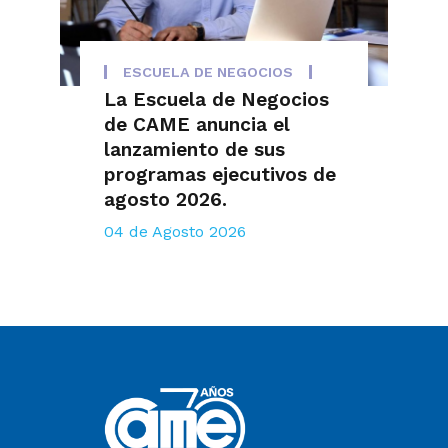
ESCUELA DE NEGOCIOS
La Escuela de Negocios
de CAME anuncia el
lanzamiento de sus
programas ejecutivos de
agosto 2026.
04 de Agosto 2026