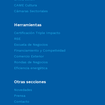
CAME Cultura
Cámaras Sectoriales
Herramientas
Certificación Triple Impacto
RSE
Escuela de Negocios
Financiamiento y Competividad
Comercio Exterior
Rondas de Negocios
Eficiencia energética
Otras secciones
Novedades
Prensa
Contacto