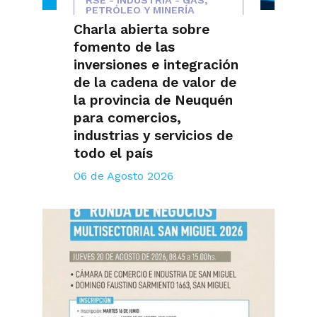
RSE - INDUSTRIA - GAS,
PETRÓLEO Y MINERÍA
Charla abierta sobre
fomento de las
inversiones e integración
de la cadena de valor de
la provincia de Neuquén
para comercios,
industrias y servicios de
todo el país
06 de Agosto 2026