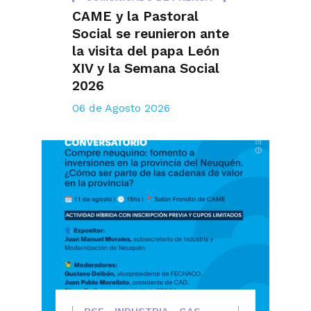
CAME y la Pastoral
Social se reunieron ante
la visita del papa León
XIV y la Semana Social
2026
06 de Agosto 2026