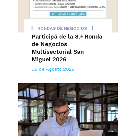
RONDAS DE NEGOCIOS
Participá de la 8.ª Ronda
de Negocios
Multisectorial San
Miguel 2026
06 de Agosto 2026