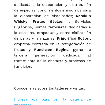
dedicada a la elaboración y distribución
de especias, condimentos e insumos para
la elaboración de chacinados;
Rarakun
Whisky
;
Frutas Stelzer
y Servicios
Orgánicos, pymes familiares dedicadas a
la cosecha, empaque y comercialización
de peras y manzanas;
Frigorífico Rotter,
empresa centrada en la refrigeración de
frutas
y Fundición Regina
, pyme de
tercera generación dedicada al
tratamiento de la chatarra y procesos de
fundición.
Conocé más sobre los talleres y visitas:
Ingresá acá para ver la galería de
imágenes