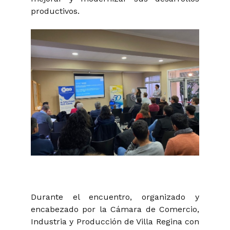
productivos.
Durante el encuentro, organizado y
encabezado por la Cámara de Comercio,
Industria y Producción de Villa Regina con