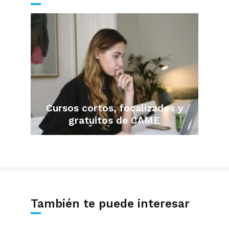
Cursos cortos, focalizados y
gratuitos de CAME
También te puede interesar