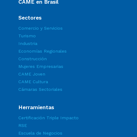
CAME en Brasil
Sectores
Comercio y Servicios
Turismo
Industria
Economías Regionales
Construcción
Mujeres Empresarias
CAME Joven
CAME Cultura
Cámaras Sectoriales
Herramientas
Certificación Triple Impacto
RSE
Escuela de Negocios