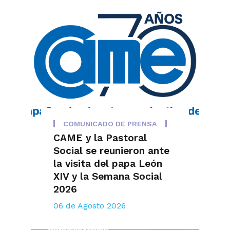
COMUNICADO DE PRENSA
CAME y la Pastoral
Social se reunieron ante
la visita del papa León
XIV y la Semana Social
2026
06 de Agosto 2026