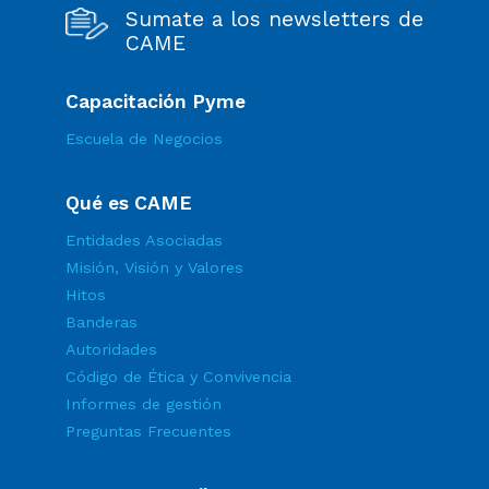
Sumate a los newsletters de
CAME
Capacitación Pyme
Escuela de Negocios
Qué es CAME
Entidades Asociadas
Misión, Visión y Valores
Hitos
Banderas
Autoridades
Código de Ética y Convivencia
Informes de gestión
Preguntas Frecuentes