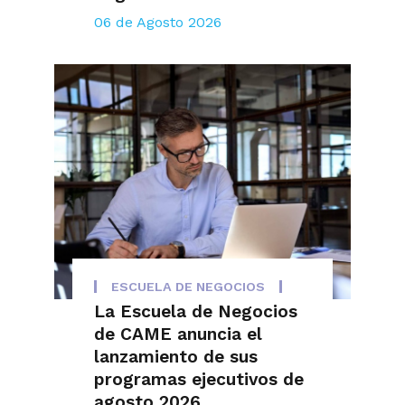
06 de Agosto 2026
ESCUELA DE NEGOCIOS
La Escuela de Negocios
de CAME anuncia el
lanzamiento de sus
programas ejecutivos de
agosto 2026.