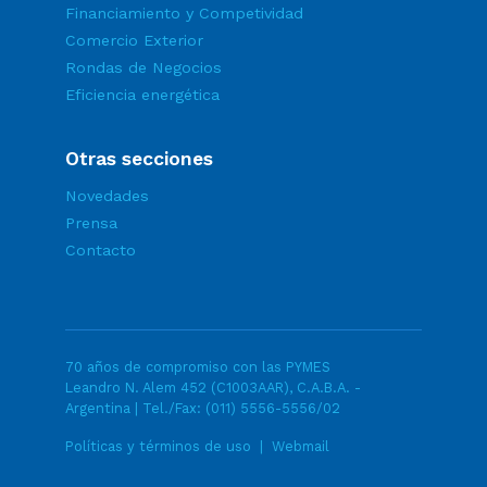
Financiamiento y Competividad
Comercio Exterior
Rondas de Negocios
Eficiencia energética
Otras secciones
Novedades
Prensa
Contacto
70 años de compromiso con las PYMES
Leandro N. Alem 452 (C1003AAR), C.A.B.A. -
Argentina | Tel./Fax:
(011) 5556-5556/02
Políticas y términos de uso
|
Webmail