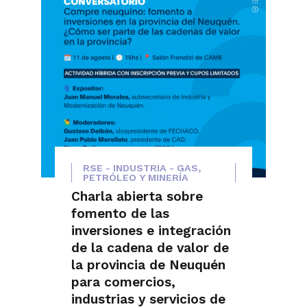
RSE - INDUSTRIA - GAS,
PETRÓLEO Y MINERÍA
Charla abierta sobre
fomento de las
inversiones e integración
de la cadena de valor de
la provincia de Neuquén
para comercios,
industrias y servicios de