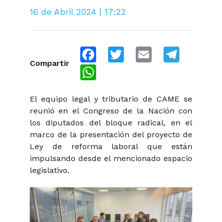
16 de Abril 2024 | 17:22
Facebook
Twitter
Email
Telegra
Compartir
WhatsApp
El equipo legal y tributario de CAME se
reunió en el Congreso de la Nación con
los diputados del bloque radical, en el
marco de la presentación del proyecto de
Ley de reforma laboral que están
impulsando desde el mencionado espacio
legislativo.