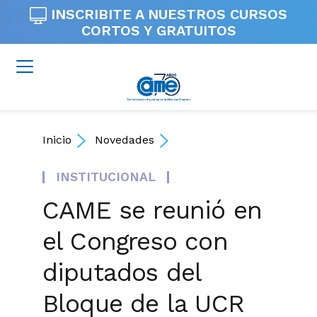
INSCRIBITE A NUESTROS
CURSOS
CORTOS Y GRATUITOS
Inicio
Novedades
INSTITUCIONAL
CAME se reunió en
el Congreso con
diputados del
Bloque de la UCR