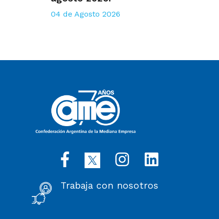
04 de Agosto 2026
Trabaja con nosotros