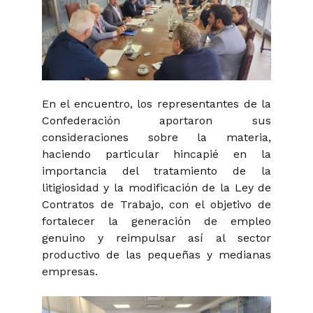
En el encuentro, los representantes de la
Confederación aportaron sus
consideraciones sobre la materia,
haciendo particular hincapié en la
importancia del tratamiento de la
litigiosidad y la modificación de la Ley de
Contratos de Trabajo, con el objetivo de
fortalecer la generación de empleo
genuino y reimpulsar así al sector
productivo de las pequeñas y medianas
empresas.