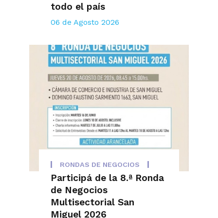
todo el país
06 de Agosto 2026
RONDAS DE NEGOCIOS
Participá de la 8.ª Ronda
de Negocios
Multisectorial San
Miguel 2026