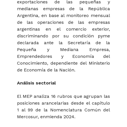
exportaciones de las pequeñas y
medianas empresas de la República
Argentina, en base al monitoreo mensual
de las operaciones de las empresas
argentinas en el comercio exterior,
discriminando por su condición pyme
declarada ante la Secretaría de la
Pequeña y Mediana Empresa,
Emprendedores y Economía del
Conocimiento, dependiente del Ministerio
de Economía de la Nación.
Análisis sectorial
El MEP analiza 16 rubros que agrupan las
posiciones arancelarias desde el capítulo
1 al 99 de la Nomenclatura Común del
Mercosur, enmienda 2024.