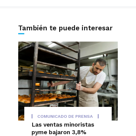
También te puede interesar
COMUNICADO DE PRENSA
Las ventas minoristas
pyme bajaron 3,8%