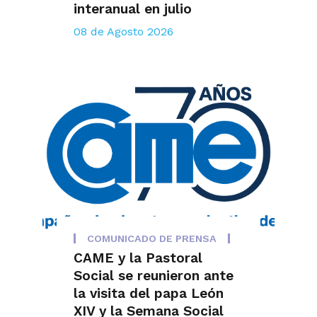
interanual en julio
08 de Agosto 2026
COMUNICADO DE PRENSA
CAME y la Pastoral
Social se reunieron ante
la visita del papa León
XIV y la Semana Social