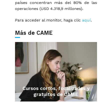
países concentran más del 80% de las
operaciones (USD 4.318,9 millones).
Para acceder al monitor, haga clic
aquí
.
Más de CAME
Cursos cortos, focalizados y
gratuitos de CAME