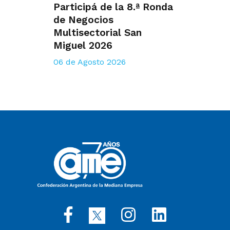
Participá de la 8.ª Ronda
de Negocios
Multisectorial San
Miguel 2026
06 de Agosto 2026