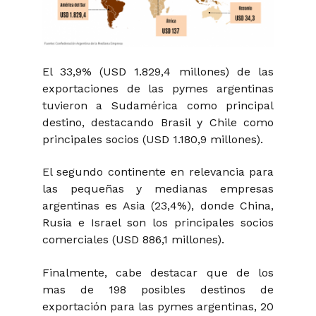
El 33,9% (USD 1.829,4 millones) de las
exportaciones de las pymes argentinas
tuvieron a Sudamérica como principal
destino, destacando Brasil y Chile como
principales socios (USD 1.180,9 millones).
El segundo continente en relevancia para
las pequeñas y medianas empresas
argentinas es Asia (23,4%), donde China,
Rusia e Israel son los principales socios
comerciales (USD 886,1 millones).
Finalmente, cabe destacar que de los
mas de 198 posibles destinos de
exportación para las pymes argentinas, 20