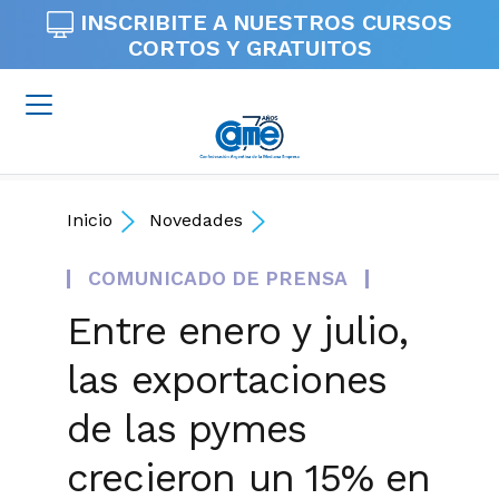
INSCRIBITE A NUESTROS
CURSOS
CORTOS Y GRATUITOS
Inicio
Novedades
COMUNICADO DE PRENSA
Entre enero y julio,
las exportaciones
de las pymes
crecieron un 15% en