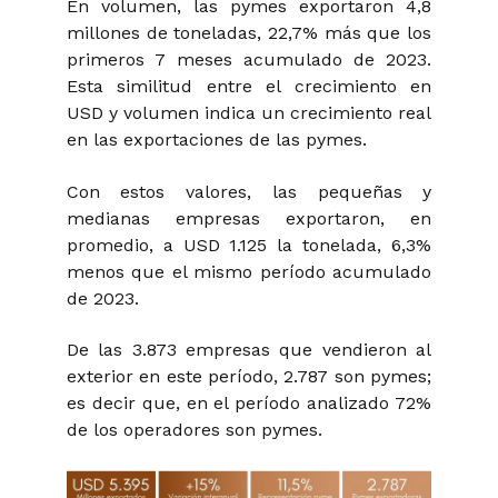
En volumen, las pymes exportaron 4,8
millones de toneladas, 22,7% más que los
primeros 7 meses acumulado de 2023.
Esta similitud entre el crecimiento en
USD y volumen indica un crecimiento real
en las exportaciones de las pymes.
Con estos valores, las pequeñas y
medianas empresas exportaron, en
promedio, a USD 1.125 la tonelada, 6,3%
menos que el mismo período acumulado
de 2023.
De las 3.873 empresas que vendieron al
exterior en este período, 2.787 son pymes;
es decir que, en el período analizado 72%
de los operadores son pymes.