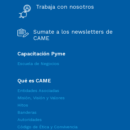
Trabaja con nosotros
Sumate a los newsletters de
CAME
Capacitación Pyme
Escuela de Negocios
Qué es CAME
Entidades Asociadas
Misión, Visión y Valores
Hitos
Banderas
Autoridades
Código de Ética y Convivencia