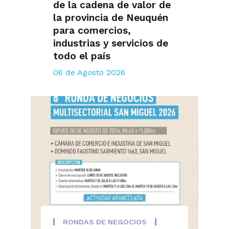
de la cadena de valor de
la provincia de Neuquén
para comercios,
industrias y servicios de
todo el país
06 de Agosto 2026
RONDAS DE NEGOCIOS