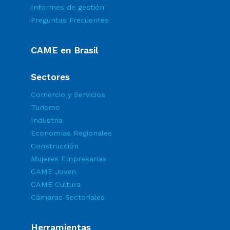
Informes de gestión
Preguntas Frecuentes
CAME en Brasil
Sectores
Comercio y Servicios
Turismo
Industria
Economías Regionales
Construcción
Mujeres Empresarias
CAME Joven
CAME Cultura
Cámaras Sectoriales
Herramientas