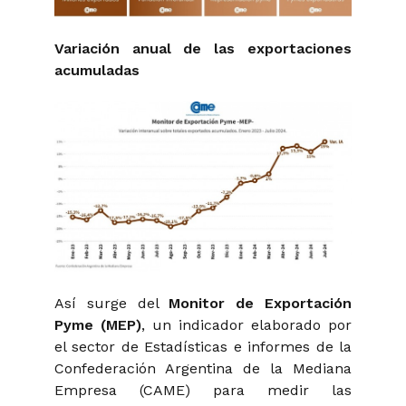
Variación anual de las exportaciones
acumuladas
Así surge del
Monitor de Exportación
Pyme (MEP)
, un indicador elaborado por
el sector de Estadísticas e informes de la
Confederación Argentina de la Mediana
Empresa (CAME) para medir las