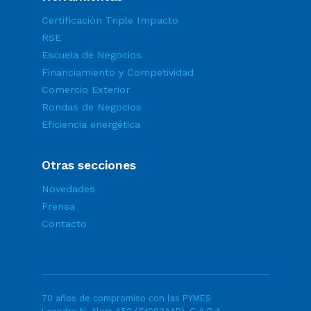
Certificación Triple Impacto
RSE
Escuela de Negocios
Financiamiento y Competividad
Comercio Exterior
Rondas de Negocios
Eficiencia energética
Otras secciones
Novedades
Prensa
Contacto
70 años de compromiso con las PYMES