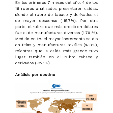
En los primeros 7 meses del año, 4 de los
16 rubros analizados presentaron caídas,
siendo el rubro de tabaco y derivados el
de mayor descenso (-15,7%). Por otra
parte, el rubro que más creció en dólares
fue el de manufacturas diversas (1.761%).
Medido en tn. el mayor incremento se dio
en telas y manufacturas textiles (438%),
mientras que la caída más grande tuvo
lugar también en el rubro tabaco y
derivados (-22,1%).
Análisis por destino