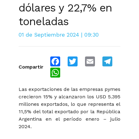
dólares y 22,7% en
toneladas
01 de Septiembre 2024 | 09:30
Facebook
Twitter
Email
Telegra
Compartir
WhatsApp
Las exportaciones de las empresas pymes
crecieron 15% y alcanzaron los USD 5.395
millones exportados, lo que representa el
11,5%
del total exportado por la República
Argentina en el período enero – julio
2024.