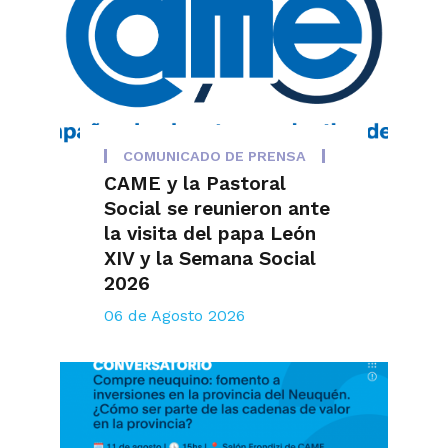
COMUNICADO DE PRENSA
CAME y la Pastoral
Social se reunieron ante
la visita del papa León
XIV y la Semana Social
2026
06 de Agosto 2026