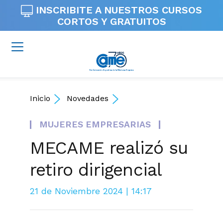
INSCRIBITE A NUESTROS
CURSOS
CORTOS Y GRATUITOS
Inicio
Novedades
MUJERES EMPRESARIAS
MECAME realizó su
retiro dirigencial
21 de Noviembre 2024 | 14:17