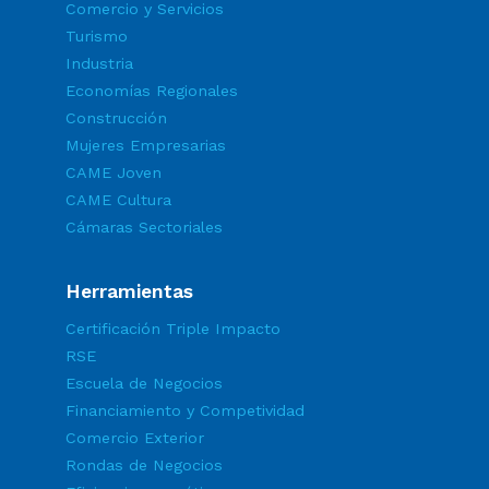
Comercio y Servicios
Turismo
Industria
Economías Regionales
Construcción
Mujeres Empresarias
CAME Joven
CAME Cultura
Cámaras Sectoriales
Herramientas
Certificación Triple Impacto
RSE
Escuela de Negocios
Financiamiento y Competividad
Comercio Exterior
Rondas de Negocios