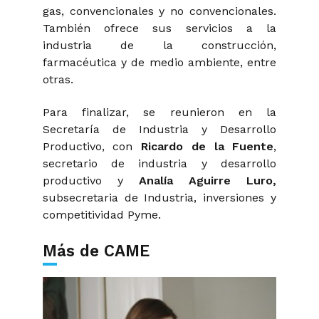
gas, convencionales y no convencionales.
También ofrece sus servicios a la
industria de la construcción,
farmacéutica y de medio ambiente, entre
otras.
Para finalizar, se reunieron en la
Secretaría de Industria y Desarrollo
Productivo, con
Ricardo de la Fuente
,
secretario de industria y desarrollo
productivo y
Analía Aguirre Luro,
subsecretaria de Industria, inversiones y
competitividad Pyme.
Más de CAME