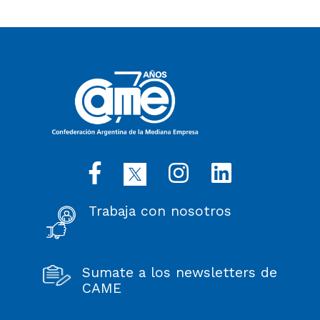
Trabaja con nosotros
Sumate a los newsletters de
CAME