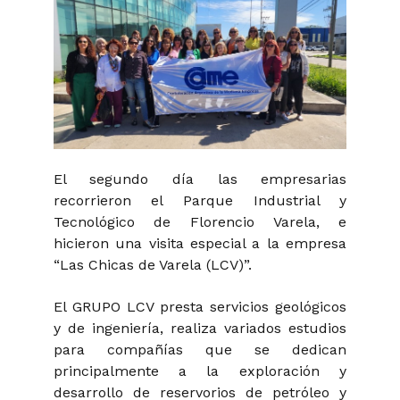
El segundo día las empresarias
recorrieron el Parque Industrial y
Tecnológico de Florencio Varela, e
hicieron una visita especial a la empresa
“Las Chicas de Varela (LCV)”.
El GRUPO LCV presta servicios geológicos
y de ingeniería, realiza variados estudios
para compañías que se dedican
principalmente a la exploración y
desarrollo de reservorios de petróleo y