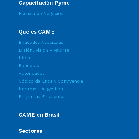
Capacitación Pyme
Escuela de Negocios
Qué es CAME
Entidades Asociadas
Misión, Visión y Valores
Hitos
Banderas
Autoridades
Código de Ética y Convivencia
Informes de gestión
Preguntas Frecuentes
CAME en Brasil
Sectores