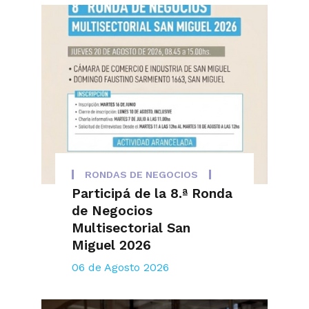
RONDAS DE NEGOCIOS
Participá de la 8.ª Ronda
de Negocios
Multisectorial San
Miguel 2026
06 de Agosto 2026