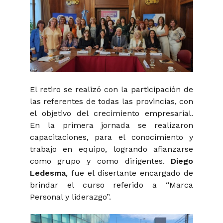
El retiro se realizó con la participación de
las referentes de todas las provincias, con
el objetivo del crecimiento empresarial.
En la primera jornada se realizaron
capacitaciones, para el conocimiento y
trabajo en equipo, logrando afianzarse
como grupo y como dirigentes.
Diego
Ledesma
, fue el disertante encargado de
brindar el curso referido a “Marca
Personal y liderazgo”.