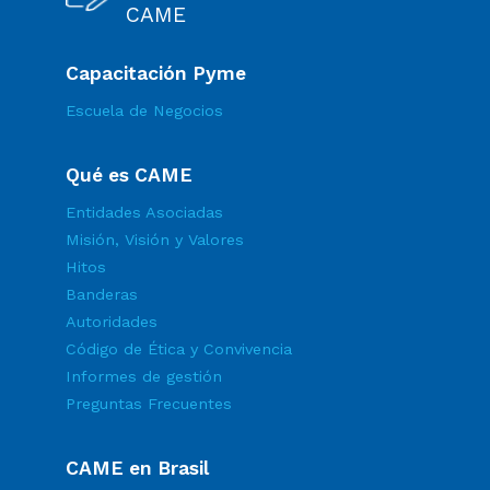
CAME
Capacitación Pyme
Escuela de Negocios
Qué es CAME
Entidades Asociadas
Misión, Visión y Valores
Hitos
Banderas
Autoridades
Código de Ética y Convivencia
Informes de gestión
Preguntas Frecuentes
CAME en Brasil