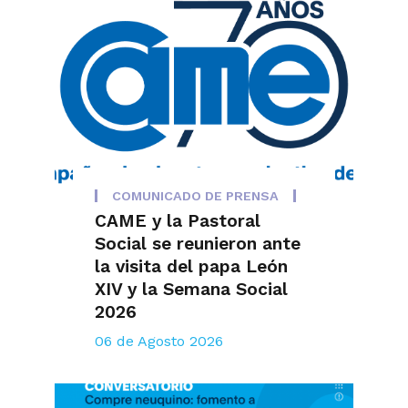
COMUNICADO DE PRENSA
CAME y la Pastoral
Social se reunieron ante
la visita del papa León
XIV y la Semana Social
2026
06 de Agosto 2026