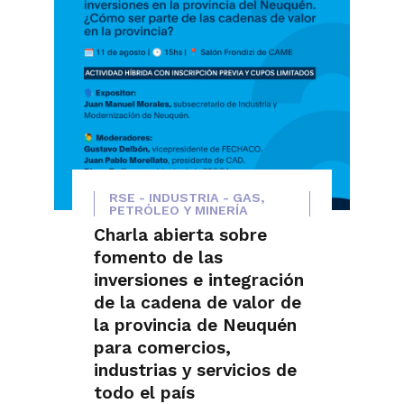
RSE - INDUSTRIA - GAS,
PETRÓLEO Y MINERÍA
Charla abierta sobre
fomento de las
inversiones e integración
de la cadena de valor de
la provincia de Neuquén
para comercios,
industrias y servicios de
todo el país