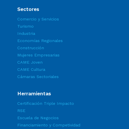
Sectores
Comercio y Servicios
Turismo
Industria
Economías Regionales
Construcción
Mujeres Empresarias
CAME Joven
CAME Cultura
Cámaras Sectoriales
Herramientas
Certificación Triple Impacto
RSE
Escuela de Negocios
Financiamiento y Competividad