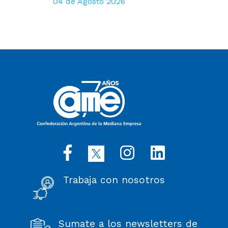
04 de Agosto 2026
Trabaja con nosotros
Sumate a los newsletters de