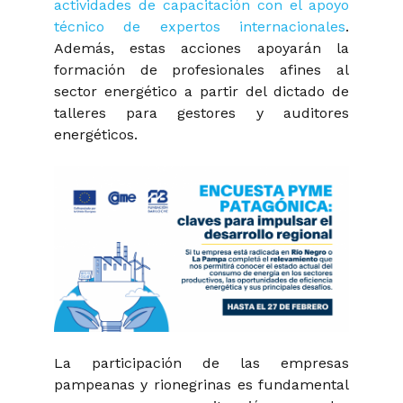
actividades de capacitación con el apoyo
técnico de expertos internacionales
.
Además, estas acciones apoyarán la
formación de profesionales afines al
sector energético a partir del dictado de
talleres para gestores y auditores
energéticos.
La participación de las empresas
pampeanas y rionegrinas es fundamental