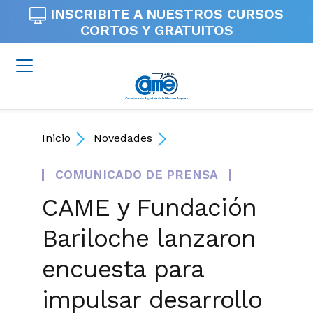
INSCRIBITE A NUESTROS
CURSOS
CORTOS Y GRATUITOS
Inicio
Novedades
COMUNICADO DE PRENSA
CAME y Fundación
Bariloche lanzaron
encuesta para
impulsar desarrollo