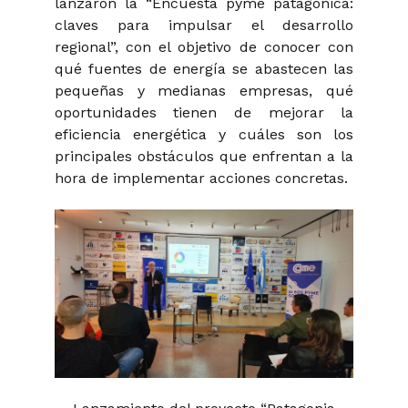
lanzaron la “Encuesta pyme patagónica:
claves para impulsar el desarrollo
regional”, con el objetivo de conocer con
qué fuentes de energía se abastecen las
pequeñas y medianas empresas, qué
oportunidades tienen de mejorar la
eficiencia energética y cuáles son los
principales obstáculos que enfrentan a la
hora de implementar acciones concretas.