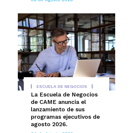
ESCUELA DE NEGOCIOS
La Escuela de Negocios
de CAME anuncia el
lanzamiento de sus
programas ejecutivos de
agosto 2026.