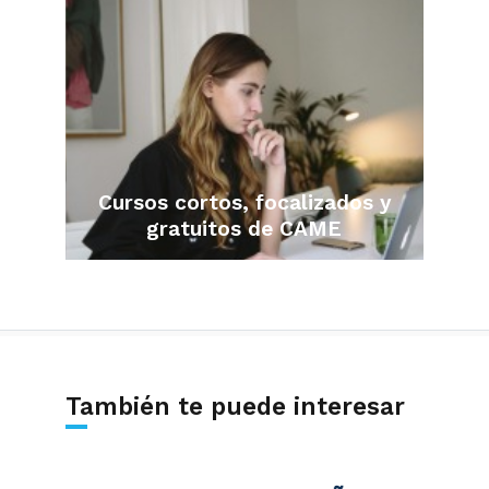
Cursos cortos, focalizados y
gratuitos de CAME
También te puede interesar