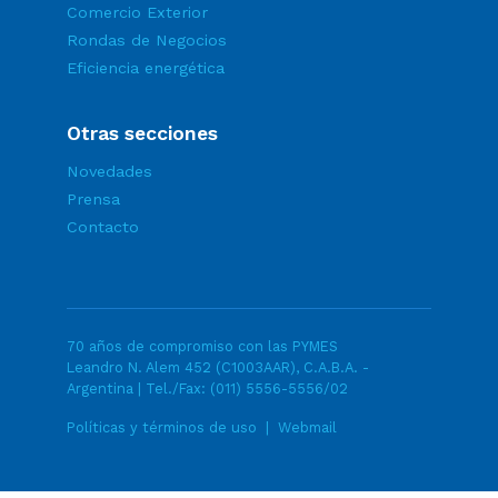
Comercio Exterior
Rondas de Negocios
Eficiencia energética
Otras secciones
Novedades
Prensa
Contacto
70 años de compromiso con las PYMES
Leandro N. Alem 452 (C1003AAR), C.A.B.A. -
Argentina | Tel./Fax:
(011) 5556-5556/02
Políticas y términos de uso
|
Webmail