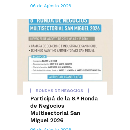
06 de Agosto 2026
RONDAS DE NEGOCIOS
Participá de la 8.ª Ronda
de Negocios
Multisectorial San
Miguel 2026
06 de Agosto 2026