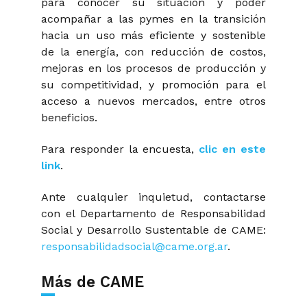
para conocer su situación y poder
acompañar a las pymes en la transición
hacia un uso más eficiente y sostenible
de la energía, con reducción de costos,
mejoras en los procesos de producción y
su competitividad, y promoción para el
acceso a nuevos mercados, entre otros
beneficios.
Para responder la encuesta,
clic en este
link
.
Ante cualquier inquietud, contactarse
con el Departamento de Responsabilidad
Social y Desarrollo Sustentable de CAME:
responsabilidadsocial@came.org.ar
.
Más de CAME