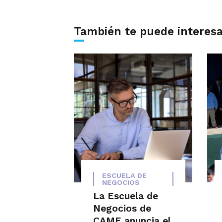
También te puede interes
ESCUELA DE
NEGOCIOS
La Escuela de
Negocios de
CAME anuncia el