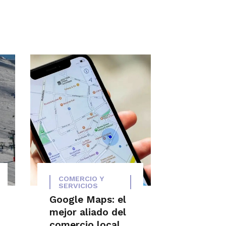
COMERCIO Y
SERVICIOS
Google Maps: el
mejor aliado del
comercio local