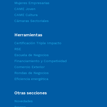
Mujeres Empresarias
CAME Joven
CAME Cultura
Cámaras Sectoriales
Herramientas
Certificación Triple Impacto
RSE
Escuela de Negocios
Financiamiento y Competividad
Comercio Exterior
Rondas de Negocios
Eficiencia energética
Otras secciones
Novedades