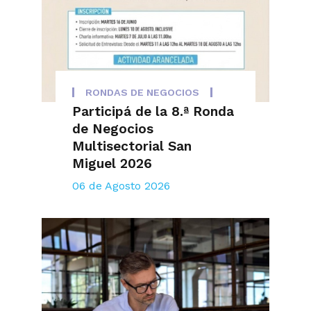
RONDAS DE NEGOCIOS
Participá de la 8.ª Ronda
de Negocios
Multisectorial San
Miguel 2026
06 de Agosto 2026