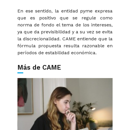
En ese sentido, la entidad pyme expresa
que es positivo que se regule como
norma de fondo el tema de los intereses,
ya que da previsibilidad y a su vez se evita
la discrecionalidad. CAME entiende que la
fórmula propuesta resulta razonable en
períodos de estabilidad económica.
Más de CAME