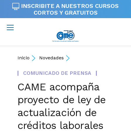
INSCRIBITE A NUESTROS
CURSOS
CORTOS Y GRATUITOS
Inicio
Novedades
COMUNICADO DE PRENSA
CAME acompaña
proyecto de ley de
actualización de
créditos laborales