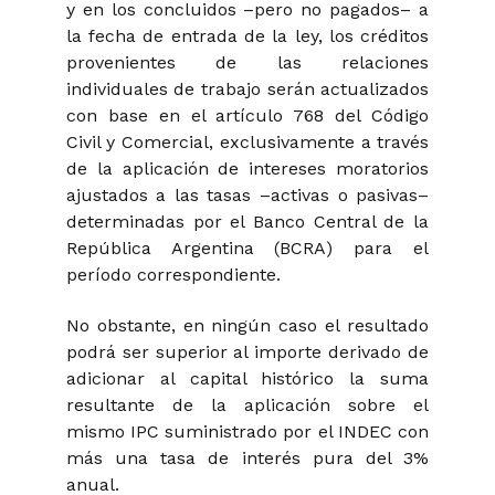
y en los concluidos –pero no pagados– a
la fecha de entrada de la ley, los créditos
provenientes de las relaciones
individuales de trabajo serán actualizados
con base en el artículo 768 del Código
Civil y Comercial, exclusivamente a través
de la aplicación de intereses moratorios
ajustados a las tasas –activas o pasivas–
determinadas por el Banco Central de la
República Argentina (BCRA) para el
período correspondiente.
No obstante, en ningún caso el resultado
podrá ser superior al importe derivado de
adicionar al capital histórico la suma
resultante de la aplicación sobre el
mismo IPC suministrado por el INDEC con
más una tasa de interés pura del 3%
anual.