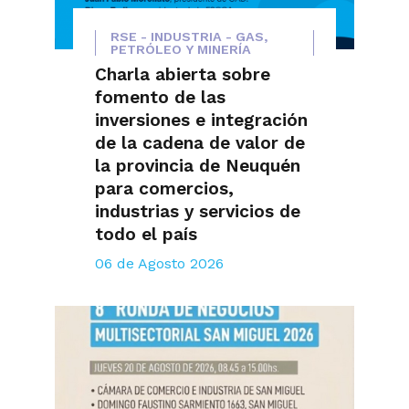
RSE - INDUSTRIA - GAS,
PETRÓLEO Y MINERÍA
Charla abierta sobre
fomento de las
inversiones e integración
de la cadena de valor de
la provincia de Neuquén
para comercios,
industrias y servicios de
todo el país
06 de Agosto 2026