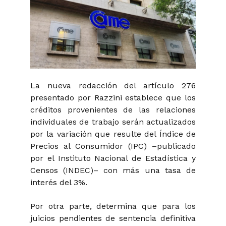
La nueva redacción del artículo 276
presentado por Razzini establece que los
créditos provenientes de las relaciones
individuales de trabajo serán actualizados
por la variación que resulte del Índice de
Precios al Consumidor (IPC) –publicado
por el Instituto Nacional de Estadística y
Censos (INDEC)– con más una tasa de
interés del 3%.
Por otra parte, determina que para los
juicios pendientes de sentencia definitiva