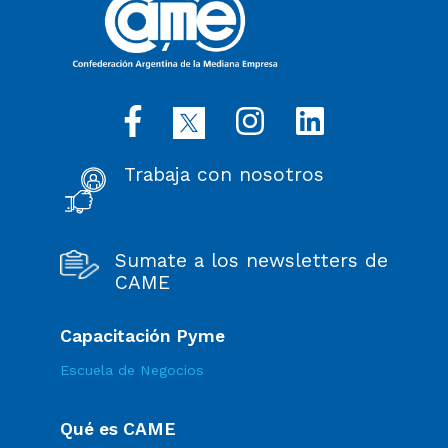
Trabaja con nosotros
Sumate a los newsletters de
CAME
Capacitación Pyme
Escuela de Negocios
Qué es CAME