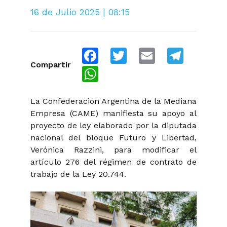
16 de Julio 2025 | 08:15
Facebook
Twitter
Email
Telegra
Compartir
WhatsApp
La Confederación Argentina de la Mediana
Empresa (CAME) manifiesta su apoyo al
proyecto de ley elaborado por la diputada
nacional del bloque Futuro y Libertad,
Verónica Razzini, para modificar el
artículo 276 del régimen de contrato de
trabajo de la Ley 20.744.