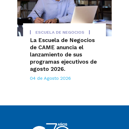
ESCUELA DE NEGOCIOS
La Escuela de Negocios
de CAME anuncia el
lanzamiento de sus
programas ejecutivos de
agosto 2026.
04 de Agosto 2026