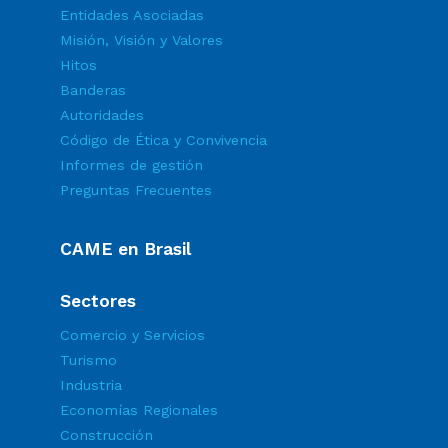
Entidades Asociadas
Misión, Visión y Valores
Hitos
Banderas
Autoridades
Código de Ética y Convivencia
Informes de gestión
Preguntas Frecuentes
CAME en Brasil
Sectores
Comercio y Servicios
Turismo
Industria
Economías Regionales
Construcción