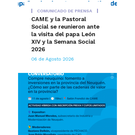
COMUNICADO DE PRENSA
CAME y la Pastoral
Social se reunieron ante
la visita del papa León
XIV y la Semana Social
2026
06 de Agosto 2026