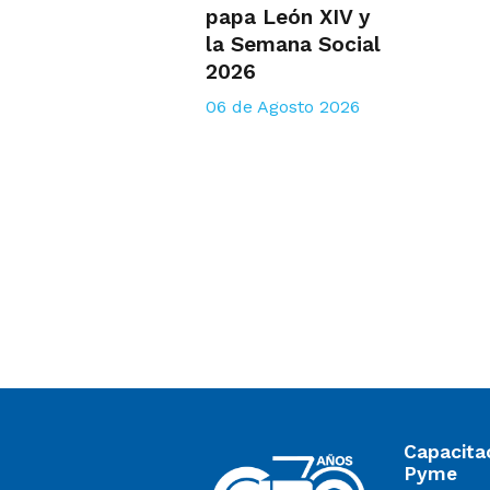
papa León XIV y
la Semana Social
2026
06 de Agosto 2026
Capacita
Pyme