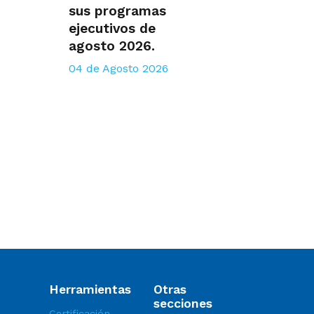
sus programas
ejecutivos de
agosto 2026.
04 de Agosto 2026
Herramientas
Otras
secciones
Certificación