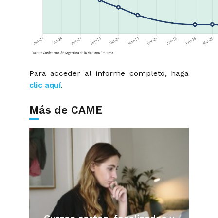
Para acceder al informe completo, haga
clic aquí
.
Más de CAME