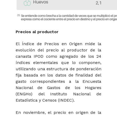
Precios al productor
El Índice de Precios en Origen mide la
evolución del precio al productor de la
canasta IPOD como agregado de los 24
índices elementales que lo componen,
utilizando una estructura de ponderación
fija basada en los datos de finalidad del
gasto correspondientes a la Encuesta
Nacional de Gastos de los Hogares
(ENGHo) del Instituto Nacional de
Estadística y Censos (INDEC).
En noviembre, el precio en origen de la