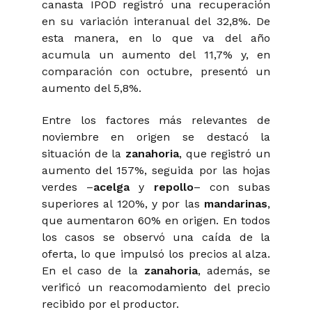
canasta IPOD registró una recuperación
en su variación interanual del 32,8%. De
esta manera, en lo que va del año
acumula un aumento del 11,7% y, en
comparación con octubre, presentó un
aumento del 5,8%.
Entre los factores más relevantes de
noviembre en origen se destacó la
situación de la
zanahoria
, que registró un
aumento del 157%, seguida por las hojas
verdes –
acelga
y
repollo
– con subas
superiores al 120%, y por las
mandarinas
,
que aumentaron 60% en origen. En todos
los casos se observó una caída de la
oferta, lo que impulsó los precios al alza.
En el caso de la
zanahoria
, además, se
verificó un reacomodamiento del precio
recibido por el productor.