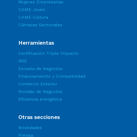
Mujeres Empresarias
CAME Joven
CAME Cultura
Cámaras Sectoriales
Herramientas
Certificación Triple Impacto
RSE
Escuela de Negocios
Financiamiento y Competividad
Comercio Exterior
Rondas de Negocios
Eficiencia energética
Otras secciones
Novedades
Prensa