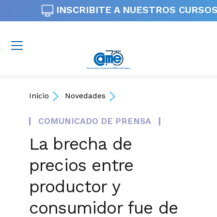
INSCRIBITE A NUESTROS
CURSOS
Inicio
Novedades
COMUNICADO DE PRENSA
La brecha de
precios entre
productor y
consumidor fue de