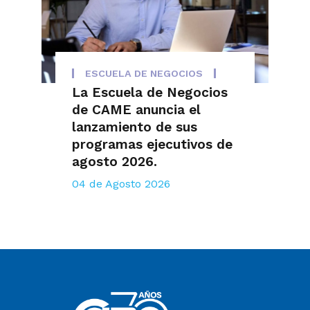
ESCUELA DE NEGOCIOS
La Escuela de Negocios
de CAME anuncia el
lanzamiento de sus
programas ejecutivos de
agosto 2026.
04 de Agosto 2026