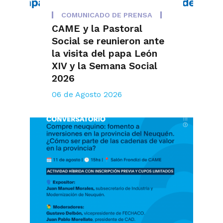
COMUNICADO DE PRENSA
CAME y la Pastoral
Social se reunieron ante
la visita del papa León
XIV y la Semana Social
2026
06 de Agosto 2026