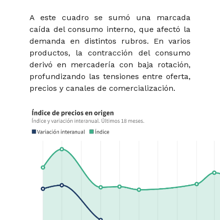
A este cuadro se sumó una marcada
caída del consumo interno, que afectó la
demanda en distintos rubros. En varios
productos, la contracción del consumo
derivó en mercadería con baja rotación,
profundizando las tensiones entre oferta,
precios y canales de comercialización.