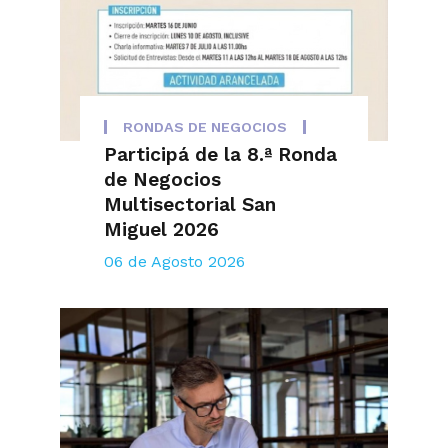
RONDAS DE NEGOCIOS
Participá de la 8.ª Ronda
de Negocios
Multisectorial San
Miguel 2026
06 de Agosto 2026