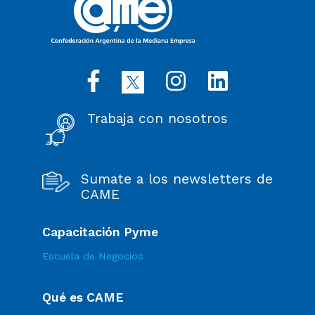
Trabaja con nosotros
Sumate a los newsletters de
CAME
Capacitación Pyme
Escuela de Negocios
Qué es CAME