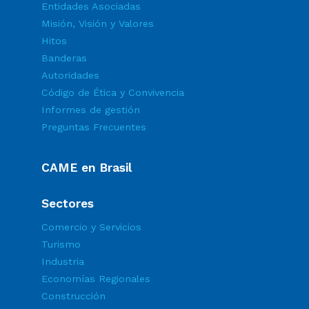
Entidades Asociadas
Misión, Visión y Valores
Hitos
Banderas
Autoridades
Código de Ética y Convivencia
Informes de gestión
Preguntas Frecuentes
CAME en Brasil
Sectores
Comercio y Servicios
Turismo
Industria
Economías Regionales
Construcción