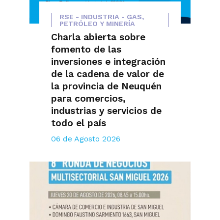
RSE - INDUSTRIA - GAS,
PETRÓLEO Y MINERÍA
Charla abierta sobre
fomento de las
inversiones e integración
de la cadena de valor de
la provincia de Neuquén
para comercios,
industrias y servicios de
todo el país
06 de Agosto 2026