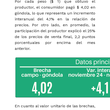
Por cada peso ($ 1) que obtuvo el
productor, el consumidor pagó $ 4,02 en
góndola, lo que representa un incremento
interanual del 4,1% en la relación de
precios. Por otro lado, en promedio, la
participación del productor explicó el 25%
de los precios de venta final, 2,2 puntos
porcentuales por encima del mes
anterior.
En cuanto al valor unitario de las brechas,