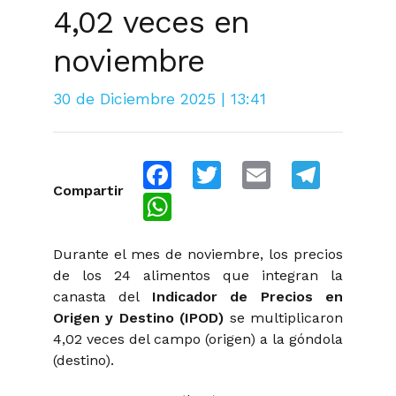
4,02 veces en
noviembre
30 de Diciembre 2025 | 13:41
Facebook
Twitter
Email
Telegra
Compartir
WhatsApp
Durante el mes de noviembre, los precios
de los 24 alimentos que integran la
canasta del
Indicador de Precios en
Origen y Destino (IPOD)
se multiplicaron
4,02 veces del campo (origen) a la góndola
(destino).