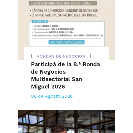
RONDAS DE NEGOCIOS
Participá de la 8.ª Ronda
de Negocios
Multisectorial San
Miguel 2026
06 de Agosto 2026