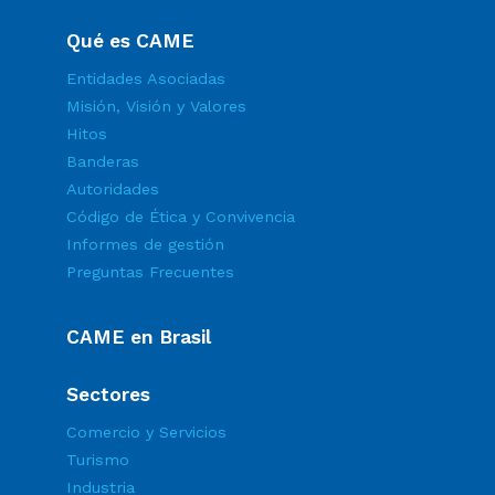
Qué es CAME
Entidades Asociadas
Misión, Visión y Valores
Hitos
Banderas
Autoridades
Código de Ética y Convivencia
Informes de gestión
Preguntas Frecuentes
CAME en Brasil
Sectores
Comercio y Servicios
Turismo
Industria