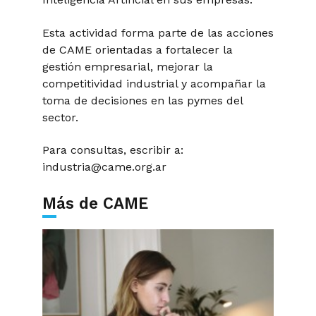
Esta actividad forma parte de las acciones
de CAME orientadas a fortalecer la
gestión empresarial, mejorar la
competitividad industrial y acompañar la
toma de decisiones en las pymes del
sector.
Para consultas, escribir a:
industria@came.org.ar
Más de CAME