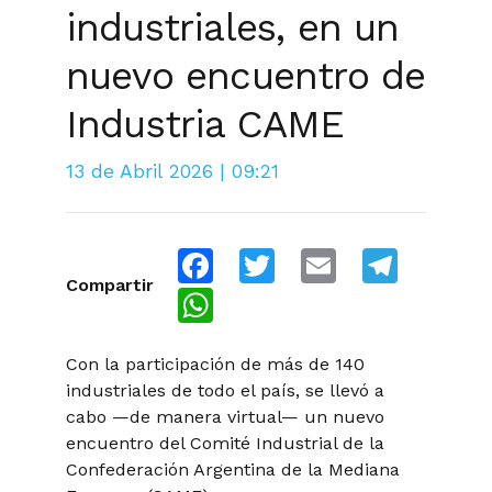
industriales, en un
nuevo encuentro de
Industria CAME
13 de Abril 2026 | 09:21
Facebook
Twitter
Email
Telegra
Compartir
WhatsApp
Con la participación de más de 140
industriales de todo el país, se llevó a
cabo —de manera virtual— un nuevo
encuentro del Comité Industrial de la
Confederación Argentina de la Mediana