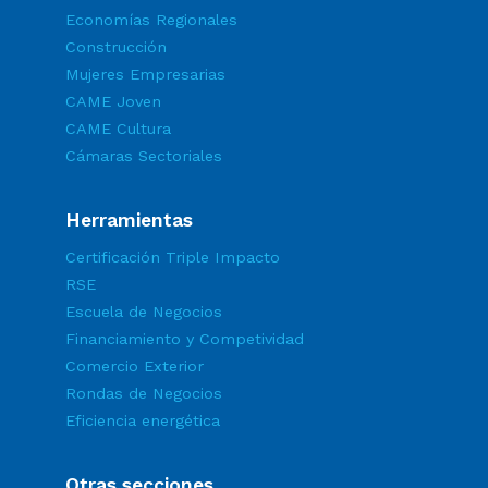
Economías Regionales
Construcción
Mujeres Empresarias
CAME Joven
CAME Cultura
Cámaras Sectoriales
Herramientas
Certificación Triple Impacto
RSE
Escuela de Negocios
Financiamiento y Competividad
Comercio Exterior
Rondas de Negocios
Eficiencia energética
Otras secciones