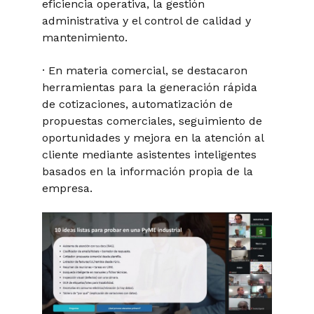
eficiencia operativa, la gestión
administrativa y el control de calidad y
mantenimiento.
· En materia comercial, se destacaron
herramientas para la generación rápida
de cotizaciones, automatización de
propuestas comerciales, seguimiento de
oportunidades y mejora en la atención al
cliente mediante asistentes inteligentes
basados en la información propia de la
empresa.