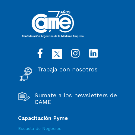
Trabaja con nosotros
Sumate a los newsletters de
CAME
Capacitación Pyme
Escuela de Negocios