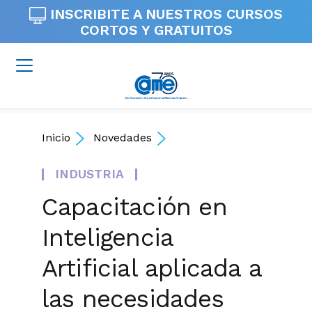
INSCRIBITE A NUESTROS
CURSOS
CORTOS Y GRATUITOS
Inicio
Novedades
INDUSTRIA
Capacitación en
Inteligencia
Artificial aplicada a
las necesidades