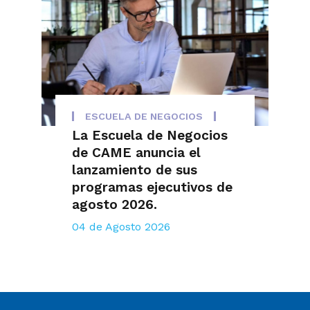
ESCUELA DE NEGOCIOS
La Escuela de Negocios
de CAME anuncia el
lanzamiento de sus
programas ejecutivos de
agosto 2026.
04 de Agosto 2026