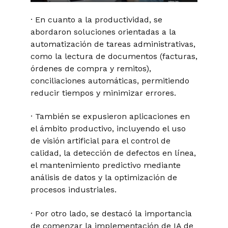
· En cuanto a la productividad, se
abordaron soluciones orientadas a la
automatización de tareas administrativas,
como la lectura de documentos (facturas,
órdenes de compra y remitos),
conciliaciones automáticas, permitiendo
reducir tiempos y minimizar errores.
· También se expusieron aplicaciones en
el ámbito productivo, incluyendo el uso
de visión artificial para el control de
calidad, la detección de defectos en línea,
el mantenimiento predictivo mediante
análisis de datos y la optimización de
procesos industriales.
· Por otro lado, se destacó la importancia
de comenzar la implementación de IA de