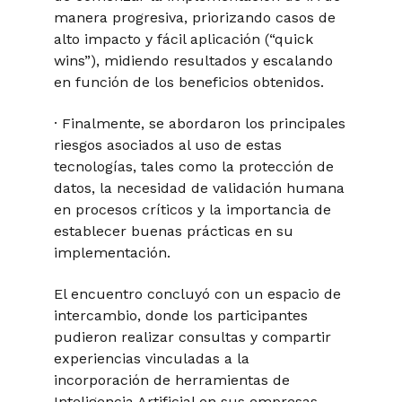
manera progresiva, priorizando casos de
alto impacto y fácil aplicación (“quick
wins”), midiendo resultados y escalando
en función de los beneficios obtenidos.
· Finalmente, se abordaron los principales
riesgos asociados al uso de estas
tecnologías, tales como la protección de
datos, la necesidad de validación humana
en procesos críticos y la importancia de
establecer buenas prácticas en su
implementación.
El encuentro concluyó con un espacio de
intercambio, donde los participantes
pudieron realizar consultas y compartir
experiencias vinculadas a la
incorporación de herramientas de
Inteligencia Artificial en sus empresas.