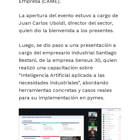
Empresa (CAME).
La apertura del evento estuvo a cargo de
Juan Carlos Uboldi, director del sector,
quien dio la bienvenida a los presentes.
Luego, se dio paso a una presentación a
cargo del empresario industrial Santiago
Bestani, de la empresa Sensus 3D, quien
realizó una capacitación sobre
“Inteligencia Artificial aplicada a las
necesidades industriales”, abordando
herramientas concretas y casos reales
para su implementación en pymes.