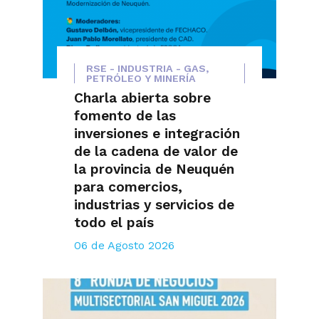
RSE - INDUSTRIA - GAS,
PETRÓLEO Y MINERÍA
Charla abierta sobre
fomento de las
inversiones e integración
de la cadena de valor de
la provincia de Neuquén
para comercios,
industrias y servicios de
todo el país
06 de Agosto 2026