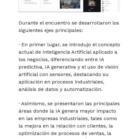
Durante el encuentro se desarrollaron los
siguientes ejes principales:
· En primer lugar, se introdujo el concepto
actual de Inteligencia Artificial aplicado a
los negocios, diferenciando entre IA
predictiva, IA generativa y el uso de visión
artificial con sensores, destacando su
aplicación en procesos industriales,
análisis de datos y automatización.
· Asimismo, se presentaron las principales
áreas donde la IA genera mayor impacto
en las empresas industriales, tales como
la mejora en la relación con clientes, la
optimización de procesos de ventas, la