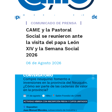
COMUNICADO DE PRENSA
CAME y la Pastoral
Social se reunieron ante
la visita del papa León
XIV y la Semana Social
2026
06 de Agosto 2026