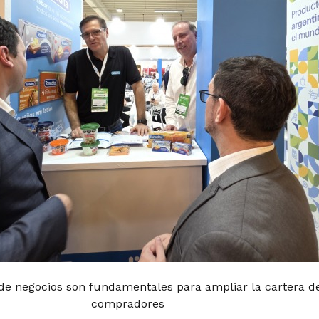
de negocios son fundamentales para ampliar la cartera d
compradores