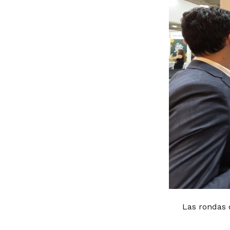
Las rondas 