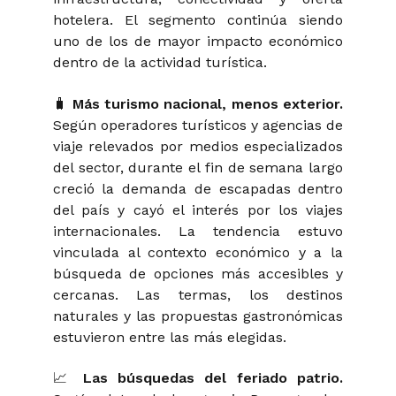
hotelera. El segmento continúa siendo
uno de los de mayor impacto económico
dentro de la actividad turística.
🧳
Más turismo nacional, menos exterior.
Según operadores turísticos y agencias de
viaje relevados por medios especializados
del sector, durante el fin de semana largo
creció la demanda de escapadas dentro
del país y cayó el interés por los viajes
internacionales. La tendencia estuvo
vinculada al contexto económico y a la
búsqueda de opciones más accesibles y
cercanas. Las termas, los destinos
naturales y las propuestas gastronómicas
estuvieron entre las más elegidas.
📈
Las búsquedas del feriado patrio.