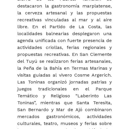
destacaron la gastronomía marplatense,
la cerveza artesanal y las propuestas
recreativas vinculadas al mar y al aire
libre. En el Partido de La Costa, las
localidades balnearias desplegaron una
agenda unificada con fuerte presencia de
actividades criollas, ferias regionales y
propuestas recreativas. En San Clemente
del Tuyú se realizaron ferias artesanales,
la Peña de la Bahía en Termas Marinas y
visitas guiadas al vivero Cosme Argerich.
Las Toninas organizó jornadas patrias y
juegos tradicionales en el Parque
Temático y Religioso “Laberinto Las
Toninas”, mientras que Santa Teresita,
San Bernardo y Mar de Ajó combinaron
mercados gastronómicos, actividades
culturales, teatro, museos y ferias sobre