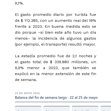
9,1%.
El gasto promedio diario por turista fue
de $ 112.385, con un aumento real del 18%
frente a 2023. En buena medida esto se
dio porque –si bien este año tuvo un día
menos– la incidencia de algunos gastos
(por ejemplo, el transporte) resultó mayor.
La estadía promedio fue de 2,1 noches y
el gasto total de $ 339.880 millones, un
9,9% menor a 2023, que también se
explicó en la menor extensión de este fin
de semana.