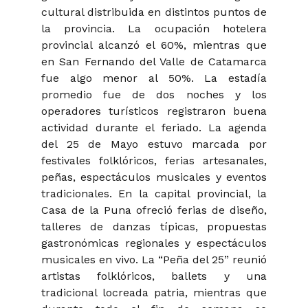
cultural distribuida en distintos puntos de
la provincia. La ocupación hotelera
provincial alcanzó el 60%, mientras que
en San Fernando del Valle de Catamarca
fue algo menor al 50%. La estadía
promedio fue de dos noches y los
operadores turísticos registraron buena
actividad durante el feriado. La agenda
del 25 de Mayo estuvo marcada por
festivales folklóricos, ferias artesanales,
peñas, espectáculos musicales y eventos
tradicionales. En la capital provincial, la
Casa de la Puna ofreció ferias de diseño,
talleres de danzas típicas, propuestas
gastronómicas regionales y espectáculos
musicales en vivo. La “Peña del 25” reunió
artistas folklóricos, ballets y una
tradicional locreada patria, mientras que