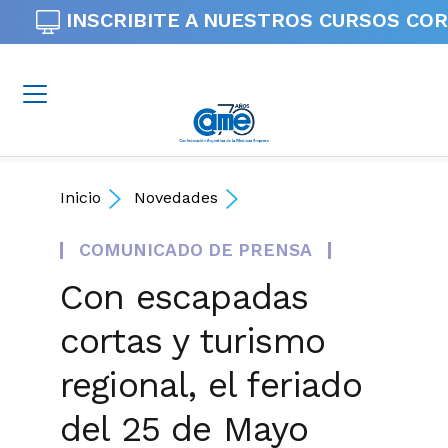
INSCRIBITE A NUESTROS
CURSOS COR
Inicio
Novedades
COMUNICADO DE PRENSA
Con escapadas
cortas y turismo
regional, el feriado
del 25 de Mayo