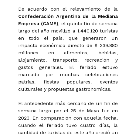
De acuerdo con el relevamiento de la
Confederación Argentina de la Mediana
Empresa (CAME)
, el quinto fin de semana
largo del año movilizó a 1.440.120 turistas
en todo el país, que generaron un
impacto económico directo de $ 339.880
millones en alimentos, bebidas,
alojamiento, transporte, recreación y
gastos generales. El feriado estuvo
marcado por muchas celebraciones
patrias, fiestas populares, eventos
culturales y propuestas gastronómicas.
El antecedente más cercano de un fin de
semana largo por el 25 de Mayo fue en
2023. En comparación con aquella fecha,
cuando el feriado tuvo cuatro días, la
cantidad de turistas de este año creció un