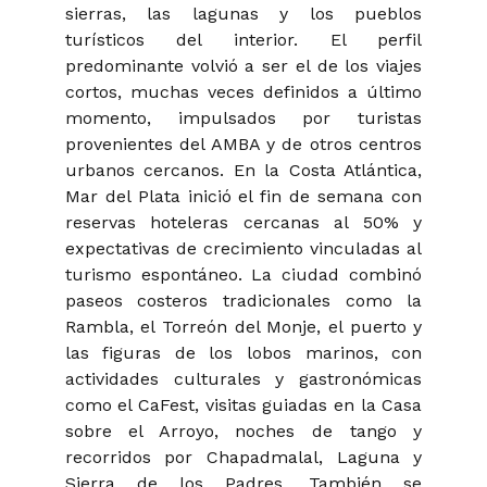
sierras, las lagunas y los pueblos
turísticos del interior. El perfil
predominante volvió a ser el de los viajes
cortos, muchas veces definidos a último
momento, impulsados por turistas
provenientes del AMBA y de otros centros
urbanos cercanos. En la Costa Atlántica,
Mar del Plata inició el fin de semana con
reservas hoteleras cercanas al 50% y
expectativas de crecimiento vinculadas al
turismo espontáneo. La ciudad combinó
paseos costeros tradicionales como la
Rambla, el Torreón del Monje, el puerto y
las figuras de los lobos marinos, con
actividades culturales y gastronómicas
como el CaFest, visitas guiadas en la Casa
sobre el Arroyo, noches de tango y
recorridos por Chapadmalal, Laguna y
Sierra de los Padres. También se