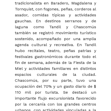
tradicionalista en Baradero, Magdalena y
Tornquist, con fogones, peñas, corderos al
asador, comidas típicas y actividades
gauchas. En destinos serranos y de
laguna como Tandil y Chascomús
también se registró movimiento turístico
sostenido, acompañado por una amplia
agenda cultural y recreativa. En Tandil
hubo recitales, teatro, peñas patrias y
festivales gastronómicos durante todo el
fin de semana, además de la Fiesta de la
Miel y actividades familiares en distintos
espacios culturales de la ciudad.
Chascomús, por su parte, tuvo una
ocupación del 70% y un gasto diario de $
110 mil por turista. Se destacó un
importante flujo excursionista favorecido
por la cercanía con los grandes centros
urbanos, con actividades vinculadas a la