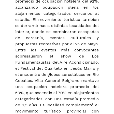
promedio de ocupación hotelera del 92%,
alcanzando ocupación plena en los
alojamientos categorizados cercanos al
estadio. El movimiento turístico también
se derramó hacia distintas localidades del
interior, donde se combinaron escapadas
de cercanía, eventos culturales y
propuestas recreativas por el 25 de Mayo.
Entre los eventos más convocantes
sobresalieron el show de Los
Fundamentalistas del Aire Acondicionado,
el Festival del Cuarteto en Jesús María y
el encuentro de globos aerostáticos en Río
Ceballos. Villa General Belgrano mantuvo
una ocupación hotelera promedio del
60%, que ascendió al 70% en alojamientos
categorizados, con una estadía promedio
de 2,5 días. La localidad complementó el
movimiento turístico provincial con