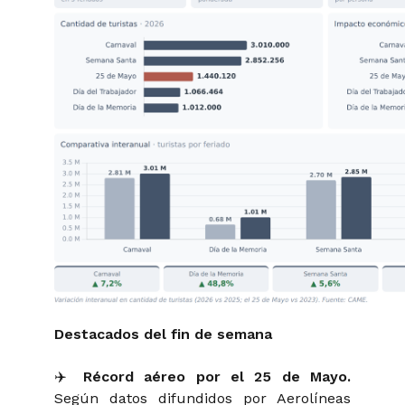
Destacados del fin de semana
✈️
Récord aéreo por el 25 de Mayo.
Según datos difundidos por Aerolíneas