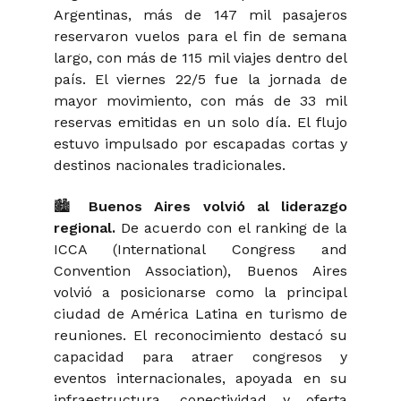
Argentinas, más de 147 mil pasajeros
reservaron vuelos para el fin de semana
largo, con más de 115 mil viajes dentro del
país. El viernes 22/5 fue la jornada de
mayor movimiento, con más de 33 mil
reservas emitidas en un solo día. El flujo
estuvo impulsado por escapadas cortas y
destinos nacionales tradicionales.
🏙️
Buenos Aires volvió al liderazgo
regional.
De acuerdo con el ranking de la
ICCA (International Congress and
Convention Association), Buenos Aires
volvió a posicionarse como la principal
ciudad de América Latina en turismo de
reuniones. El reconocimiento destacó su
capacidad para atraer congresos y
eventos internacionales, apoyada en su
infraestructura, conectividad y oferta