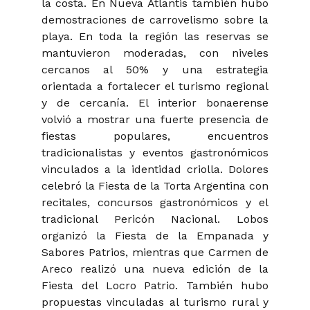
la costa. En Nueva Atlantis también hubo
demostraciones de carrovelismo sobre la
playa. En toda la región las reservas se
mantuvieron moderadas, con niveles
cercanos al 50% y una estrategia
orientada a fortalecer el turismo regional
y de cercanía. El interior bonaerense
volvió a mostrar una fuerte presencia de
fiestas populares, encuentros
tradicionalistas y eventos gastronómicos
vinculados a la identidad criolla. Dolores
celebró la Fiesta de la Torta Argentina con
recitales, concursos gastronómicos y el
tradicional Pericón Nacional. Lobos
organizó la Fiesta de la Empanada y
Sabores Patrios, mientras que Carmen de
Areco realizó una nueva edición de la
Fiesta del Locro Patrio. También hubo
propuestas vinculadas al turismo rural y