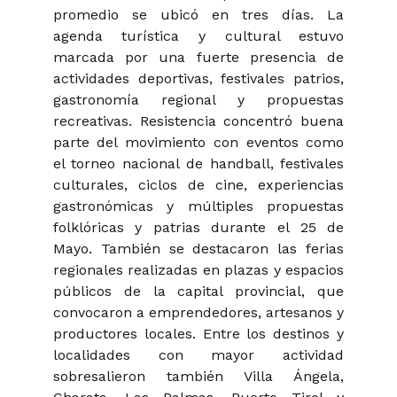
promedio se ubicó en tres días. La
agenda turística y cultural estuvo
marcada por una fuerte presencia de
actividades deportivas, festivales patrios,
gastronomía regional y propuestas
recreativas. Resistencia concentró buena
parte del movimiento con eventos como
el torneo nacional de handball, festivales
culturales, ciclos de cine, experiencias
gastronómicas y múltiples propuestas
folklóricas y patrias durante el 25 de
Mayo. También se destacaron las ferias
regionales realizadas en plazas y espacios
públicos de la capital provincial, que
convocaron a emprendedores, artesanos y
productores locales. Entre los destinos y
localidades con mayor actividad
sobresalieron también Villa Ángela,