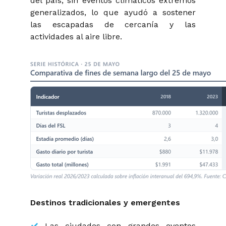
del país, sin eventos climáticos extremos
generalizados, lo que ayudó a sostener
las escapadas de cercanía y las
actividades al aire libre.
Destinos tradicionales y emergentes
Las ciudades con grandes eventos