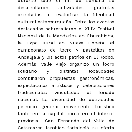
durante todo el fin de semana se
desarrollaron actividades gratuitas
orientadas a revalorizar la identidad
cultural catamarqueña. Entre los eventos
destacados sobresalieron el XLIV Festival
Nacional de la Mandarina en Chumbicha,
la Expo Rural en Nueva Coneta, el
campeonato de locro y pastelitos en
Andalgalá y los actos patrios en El Rodeo.
Además, Valle Viejo organizó un locro
solidario y distintas localidades
combinaron propuestas gastronómicas,
espectáculos artísticos y celebraciones
tradicionales vinculadas al feriado
nacional. La diversidad de actividades
permitió generar movimiento turístico
tanto en la capital como en el interior
provincial. San Fernando del Valle de
Catamarca también fortaleció su oferta