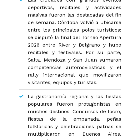
deportivos, recitales y actividades
masivas fueron las destacadas del fin
de semana. Córdoba volvió a ubicarse
entre los principales polos turísticos:
se disputó la final del Torneo Apertura
2026 entre River y Belgrano y hubo
recitales y festivales. Por su parte,
Salta, Mendoza y San Juan sumaron
competencias automovilísticas y el
rally internacional que movilizaron
visitantes, equipos y turistas.
La gastronomía regional y las fiestas
populares fueron protagonistas en
muchos destinos. Concursos de locro,
fiestas de la empanada, peñas
folklóricas y celebraciones patrias se
multiplicaron en Buenos Aires,