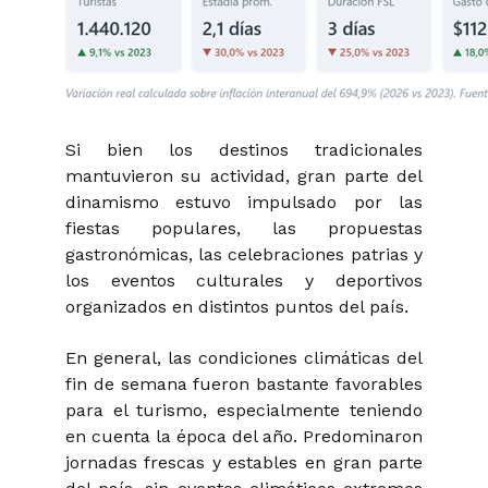
Si bien los destinos tradicionales
mantuvieron su actividad, gran parte del
dinamismo estuvo impulsado por las
fiestas populares, las propuestas
gastronómicas, las celebraciones patrias y
los eventos culturales y deportivos
organizados en distintos puntos del país.
En general, las condiciones climáticas del
fin de semana fueron bastante favorables
para el turismo, especialmente teniendo
en cuenta la época del año. Predominaron
jornadas frescas y estables en gran parte