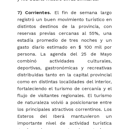
7) Corrientes.
El fin de semana largo
registró un buen movimiento turístico en
distintos destinos de la provincia, con
reservas previas cercanas al 55%, una
estadía promedio de tres noches y un
gasto diario estimado en $ 100 mil por
persona. La agenda del 25 de Mayo
combinó actividades culturales,
deportivas, gastronómicas y recreativas
distribuidas tanto en la capital provincial
como en distintas localidades del interior,
fortaleciendo el turismo de cercanía y el
flujo de visitantes regionales. El turismo
de naturaleza volvió a posicionarse entre
los principales atractivos correntinos. Los
Esteros del Iberá mantuvieron un
importante nivel de actividad turística