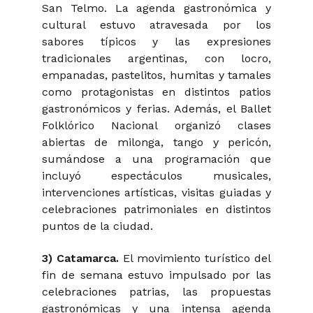
San Telmo. La agenda gastronómica y
cultural estuvo atravesada por los
sabores típicos y las expresiones
tradicionales argentinas, con locro,
empanadas, pastelitos, humitas y tamales
como protagonistas en distintos patios
gastronómicos y ferias. Además, el Ballet
Folklórico Nacional organizó clases
abiertas de milonga, tango y pericón,
sumándose a una programación que
incluyó espectáculos musicales,
intervenciones artísticas, visitas guiadas y
celebraciones patrimoniales en distintos
puntos de la ciudad.
3) Catamarca.
El movimiento turístico del
fin de semana estuvo impulsado por las
celebraciones patrias, las propuestas
gastronómicas y una intensa agenda