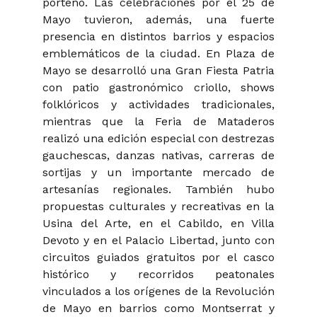
porteño. Las celebraciones por el 25 de
Mayo tuvieron, además, una fuerte
presencia en distintos barrios y espacios
emblemáticos de la ciudad. En Plaza de
Mayo se desarrolló una Gran Fiesta Patria
con patio gastronómico criollo, shows
folklóricos y actividades tradicionales,
mientras que la Feria de Mataderos
realizó una edición especial con destrezas
gauchescas, danzas nativas, carreras de
sortijas y un importante mercado de
artesanías regionales. También hubo
propuestas culturales y recreativas en la
Usina del Arte, en el Cabildo, en Villa
Devoto y en el Palacio Libertad, junto con
circuitos guiados gratuitos por el casco
histórico y recorridos peatonales
vinculados a los orígenes de la Revolución
de Mayo en barrios como Montserrat y