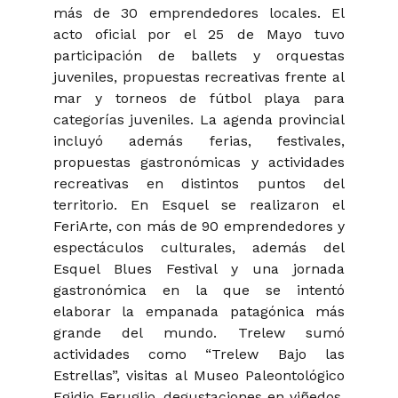
más de 30 emprendedores locales. El
acto oficial por el 25 de Mayo tuvo
participación de ballets y orquestas
juveniles, propuestas recreativas frente al
mar y torneos de fútbol playa para
categorías juveniles. La agenda provincial
incluyó además ferias, festivales,
propuestas gastronómicas y actividades
recreativas en distintos puntos del
territorio. En Esquel se realizaron el
FeriArte, con más de 90 emprendedores y
espectáculos culturales, además del
Esquel Blues Festival y una jornada
gastronómica en la que se intentó
elaborar la empanada patagónica más
grande del mundo. Trelew sumó
actividades como “Trelew Bajo las
Estrellas”, visitas al Museo Paleontológico
Egidio Feruglio, degustaciones en viñedos,