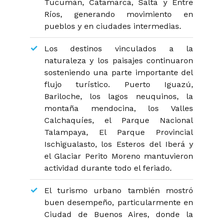
Tucumán, Catamarca, Salta y Entre
Ríos, generando movimiento en
pueblos y en ciudades intermedias.
Los destinos vinculados a la
naturaleza y los paisajes continuaron
sosteniendo una parte importante del
flujo turístico. Puerto Iguazú,
Bariloche, los lagos neuquinos, la
montaña mendocina, los Valles
Calchaquíes, el Parque Nacional
Talampaya, El Parque Provincial
Ischigualasto, los Esteros del Iberá y
el Glaciar Perito Moreno mantuvieron
actividad durante todo el feriado.
El turismo urbano también mostró
buen desempeño, particularmente en
Ciudad de Buenos Aires, donde la