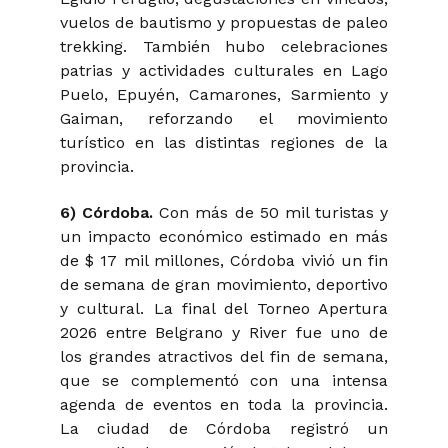
vuelos de bautismo y propuestas de paleo
trekking
. También hubo celebraciones
patrias y actividades culturales en Lago
Puelo, Epuyén, Camarones, Sarmiento y
Gaiman, reforzando el movimiento
turístico en las distintas regiones de la
provincia.
6) Córdoba.
Con más de 50 mil turistas y
un impacto económico estimado en más
de $ 17 mil millones, Córdoba vivió un fin
de semana de gran movimiento, deportivo
y cultural. La final del Torneo Apertura
2026 entre Belgrano y River fue uno de
los grandes atractivos del fin de semana,
que se complementó con una intensa
agenda de eventos en toda la provincia.
La ciudad de Córdoba registró un