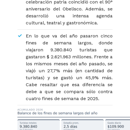
celebración patria coincidió con el 90°
aniversario del Obelisco. Además, se
desarrolló una intensa agenda
cultural, teatral y gastronómica.
En lo que va del año pasaron cinco
fines de semana largos, donde
viajaron 9.380.840 turistas que
gastaron $ 2.621.963 millones. Frente a
los mismos meses del año pasado, se
viajó un 27,7% más (en cantidad de
turistas) y se gastó un 45,9% más.
Cabe resaltar que esa diferencia se
debe a que se compara sólo contra
cuatro fines de semana de 2025.