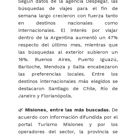
Según datos de la agencia Despegar, las
búsquedas de viajes para el fin de
semana largo crecieron con fuerza tanto
en destinos nacionales como
internacionales. El interés por viajar
dentro de la Argentina aumentó un 47%
respecto del último mes, mientras que
las búsquedas al exterior subieron un
16%. Buenos Aires, Puerto Iguazú,
Bariloche, Mendoza y Salta encabezaron
las preferencias locales. Entre los
destinos internacionales más elegidos se
destacaron Santiago de Chile, Río de
Janeiro y Florianópolis.
🌿
Misiones, entre las más buscadas.
De
acuerdo con información difundida por el
portal Turismo Misiones y por los
operadores del sector, la provincia se