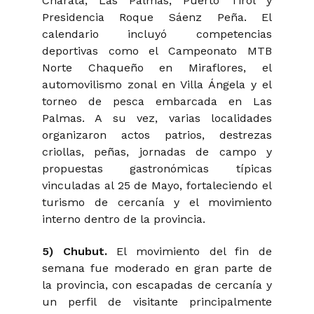
Charata, Las Palmas, Puerto Tirol y
Presidencia Roque Sáenz Peña. El
calendario incluyó competencias
deportivas como el Campeonato MTB
Norte Chaqueño en Miraflores, el
automovilismo zonal en Villa Ángela y el
torneo de pesca embarcada en Las
Palmas. A su vez, varias localidades
organizaron actos patrios, destrezas
criollas, peñas, jornadas de campo y
propuestas gastronómicas típicas
vinculadas al 25 de Mayo, fortaleciendo el
turismo de cercanía y el movimiento
interno dentro de la provincia.
5) Chubut.
El movimiento del fin de
semana fue moderado en gran parte de
la provincia, con escapadas de cercanía y
un perfil de visitante principalmente