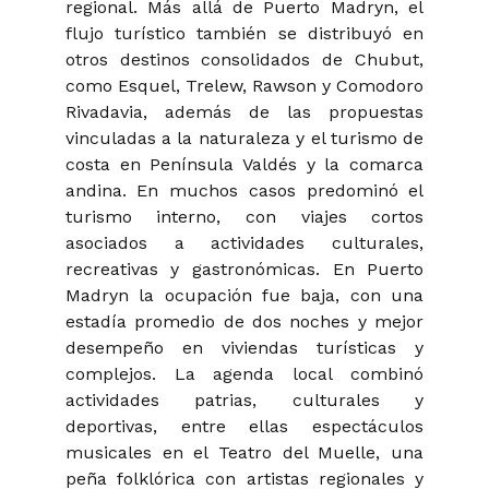
regional. Más allá de Puerto Madryn, el
flujo turístico también se distribuyó en
otros destinos consolidados de Chubut,
como Esquel, Trelew, Rawson y Comodoro
Rivadavia, además de las propuestas
vinculadas a la naturaleza y el turismo de
costa en Península Valdés y la comarca
andina. En muchos casos predominó el
turismo interno, con viajes cortos
asociados a actividades culturales,
recreativas y gastronómicas. En Puerto
Madryn la ocupación fue baja, con una
estadía promedio de dos noches y mejor
desempeño en viviendas turísticas y
complejos. La agenda local combinó
actividades patrias, culturales y
deportivas, entre ellas espectáculos
musicales en el Teatro del Muelle, una
peña folklórica con artistas regionales y