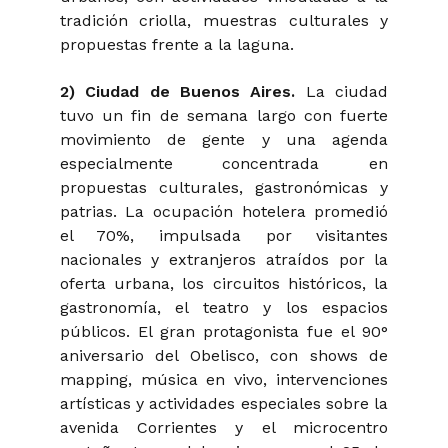
tradición criolla, muestras culturales y
propuestas frente a la laguna.
2) Ciudad de Buenos Aires.
La ciudad
tuvo un fin de semana largo con fuerte
movimiento de gente y una agenda
especialmente concentrada en
propuestas culturales, gastronómicas y
patrias. La ocupación hotelera promedió
el 70%, impulsada por visitantes
nacionales y extranjeros atraídos por la
oferta urbana, los circuitos históricos, la
gastronomía, el teatro y los espacios
públicos. El gran protagonista fue el 90°
aniversario del Obelisco, con shows de
mapping
, música en vivo, intervenciones
artísticas y actividades especiales sobre la
avenida Corrientes y el microcentro