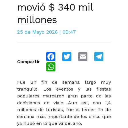
movió $ 340 mil
millones
25 de Mayo 2026 | 09:47
Facebook
Twitter
Email
Telegra
Compartir
WhatsApp
Fue un fin de semana largo muy
tranquilo. Los eventos y las fiestas
populares marcaron gran parte de las
decisiones de viaje. Aun así, con 1,4
millones de turistas, fue el tercer fin de
semana más importante de los cinco que
ya hubo en lo que va del año.