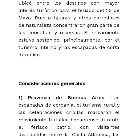
ubicó entre los destinos con mayor
interés turístico para el feriado del 25 de
Mayo. Puerto Iguazú y otros corredores
de naturaleza concentraron gran parte de
las consultas y reservas. El movimiento
estuvo sostenido, principalmente, por el
turismo interno y las escapadas de corta
duración.
Consideraciones generales
1) Provincia de Buenos Aires.
Las
escapadas de cercanía, el turismo rural y
las celebraciones criollas marcaron el
movimiento turístico bonaerense durante
el feriado patrio, con visitantes
distribuidos entre la Costa Atlántica, las