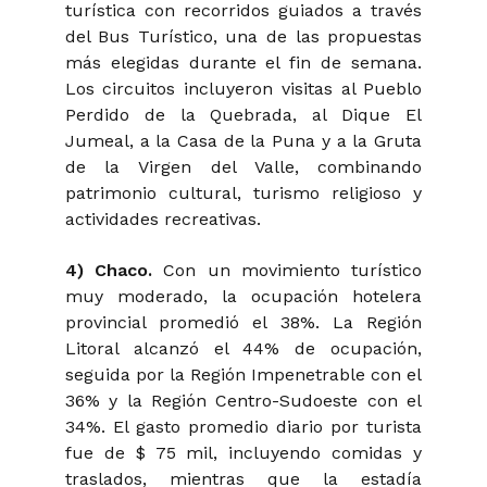
turística con recorridos guiados a través
del Bus Turístico, una de las propuestas
más elegidas durante el fin de semana.
Los circuitos incluyeron visitas al Pueblo
Perdido de la Quebrada, al Dique El
Jumeal, a la Casa de la Puna y a la Gruta
de la Virgen del Valle, combinando
patrimonio cultural, turismo religioso y
actividades recreativas.
4) Chaco.
Con un movimiento turístico
muy moderado, la ocupación hotelera
provincial promedió el 38%. La Región
Litoral alcanzó el 44% de ocupación,
seguida por la Región Impenetrable con el
36% y la Región Centro-Sudoeste con el
34%. El gasto promedio diario por turista
fue de $ 75 mil, incluyendo comidas y
traslados, mientras que la estadía