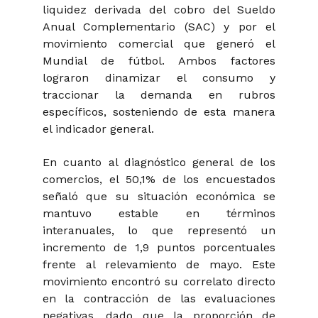
liquidez derivada del cobro del Sueldo
Anual Complementario (SAC) y por el
movimiento comercial que generó el
Mundial de fútbol. Ambos factores
lograron dinamizar el consumo y
traccionar la demanda en rubros
específicos, sosteniendo de esta manera
el indicador general.
En cuanto al diagnóstico general de los
comercios, el 50,1% de los encuestados
señaló que su situación económica se
mantuvo estable en términos
interanuales, lo que representó un
incremento de 1,9 puntos porcentuales
frente al relevamiento de mayo. Este
movimiento encontró su correlato directo
en la contracción de las evaluaciones
negativas, dado que la proporción de