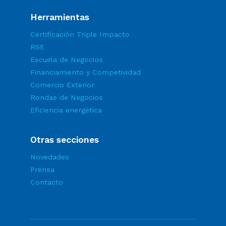
Herramientas
Certificación Triple Impacto
RSE
Escuela de Negocios
Financiamiento y Competividad
Comercio Exterior
Rondas de Negocios
Eficiencia energética
Otras secciones
Novedades
Prensa
Contacto