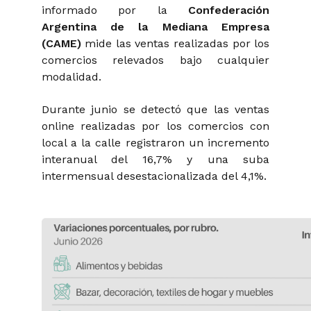
informado por la
Confederación
Argentina de la Mediana Empresa
(CAME)
mide las ventas realizadas por los
comercios relevados bajo cualquier
modalidad.
Durante junio se detectó que las ventas
online
realizadas por los comercios con
local a la calle registraron un incremento
interanual del 16,7% y una suba
intermensual desestacionalizada del 4,1%.