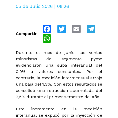
05 de Julio 2026 | 08:26
Facebook
Twitter
Email
Telegra
Compartir
WhatsApp
Durante el mes de junio, las ventas
minoristas del segmento pyme
evidenciaron una suba interanual del
0,9% a valores constantes. Por el
contrario, la medición intermensual arrojó
una baja del 1,3%. Con estos resultados se
consolidó una retracción acumulada del
2,5% durante el primer semestre del año.
Este incremento en la medición
interanual se explicó por la inyección de