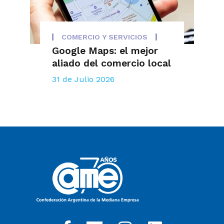
COMERCIO Y SERVICIOS
Google Maps: el mejor
aliado del comercio local
31 de Julio 2026