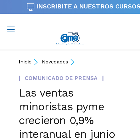
INSCRIBITE A NUESTROS
CURSOS
Inicio
Novedades
COMUNICADO DE PRENSA
Las ventas
minoristas pyme
crecieron 0,9%
interanual en junio