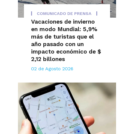
COMUNICADO DE PRENSA
Vacaciones de invierno
en modo Mundial: 5,9%
más de turistas que el
año pasado con un
impacto económico de $
2,12 billones
02 de Agosto 2026