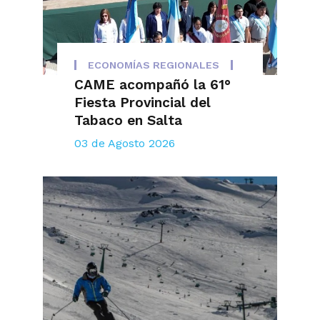
ECONOMÍAS REGIONALES
CAME acompañó la 61°
Fiesta Provincial del
Tabaco en Salta
03 de Agosto 2026