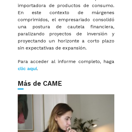
importadora de productos de consumo.
En este contexto de márgenes
comprimidos, el empresariado consolidó
una postura de cautela financiera,
paralizando proyectos de inversión y
proyectando un horizonte a corto plazo
sin expectativas de expansión.
Para acceder al informe completo, haga
clic aquí
.
Más de CAME