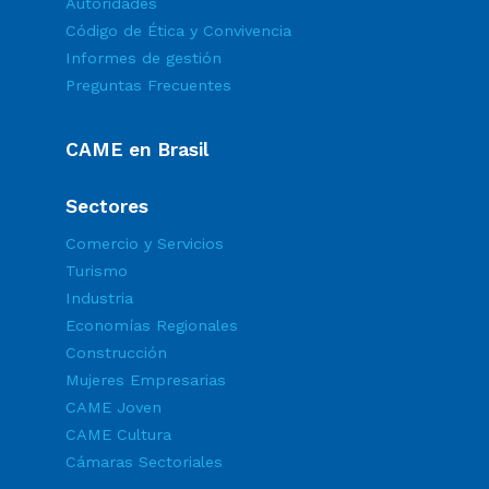
Autoridades
Código de Ética y Convivencia
Informes de gestión
Preguntas Frecuentes
CAME en Brasil
Sectores
Comercio y Servicios
Turismo
Industria
Economías Regionales
Construcción
Mujeres Empresarias
CAME Joven
CAME Cultura
Cámaras Sectoriales