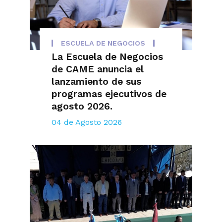
ESCUELA DE NEGOCIOS
La Escuela de Negocios
de CAME anuncia el
lanzamiento de sus
programas ejecutivos de
agosto 2026.
04 de Agosto 2026