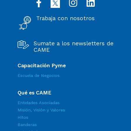
Trabaja con nosotros
Sumate a los newsletters de
CAME
Capacitación Pyme
Escuela de Negocios
Qué es CAME
Entidades Asociadas
Misión, Visión y Valores
Hitos
Banderas