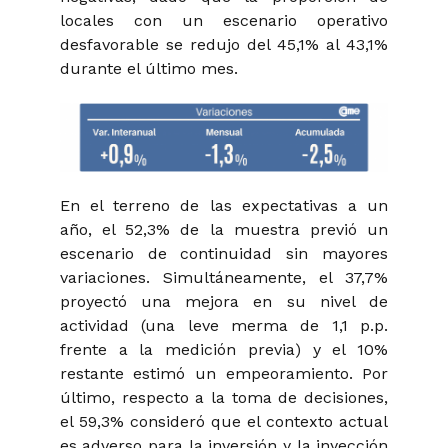
locales con un escenario operativo
desfavorable se redujo del 45,1% al 43,1%
durante el último mes.
En el terreno de las expectativas a un
año, el 52,3% de la muestra previó un
escenario de continuidad sin mayores
variaciones. Simultáneamente, el 37,7%
proyectó una mejora en su nivel de
actividad (una leve merma de 1,1 p.p.
frente a la medición previa) y el 10%
restante estimó un empeoramiento. Por
último, respecto a la toma de decisiones,
el 59,3% consideró que el contexto actual
es adverso para la inversión y la inyección