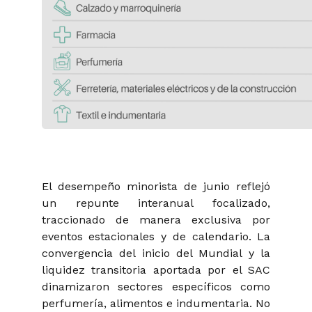
El desempeño minorista de junio reflejó
un repunte interanual focalizado,
traccionado de manera exclusiva por
eventos estacionales y de calendario. La
convergencia del inicio del Mundial y la
liquidez transitoria aportada por el SAC
dinamizaron sectores específicos como
perfumería, alimentos e indumentaria. No