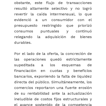
obstante, este flujo de transacciones
resultó altamente selectivo y no logró
revertir la caída intermensual, lo que
evidenció a un consumidor con el
presupuesto restringido que priorizó
consumos puntuales y continuó
relegando la adquisición de bienes
durables.
Por el lado de la oferta, la concreción de
las operaciones quedó estrictamente
supeditada a los esquemas de
financiación en cuotas y beneficios
bancarios, exponiendo la falta de liquidez
directa del público. Simultáneamente, los
comercios reportaron una fuerte erosión
de su rentabilidad ante la actualización
ineludible de costos fijos estructurales y
el avance sostenido de la competencia