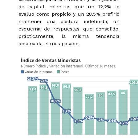
de capital, mientras que un 12,2% lo
evaluó como propicio y un 28,5% prefirió
mantener una postura indefinida; un
esquema de respuestas que consolidó,
prácticamente, la misma tendencia
observada el mes pasado.