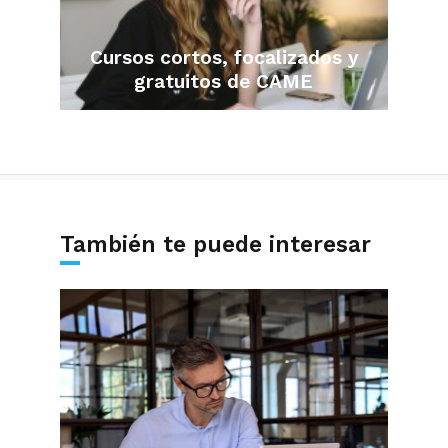
Cursos cortos, focalizados y
gratuitos de CAME
También te puede interesar