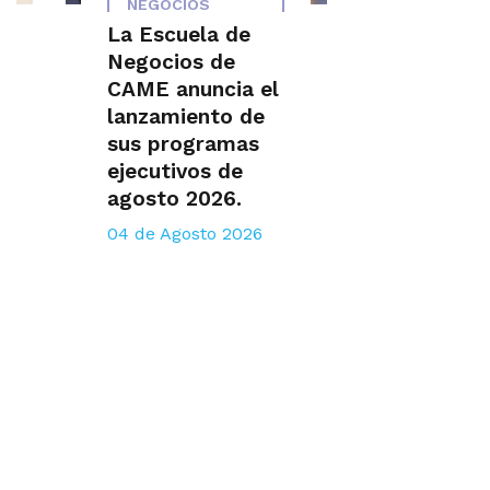
NEGOCIOS
La Escuela de
Negocios de
CAME anuncia el
lanzamiento de
sus programas
ejecutivos de
agosto 2026.
04 de Agosto 2026