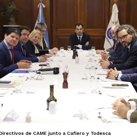
Directivos de CAME junto a Cafiero y Todesca