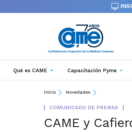
INS
Qué es CAME
Capacitación Pyme
Inicio
Novedades
COMUNICADO DE PRENSA
CAME y Cafier