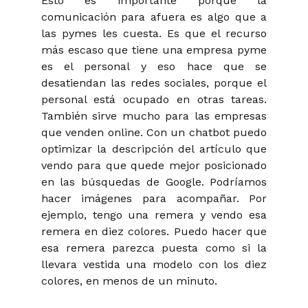
Esto es importante porque la
comunicación para afuera es algo que a
las pymes les cuesta. Es que el recurso
más escaso que tiene una empresa pyme
es el personal y eso hace que se
desatiendan las redes sociales, porque el
personal está ocupado en otras tareas.
También sirve mucho para las empresas
que venden online. Con un chatbot puedo
optimizar la descripción del artículo que
vendo para que quede mejor posicionado
en las búsquedas de Google. Podríamos
hacer imágenes para acompañar. Por
ejemplo, tengo una remera y vendo esa
remera en diez colores. Puedo hacer que
esa remera parezca puesta como si la
llevara vestida una modelo con los diez
colores, en menos de un minuto.