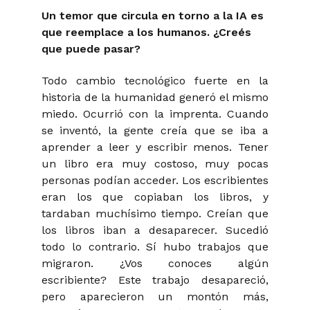
Un temor que circula en torno a la IA es
que reemplace a los humanos. ¿Creés
que puede pasar?
Todo cambio tecnológico fuerte en la
historia de la humanidad generó el mismo
miedo. Ocurrió con la imprenta. Cuando
se inventó, la gente creía que se iba a
aprender a leer y escribir menos. Tener
un libro era muy costoso, muy pocas
personas podían acceder. Los escribientes
eran los que copiaban los libros, y
tardaban muchísimo tiempo. Creían que
los libros iban a desaparecer. Sucedió
todo lo contrario. Sí hubo trabajos que
migraron. ¿Vos conoces algún
escribiente? Este trabajo desapareció,
pero aparecieron un montón más,