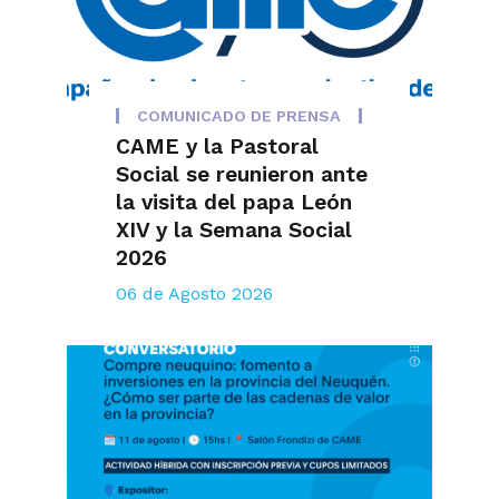
COMUNICADO DE PRENSA
CAME y la Pastoral
Social se reunieron ante
la visita del papa León
XIV y la Semana Social
2026
06 de Agosto 2026