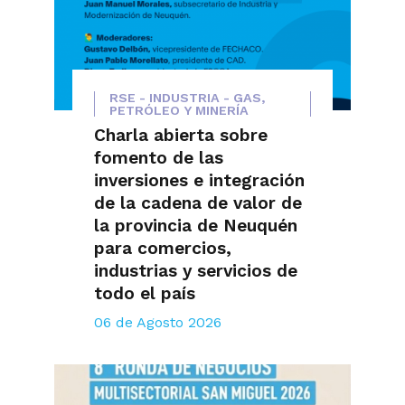
RSE - INDUSTRIA - GAS,
PETRÓLEO Y MINERÍA
Charla abierta sobre
fomento de las
inversiones e integración
de la cadena de valor de
la provincia de Neuquén
para comercios,
industrias y servicios de
todo el país
06 de Agosto 2026