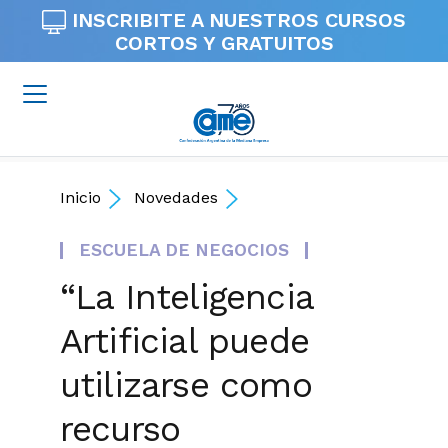
INSCRIBITE A NUESTROS
CURSOS
CORTOS Y GRATUITOS
Inicio
Novedades
ESCUELA DE NEGOCIOS
“La Inteligencia
Artificial puede
utilizarse como
recurso