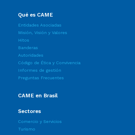
Qué es CAME
Entidades Asociadas
Misión, Visión y Valores
Hitos
Banderas
Autoridades
Código de Ética y Convivencia
Informes de gestión
Preguntas Frecuentes
CAME en Brasil
Sectores
Comercio y Servicios
Turismo