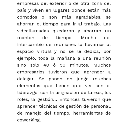
empresas del exterior o de otra zona del
país y viven en lugares donde están más
cómodos o son más agradables, se
ahorran el tiempo para ir al trabajo. Las
videollamadas quedaron y ahorran un
montón de tiempo. Mucho del
intercambio de reuniones lo llevamos al
espacio virtual y no se le dedica, por
ejemplo, toda la mañana a una reunión
sino solo 40 ó 50 minutos. Muchos
empresarios tuvieron que aprender a
delegar. Se ponen en juego muchos
elementos que tienen que ver con el
liderazgo, con la asignación de tareas, los
roles, la gestión… Entonces tuvieron que
aprender técnicas de gestión de personal,
de manejo del tiempo, herramientas de
coworking.