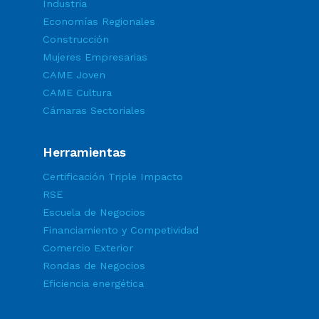
Industria
Economías Regionales
Construcción
Mujeres Empresarias
CAME Joven
CAME Cultura
Cámaras Sectoriales
Herramientas
Certificación Triple Impacto
RSE
Escuela de Negocios
Financiamiento y Competividad
Comercio Exterior
Rondas de Negocios
Eficiencia energética