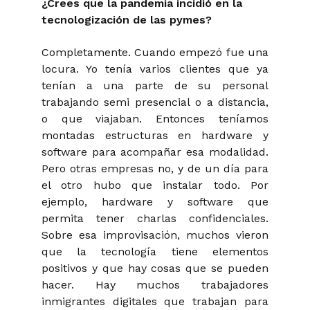
¿Crees que la pandemia incidió en la
tecnologización de las pymes?
Completamente. Cuando empezó fue una
locura. Yo tenía varios clientes que ya
tenían a una parte de su personal
trabajando semi presencial o a distancia,
o que viajaban. Entonces teníamos
montadas estructuras en hardware y
software para acompañar esa modalidad.
Pero otras empresas no, y de un día para
el otro hubo que instalar todo. Por
ejemplo, hardware y software que
permita tener charlas confidenciales.
Sobre esa improvisación, muchos vieron
que la tecnología tiene elementos
positivos y que hay cosas que se pueden
hacer. Hay muchos trabajadores
inmigrantes digitales que trabajan para