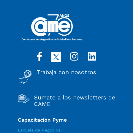
Trabaja con nosotros
Sumate a los newsletters de
CAME
Capacitación Pyme
Escuela de Negocios