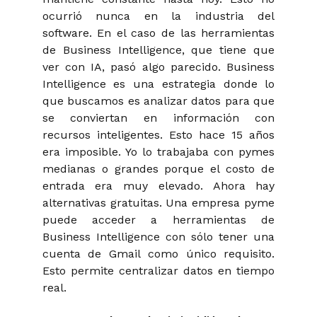
ocurrió nunca en la industria del
software. En el caso de las herramientas
de Business Intelligence, que tiene que
ver con IA, pasó algo parecido. Business
Intelligence es una estrategia donde lo
que buscamos es analizar datos para que
se conviertan en información con
recursos inteligentes. Esto hace 15 años
era imposible. Yo lo trabajaba con pymes
medianas o grandes porque el costo de
entrada era muy elevado. Ahora hay
alternativas gratuitas. Una empresa pyme
puede acceder a herramientas de
Business Intelligence con sólo tener una
cuenta de Gmail como único requisito.
Esto permite centralizar datos en tiempo
real.