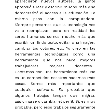
aparecieron nuevos autores, la gente
aprendió a leer y escribir mucho más y se
democratizó el acceso a la educación. Lo
mismo pasó con la computadora.
Siempre pensamos que la tecnología nos
va a reemplazar, pero en realidad los
seres humanos somos mucho más que
escribir un lindo texto, editar una imagen,
cambiar los colores, etc. Yo creo en las
herramientas tecnológicas como una
herramienta que nos hace mejores
trabajadores, mejores docentes…
Contamos con una herramienta más. No
es un competidor, nosotros hacemos más
cosas. Somos más importantes que
cualquier software. Es probable que
algunos trabajos tengan que migrar,
aggiornarse o cambiar el perfil. Sí, es muy
probable, pero esos trabajos seguramente