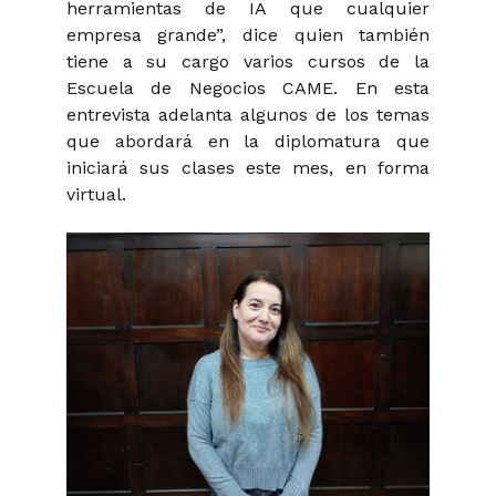
herramientas de IA que cualquier
empresa grande”, dice quien también
tiene a su cargo varios cursos de la
Escuela de Negocios CAME. En esta
entrevista adelanta algunos de los temas
que abordará en la diplomatura que
iniciará sus clases este mes, en forma
virtual.