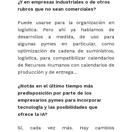
¿Y en empresas industriales o de otros
rubros que no sean comerciales?
Puede usarse para la organización en
logística. Pero ahí ya hablamos de
desarrollos a medida, de uso para
algunas pymes en particular, como
optimización de cadena de suministros,
logística, para compatibilizar calendarios
de Recursos Humanos con calendarios de
producción y de entrega…
¿Notás en el último tiempo más
predisposición por parte de los
empresarios pymes para incorporar
tecnología y las posibilidades que
ofrece la IA?
Sí, cada vez más. Hay cambios