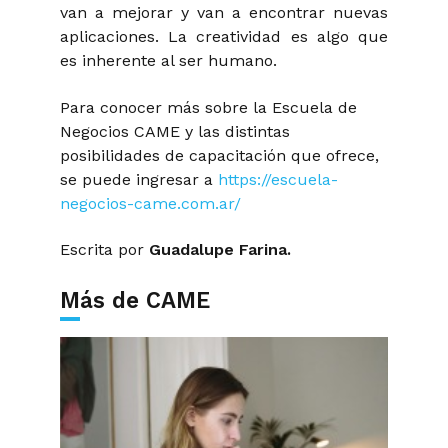
van a mejorar y van a encontrar nuevas
aplicaciones. La creatividad es algo que
es inherente al ser humano.
Para conocer más sobre la Escuela de
Negocios CAME y las distintas
posibilidades de capacitación que ofrece,
se puede ingresar a
https://escuela-
negocios-came.com.ar/
Escrita por
Guadalupe Farina.
Más de CAME