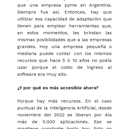
que una empresa pyme en Argentina.
Siempre fue así. Entonces, hay que
utilizar esa capacidad de adaptación que
tienen para emplear herramientas que,
en estos momentos, les brindan las
mismas posibilidades que a las empresas
grandes. Hoy una empresa pequeña o
mediana puede contar con los mismos
recursos que hace 5 ó 10 años no podía
usar porque el costo de ingreso al
software era muy alto.
¿Y por qué es más accesible ahora?
Porque hay más recursos. En el caso
puntual de la Inteligencia Artificial, desde
noviembre del 2022 se liberan por día
más de 5.000 aplicaciones. Eso se
mantiene constante hasta hoy. Esto no