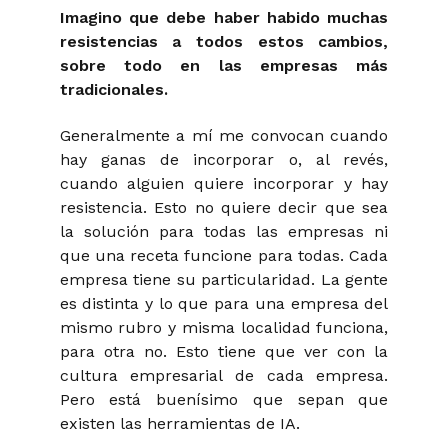
Imagino que debe haber habido muchas
resistencias a todos estos cambios,
sobre todo en las empresas más
tradicionales.
Generalmente a mí me convocan cuando
hay ganas de incorporar o, al revés,
cuando alguien quiere incorporar y hay
resistencia. Esto no quiere decir que sea
la solución para todas las empresas ni
que una receta funcione para todas. Cada
empresa tiene su particularidad. La gente
es distinta y lo que para una empresa del
mismo rubro y misma localidad funciona,
para otra no. Esto tiene que ver con la
cultura empresarial de cada empresa.
Pero está buenísimo que sepan que
existen las herramientas de IA.