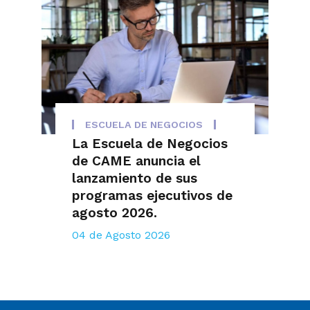
ESCUELA DE NEGOCIOS
La Escuela de Negocios
de CAME anuncia el
lanzamiento de sus
programas ejecutivos de
agosto 2026.
04 de Agosto 2026