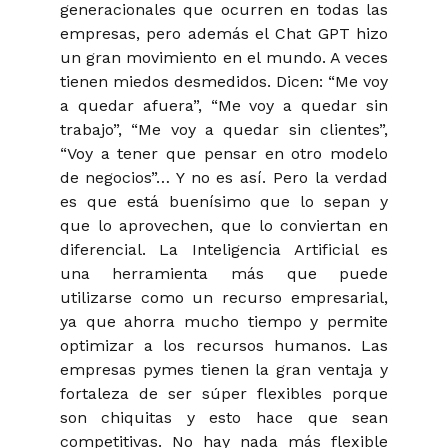
generacionales que ocurren en todas las
empresas, pero además el Chat GPT hizo
un gran movimiento en el mundo. A veces
tienen miedos desmedidos. Dicen: “Me voy
a quedar afuera”, “Me voy a quedar sin
trabajo”, “Me voy a quedar sin clientes”,
“Voy a tener que pensar en otro modelo
de negocios”… Y no es así. Pero la verdad
es que está buenísimo que lo sepan y
que lo aprovechen, que lo conviertan en
diferencial. La Inteligencia Artificial es
una herramienta más que puede
utilizarse como un recurso empresarial,
ya que ahorra mucho tiempo y permite
optimizar a los recursos humanos. Las
empresas pymes tienen la gran ventaja y
fortaleza de ser súper flexibles porque
son chiquitas y esto hace que sean
competitivas. No hay nada más flexible