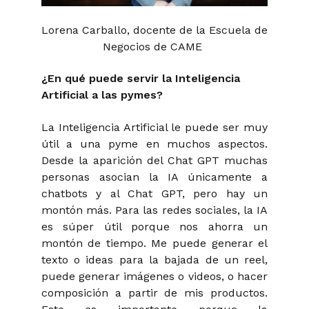
Lorena Carballo, docente de la Escuela de
Negocios de CAME
¿En qué puede servir la Inteligencia
Artificial a las pymes?
La Inteligencia Artificial le puede ser muy
útil a una pyme en muchos aspectos.
Desde la aparición del Chat GPT muchas
personas asocian la IA únicamente a
chatbots y al Chat GPT, pero hay un
montón más. Para las redes sociales, la IA
es súper útil porque nos ahorra un
montón de tiempo. Me puede generar el
texto o ideas para la bajada de un reel,
puede generar imágenes o videos, o hacer
composición a partir de mis productos.