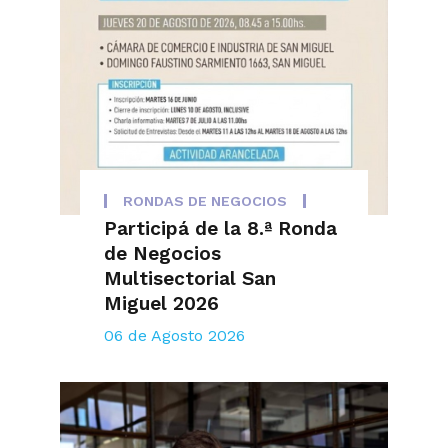
RONDAS DE NEGOCIOS
Participá de la 8.ª Ronda
de Negocios
Multisectorial San
Miguel 2026
06 de Agosto 2026