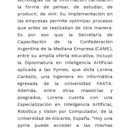
la forma de pensar, de estudiar, de
producir, de vivir. Su implementación en
las empresas permite optimizar procesos
que antes se realizaban de otra manera.
Es por eso que la Secretaría de
Capacitación de la Confederación
Argentina de la Mediana Empresa (CAME),
entre su amplia oferta educativa, incluyó
la Diplomatura en Inteligencia Artificial
aplicada a las Pymes, que dicta Lorena
Carballo, una ingeniera en Informática
egresada de la Universidad FASTA.
Además, entre otras maestrías y
posgrados, Lorena cuenta con una
Especialización en Inteligencia Artificial,
Robótica y Visión por Computador, de la
Universidad de Alicante, España. “Hoy una
pyme puede acceder a las mismas