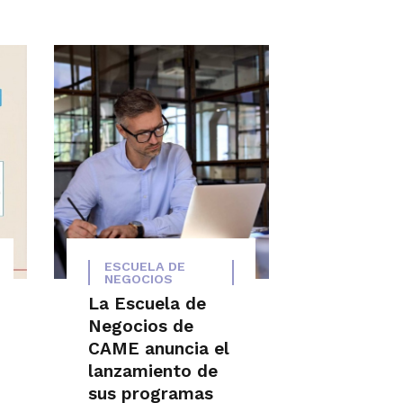
ESCUELA DE
NEGOCIOS
La Escuela de
Negocios de
CAME anuncia el
lanzamiento de
sus programas