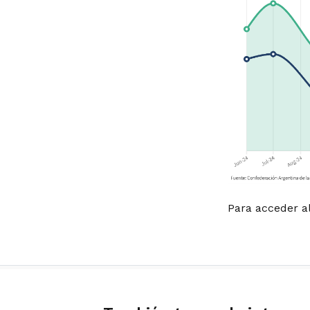
Para acceder a