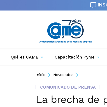
INS
Qué es CAME
Capacitación Pyme
Inicio
Novedades
COMUNICADO DE PRENSA
La brecha de p