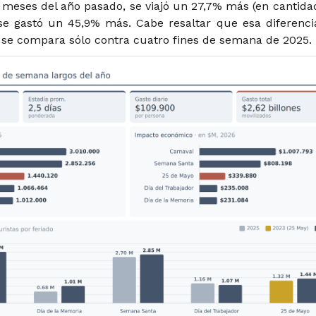
meses del año pasado, se viajó un 27,7% más (en cantida
 se gastó un 45,9% más. Cabe resaltar que esa diferenci
se compara sólo contra cuatro fines de semana de 2025.