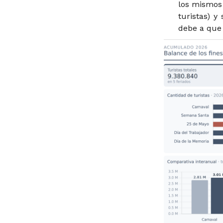
los mismos 
turistas) y
debe a que 