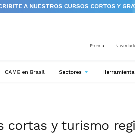
CRIBITE A NUESTROS
CURSOS CORTOS Y GRA
Prensa
Novedad
(current)
CAME en Brasil
Sectores
Herramienta
cortas y turismo regi