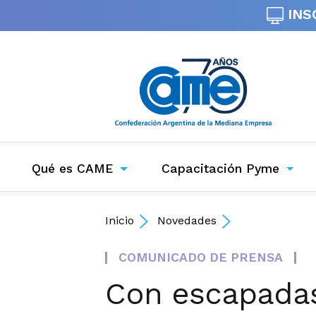
INS
Qué es CAME
Capacitación Pyme
Inicio
Novedades
COMUNICADO DE PRENSA
Con escapadas 