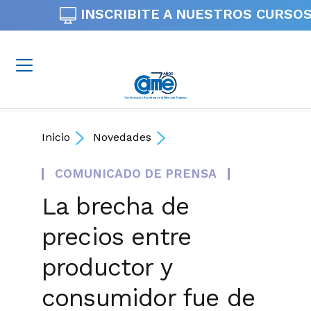
INSCRIBITE A NUESTROS
CURSOS
Inicio
Novedades
COMUNICADO DE PRENSA
La brecha de
precios entre
productor y
consumidor fue de