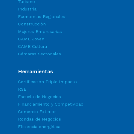
Turismo
Industria
Economías Regionales
Construcción
Mujeres Empresarias
CAME Joven
CAME Cultura
Cámaras Sectoriales
Herramientas
Certificación Triple Impacto
RSE
Escuela de Negocios
Financiamiento y Competividad
Comercio Exterior
Rondas de Negocios
Eficiencia energética