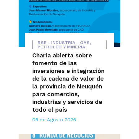
RSE - INDUSTRIA - GAS,
PETRÓLEO Y MINERÍA
Charla abierta sobre
fomento de las
inversiones e integración
de la cadena de valor de
la provincia de Neuquén
para comercios,
industrias y servicios de
todo el país
06 de Agosto 2026