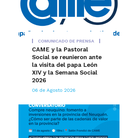
COMUNICADO DE PRENSA
CAME y la Pastoral
Social se reunieron ante
la visita del papa León
XIV y la Semana Social
2026
06 de Agosto 2026