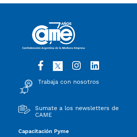
Trabaja con nosotros
Sumate a los newsletters de
CAME
Capacitación Pyme