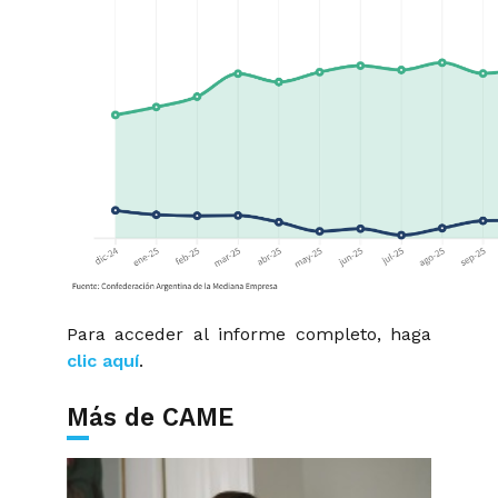
Para acceder al informe completo, haga
clic aquí
.
Más de CAME