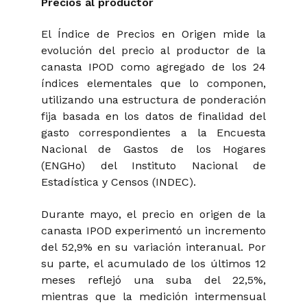
Precios al productor
El Índice de Precios en Origen mide la
evolución del precio al productor de la
canasta IPOD como agregado de los 24
índices elementales que lo componen,
utilizando una estructura de ponderación
fija basada en los datos de finalidad del
gasto correspondientes a la Encuesta
Nacional de Gastos de los Hogares
(ENGHo) del Instituto Nacional de
Estadística y Censos (INDEC).
Durante mayo, el precio en origen de la
canasta IPOD experimentó un incremento
del 52,9% en su variación interanual. Por
su parte, el acumulado de los últimos 12
meses reflejó una suba del 22,5%,
mientras que la medición intermensual