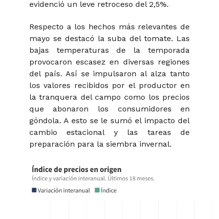
evidenció un leve retroceso del 2,5%.
Respecto a los hechos más relevantes de
mayo se destacó la suba del tomate. Las
bajas temperaturas de la temporada
provocaron escasez en diversas regiones
del país. Así se impulsaron al alza tanto
los valores recibidos por el productor en
la tranquera del campo como los precios
que abonaron los consumidores en
góndola. A esto se le sumó el impacto del
cambio estacional y las tareas de
preparación para la siembra invernal.