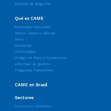
Escuela de Negocios
Qué es CAME
Entidades Asociadas
Misión, Visión y Valores
Hitos
Banderas
Autoridades
Código de Ética y Convivencia
Informes de gestión
Preguntas Frecuentes
CAME en Brasil
Sectores
Comercio y Servicios