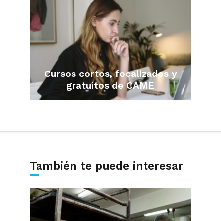
Cursos cortos, focalizados y
gratuitos de CAME
También te puede interesar