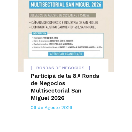
RONDAS DE NEGOCIOS
Participá de la 8.ª Ronda
de Negocios
Multisectorial San
Miguel 2026
06 de Agosto 2026