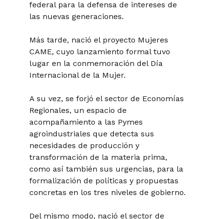
federal para la defensa de intereses de
las nuevas generaciones.
Más tarde, nació el proyecto Mujeres
CAME, cuyo lanzamiento formal tuvo
lugar en la conmemoración del Día
Internacional de la Mujer.
A su vez, se forjó el sector de Economías
Regionales, un espacio de
acompañamiento a las Pymes
agroindustriales que detecta sus
necesidades de producción y
transformación de la materia prima,
como así también sus urgencias, para la
formalización de políticas y propuestas
concretas en los tres niveles de gobierno.
Del mismo modo, nació el sector de