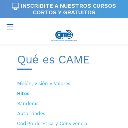
INSCRIBITE A NUESTROS
CURSOS
CORTOS Y GRATUITOS
Qué es CAME
Misión, Visión y Valores
Hitos
Banderas
Autoridades
Código de Ética y Convivencia