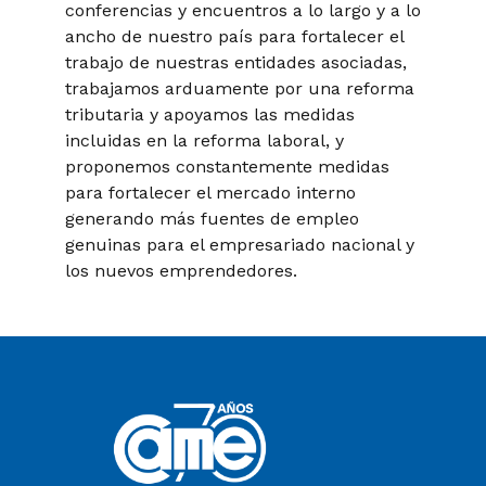
conferencias y encuentros a lo largo y a lo
ancho de nuestro país para fortalecer el
trabajo de nuestras entidades asociadas,
trabajamos arduamente por una reforma
tributaria y apoyamos las medidas
incluidas en la reforma laboral, y
proponemos constantemente medidas
para fortalecer el mercado interno
generando más fuentes de empleo
genuinas para el empresariado nacional y
los nuevos emprendedores.