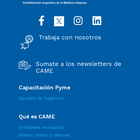
Trabaja con nosotros
Sumate a los newsletters de
CAME
Capacitación Pyme
Escuela de Negocios
Qué es CAME
Entidades Asociadas
Misión, Visión y Valores