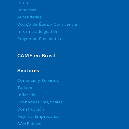
Hitos
Banderas
Autoridades
Código de Ética y Convivencia
Informes de gestión
Preguntas Frecuentes
CAME en Brasil
Sectores
Comercio y Servicios
Turismo
Industria
Economías Regionales
Construcción
Mujeres Empresarias
CAME Joven