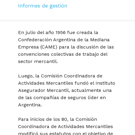
Informes de gestión
En julio del año 1956 fue creada la
Confederación Argentina de la Mediana
Empresa (CAME) para la discusión de las
convenciones colectivas de trabajo del
sector mercantil.
Luego, la Comisión Coordinadora de
Actividades Mercantiles fundó el Instituto
Asegurador Mercantil, actualmente una
de las compañías de seguros líder en
Argentina.
Para inicios de los 80, la Comisión
Coordinadora de Actividades Mercantiles
modificó sus estatutos con el objetivo de