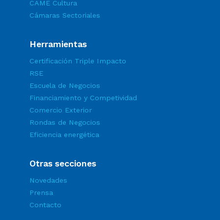
CAME Cultura
Cámaras Sectoriales
Herramientas
Certificación Triple Impacto
RSE
Escuela de Negocios
Financiamiento y Competividad
Comercio Exterior
Rondas de Negocios
Eficiencia energética
Otras secciones
Novedades
Prensa
Contacto