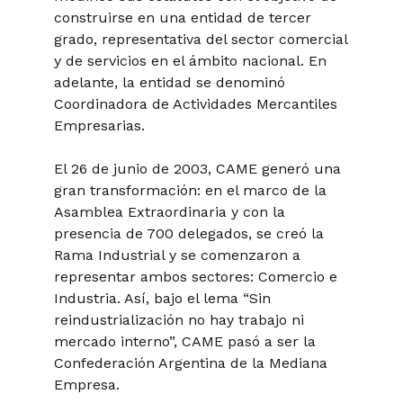
construirse en una entidad de tercer
grado, representativa del sector comercial
y de servicios en el ámbito nacional. En
adelante, la entidad se denominó
Coordinadora de Actividades Mercantiles
Empresarias.
El 26 de junio de 2003, CAME generó una
gran transformación: en el marco de la
Asamblea Extraordinaria y con la
presencia de 700 delegados, se creó la
Rama Industrial y se comenzaron a
representar ambos sectores: Comercio e
Industria. Así, bajo el lema “Sin
reindustrialización no hay trabajo ni
mercado interno”, CAME pasó a ser la
Confederación Argentina de la Mediana
Empresa.