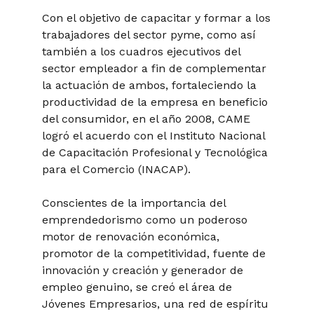
Con el objetivo de capacitar y formar a los
trabajadores del sector pyme, como así
también a los cuadros ejecutivos del
sector empleador a fin de complementar
la actuación de ambos, fortaleciendo la
productividad de la empresa en beneficio
del consumidor, en el año 2008, CAME
logró el acuerdo con el Instituto Nacional
de Capacitación Profesional y Tecnológica
para el Comercio (INACAP).
Conscientes de la importancia del
emprendedorismo como un poderoso
motor de renovación económica,
promotor de la competitividad, fuente de
innovación y creación y generador de
empleo genuino, se creó el área de
Jóvenes Empresarios, una red de espíritu