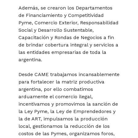
Además, se crearon los Departamentos
de Financiamiento y Competitividad
Pyme, Comercio Exterior, Responsabilidad
Social y Desarrollo Sustentable,
Capacitación y Rondas de Negocios a fin
de brindar cobertura integral y servicios a
las entidades empresarias de toda la
argentina.
Desde CAME trabajamos incansablemente
para fortalecer la matriz productiva
argentina, por ello combatimos
arduamente el comercio ilegal,
incentivamos y promovimos la sanción de
la Ley Pyme, la Ley de Emprendedores y
la de ART, impulsamos la producción
local, gestionamos la reducción de los
costos de las Pymes, organizamos foros,