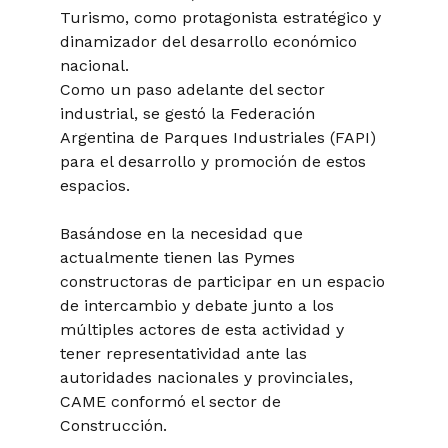
Turismo, como protagonista estratégico y
dinamizador del desarrollo económico
nacional.
Como un paso adelante del sector
industrial, se gestó la Federación
Argentina de Parques Industriales (FAPI)
para el desarrollo y promoción de estos
espacios.
Basándose en la necesidad que
actualmente tienen las Pymes
constructoras de participar en un espacio
de intercambio y debate junto a los
múltiples actores de esta actividad y
tener representatividad ante las
autoridades nacionales y provinciales,
CAME conformó el sector de
Construcción.