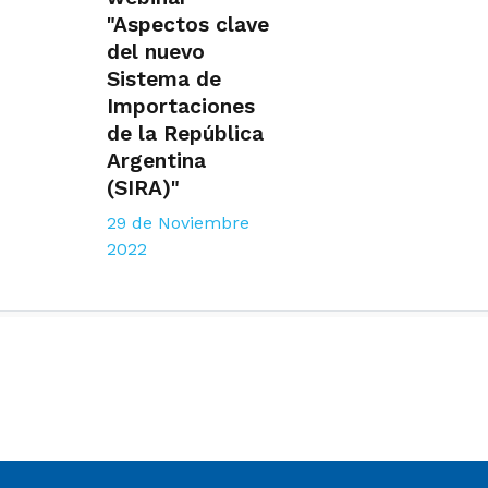
"Aspectos clave
del nuevo
Sistema de
Importaciones
de la República
Argentina
(SIRA)"
29 de Noviembre
2022