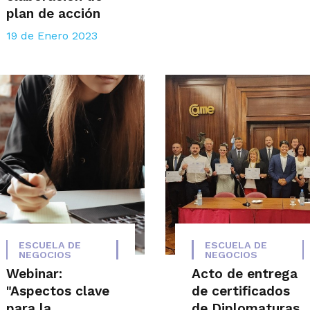
plan de acción
19 de Enero 2023
ESCUELA DE
ESCUELA DE
NEGOCIOS
NEGOCIOS
Webinar:
Acto de entrega
"Aspectos clave
de certificados
para la
de Diplomaturas