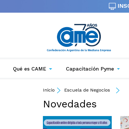
INS
Qué es CAME
Capacitación Pyme
Inicio
Escuela de Negocios
Novedades