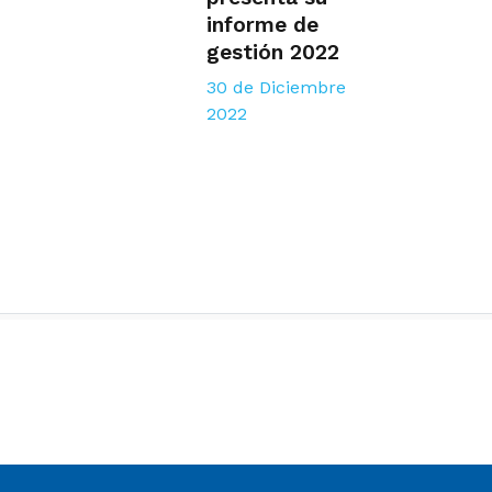
informe de
gestión 2022
30 de Diciembre
2022