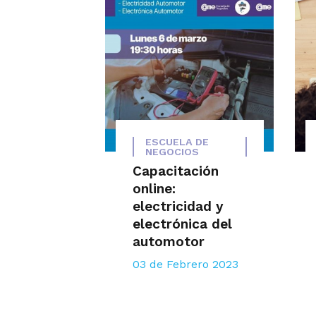
ESCUELA DE
NEGOCIOS
Capacitación
online:
electricidad y
electrónica del
automotor
03 de Febrero 2023