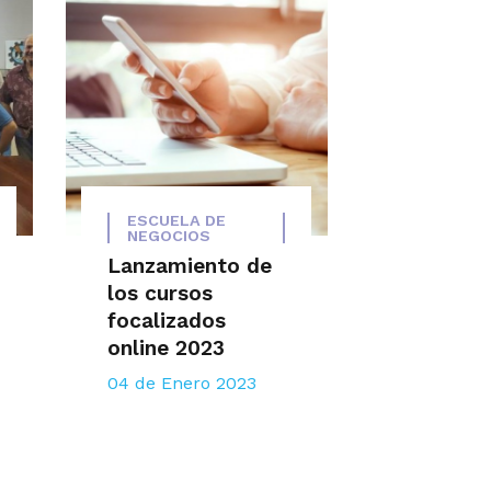
ESCUELA DE
NEGOCIOS
Lanzamiento de
los cursos
focalizados
online 2023
04 de Enero 2023