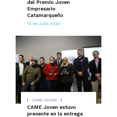
del Premio Joven
Empresario
Catamarqueño
13 de Julio 2022
CAME JOVEN
CAME Joven estuvo
presente en la entrega