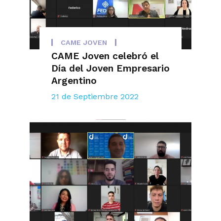
CAME JOVEN
CAME Joven celebró el
Día del Joven Empresario
Argentino
21 de Septiembre 2022