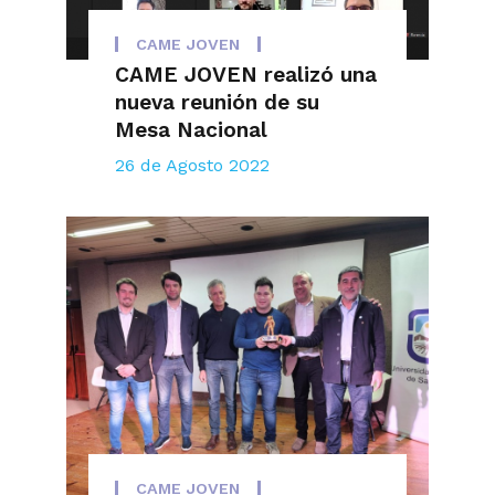
CAME JOVEN
CAME JOVEN realizó una
nueva reunión de su
Mesa Nacional
26 de Agosto 2022
CAME JOVEN