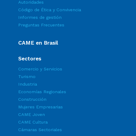
Autoridades
Código de Ética y Convivencia
Informes de gestión
Preguntas Frecuentes
CAME en Brasil
Sectores
Comercio y Servicios
Turismo
Industria
Economías Regionales
Construcción
Mujeres Empresarias
CAME Joven
CAME Cultura
Cámaras Sectoriales