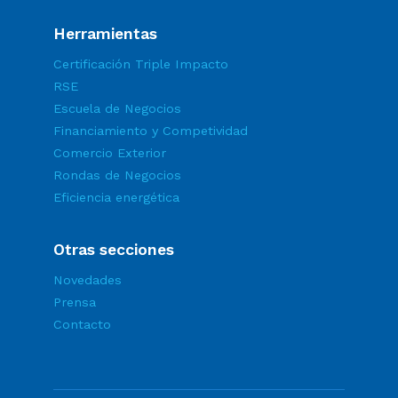
Herramientas
Certificación Triple Impacto
RSE
Escuela de Negocios
Financiamiento y Competividad
Comercio Exterior
Rondas de Negocios
Eficiencia energética
Otras secciones
Novedades
Prensa
Contacto