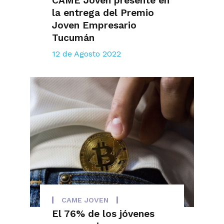
CAME Joven presente en
la entrega del Premio
Joven Empresario
Tucumán
12 de Agosto 2022
CAME JOVEN
El 76% de los jóvenes