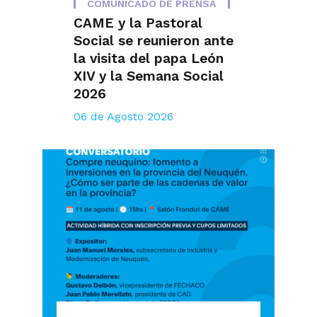
COMUNICADO DE PRENSA
CAME y la Pastoral
Social se reunieron ante
la visita del papa León
XIV y la Semana Social
2026
06 de Agosto 2026