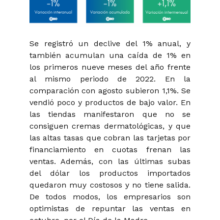
Se registró un declive del 1% anual, y
también acumulan una caída de 1% en
los primeros nueve meses del año frente
al mismo periodo de 2022. En la
comparación con agosto subieron 1,1%. Se
vendió poco y productos de bajo valor. En
las tiendas manifestaron que no se
consiguen cremas dermatológicas, y que
las altas tasas que cobran las tarjetas por
financiamiento en cuotas frenan las
ventas. Además, con las últimas subas
del dólar los productos importados
quedaron muy costosos y no tiene salida.
De todos modos, los empresarios son
optimistas de repuntar las ventas en