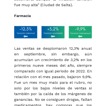
fue muy alta” (Ciudad de Salta).
Farmacia
Las ventas se desplomaron 12,3% anual
en septiembre, sin embargo, aún
acumulan un crecimiento de 3,2% en los
primeros nueve meses del año, siempre
comparado con igual periodo de 2022. En
relación con el mes pasado, bajaron 9,9%.
Fue un mes muy malo para el rubro, no
solo por los bajos niveles de ventas si
también por la caída de los márgenes de
ganancias. No se consiguen drogas, faltan
medicamentos, hay compras que los