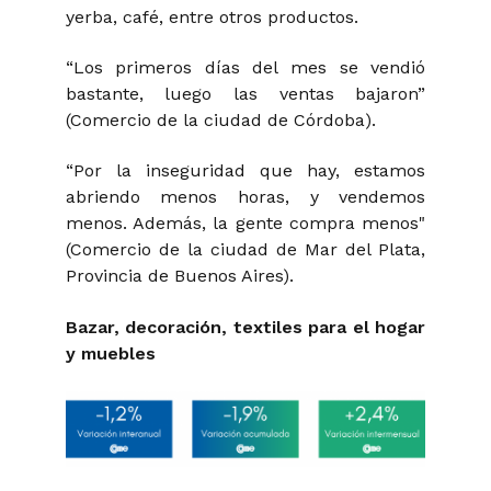
yerba, café, entre otros productos.
“Los primeros días del mes se vendió
bastante, luego las ventas bajaron”
(Comercio de la ciudad de Córdoba).
“Por la inseguridad que hay, estamos
abriendo menos horas, y vendemos
menos. Además, la gente compra menos"
(Comercio de la ciudad de Mar del Plata,
Provincia de Buenos Aires).
Bazar, decoración, textiles para el hogar
y muebles