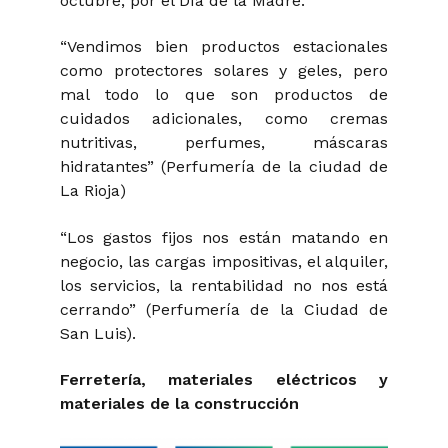
octubre, por el Día de la Madre.
“Vendimos bien productos estacionales
como protectores solares y geles, pero
mal todo lo que son productos de
cuidados adicionales, como cremas
nutritivas, perfumes, máscaras
hidratantes” (Perfumería de la ciudad de
La Rioja)
“Los gastos fijos nos están matando en
negocio, las cargas impositivas, el alquiler,
los servicios, la rentabilidad no nos está
cerrando” (Perfumería de la Ciudad de
San Luis).
Ferretería, materiales eléctricos y
materiales de la construcción