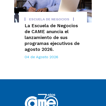
ESCUELA DE NEGOCIOS
La Escuela de Negocios
de CAME anuncia el
lanzamiento de sus
programas ejecutivos de
agosto 2026.
04 de Agosto 2026