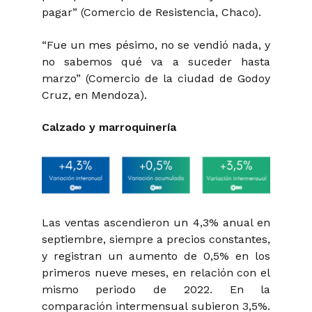
pagar” (Comercio de Resistencia, Chaco).
“Fue un mes pésimo, no se vendió nada, y
no sabemos qué va a suceder hasta
marzo” (Comercio de la ciudad de Godoy
Cruz, en Mendoza).
Calzado y marroquinería
Las ventas ascendieron un 4,3% anual en
septiembre, siempre a precios constantes,
y registran un aumento de 0,5% en los
primeros nueve meses, en relación con el
mismo periodo de 2022. En la
comparación intermensual subieron 3,5%.