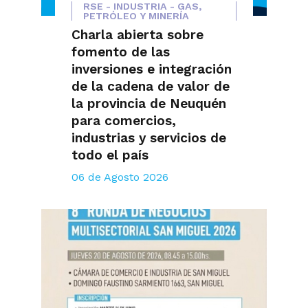
RSE - INDUSTRIA - GAS,
PETRÓLEO Y MINERÍA
Charla abierta sobre
fomento de las
inversiones e integración
de la cadena de valor de
la provincia de Neuquén
para comercios,
industrias y servicios de
todo el país
06 de Agosto 2026