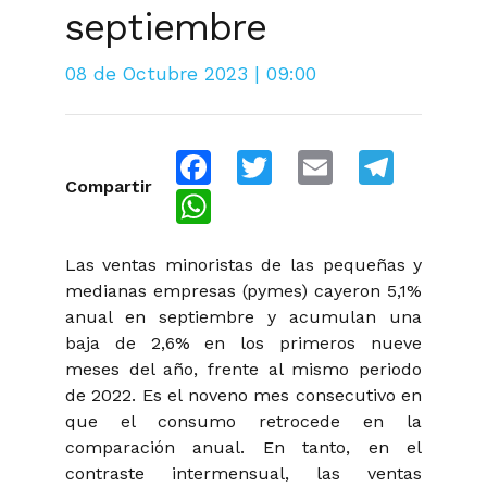
septiembre
08 de Octubre 2023 | 09:00
Facebook
Twitter
Email
Telegra
Compartir
WhatsApp
Las ventas minoristas de las pequeñas y
medianas empresas (pymes) cayeron 5,1%
anual en septiembre y acumulan una
baja de 2,6% en los primeros nueve
meses del año, frente al mismo periodo
de 2022. Es el noveno mes consecutivo en
que el consumo retrocede en la
comparación anual. En tanto, en el
contraste intermensual, las ventas