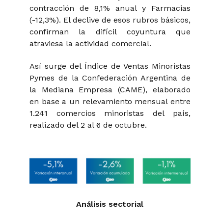
contracción de 8,1% anual y Farmacias
(-12,3%). El declive de esos rubros básicos,
confirman la difícil coyuntura que
atraviesa la actividad comercial.
Así surge del Índice de Ventas Minoristas
Pymes de la Confederación Argentina de
la Mediana Empresa (CAME), elaborado
en base a un relevamiento mensual entre
1.241 comercios minoristas del país,
realizado del 2 al 6 de octubre.
Análisis sectorial