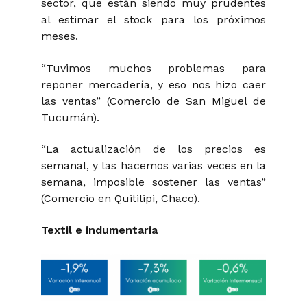
sector, que están siendo muy prudentes
al estimar el stock para los próximos
meses.
“Tuvimos muchos problemas para
reponer mercadería, y eso nos hizo caer
las ventas” (Comercio de San Miguel de
Tucumán).
“La actualización de los precios es
semanal, y las hacemos varias veces en la
semana, imposible sostener las ventas”
(Comercio en Quitilipi, Chaco).
Textil e indumentaria