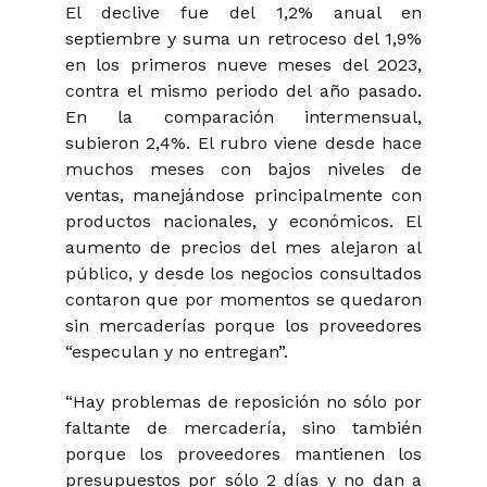
El declive fue del 1,2% anual en
septiembre y suma un retroceso del 1,9%
en los primeros nueve meses del 2023,
contra el mismo periodo del año pasado.
En la comparación intermensual,
subieron 2,4%. El rubro viene desde hace
muchos meses con bajos niveles de
ventas, manejándose principalmente con
productos nacionales, y económicos. El
aumento de precios del mes alejaron al
público, y desde los negocios consultados
contaron que por momentos se quedaron
sin mercaderías porque los proveedores
“especulan y no entregan”.
“Hay problemas de reposición no sólo por
faltante de mercadería, sino también
porque los proveedores mantienen los
presupuestos por sólo 2 días y no dan a