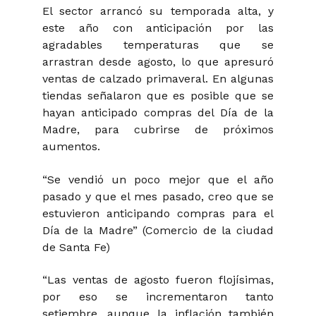
El sector arrancó su temporada alta, y
este año con anticipación por las
agradables temperaturas que se
arrastran desde agosto, lo que apresuró
ventas de calzado primaveral. En algunas
tiendas señalaron que es posible que se
hayan anticipado compras del Día de la
Madre, para cubrirse de próximos
aumentos.
“Se vendió un poco mejor que el año
pasado y que el mes pasado, creo que se
estuvieron anticipando compras para el
Día de la Madre” (Comercio de la ciudad
de Santa Fe)
“Las ventas de agosto fueron flojísimas,
por eso se incrementaron tanto
setiembre, aunque la inflación también