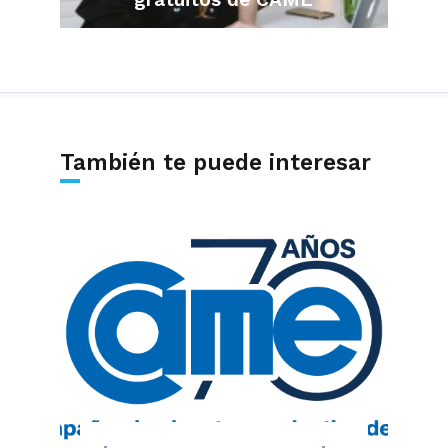
También te puede interesar