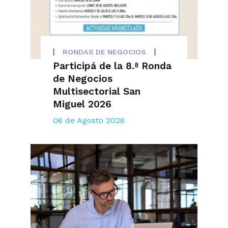
RONDAS DE NEGOCIOS
Participá de la 8.ª Ronda
de Negocios
Multisectorial San
Miguel 2026
06 de Agosto 2026