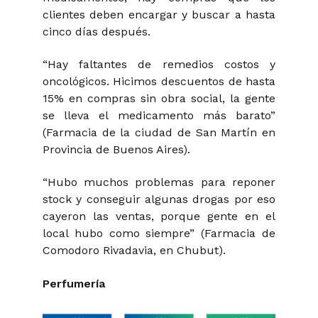
clientes deben encargar y buscar a hasta
cinco días después.
“Hay faltantes de remedios costos y
oncológicos. Hicimos descuentos de hasta
15% en compras sin obra social, la gente
se lleva el medicamento más barato”
(Farmacia de la ciudad de San Martín en
Provincia de Buenos Aires).
“Hubo muchos problemas para reponer
stock y conseguir algunas drogas por eso
cayeron las ventas, porque gente en el
local hubo como siempre” (Farmacia de
Comodoro Rivadavia, en Chubut).
Perfumería