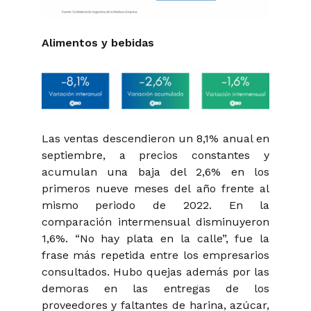
Alimentos y bebidas
Las ventas descendieron un 8,1% anual en
septiembre, a precios constantes y
acumulan una baja del 2,6% en los
primeros nueve meses del año frente al
mismo periodo de 2022. En la
comparación intermensual disminuyeron
1,6%. “No hay plata en la calle”, fue la
frase más repetida entre los empresarios
consultados. Hubo quejas además por las
demoras en las entregas de los
proveedores y faltantes de harina, azúcar,