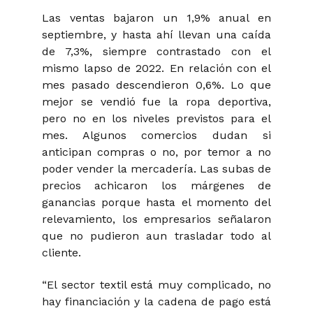
Las ventas bajaron un 1,9% anual en
septiembre, y hasta ahí llevan una caída
de 7,3%, siempre contrastado con el
mismo lapso de 2022. En relación con el
mes pasado descendieron 0,6%. Lo que
mejor se vendió fue la ropa deportiva,
pero no en los niveles previstos para el
mes. Algunos comercios dudan si
anticipan compras o no, por temor a no
poder vender la mercadería. Las subas de
precios achicaron los márgenes de
ganancias porque hasta el momento del
relevamiento, los empresarios señalaron
que no pudieron aun trasladar todo al
cliente.
“El sector textil está muy complicado, no
hay financiación y la cadena de pago está