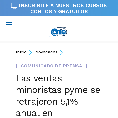
INSCRIBITE A NUESTROS
CURSOS
CORTOS Y GRATUITOS
Inicio
Novedades
COMUNICADO DE PRENSA
Las ventas
minoristas pyme se
retrajeron 5,1%
anual en