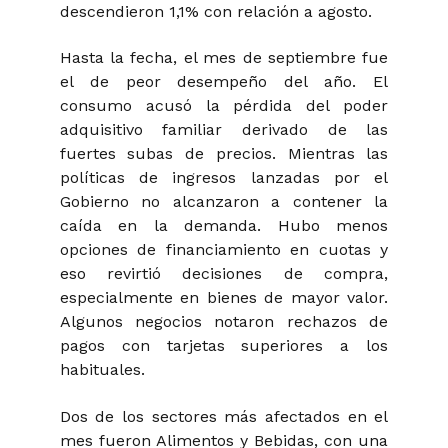
descendieron 1,1% con relación a agosto.
Hasta la fecha, el mes de septiembre fue
el de peor desempeño del año. El
consumo acusó la pérdida del poder
adquisitivo familiar derivado de las
fuertes subas de precios. Mientras las
políticas de ingresos lanzadas por el
Gobierno no alcanzaron a contener la
caída en la demanda. Hubo menos
opciones de financiamiento en cuotas y
eso revirtió decisiones de compra,
especialmente en bienes de mayor valor.
Algunos negocios notaron rechazos de
pagos con tarjetas superiores a los
habituales.
Dos de los sectores más afectados en el
mes fueron Alimentos y Bebidas, con una