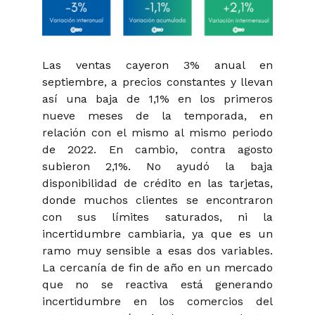
Las ventas cayeron 3% anual en
septiembre, a precios constantes y llevan
así una baja de 1,1% en los primeros
nueve meses de la temporada, en
relación con el mismo al mismo periodo
de 2022. En cambio, contra agosto
subieron 2,1%. No ayudó la baja
disponibilidad de crédito en las tarjetas,
donde muchos clientes se encontraron
con sus límites saturados, ni la
incertidumbre cambiaria, ya que es un
ramo muy sensible a esas dos variables.
La cercanía de fin de año en un mercado
que no se reactiva está generando
incertidumbre en los comercios del