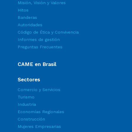
Misión, Visión y Valores
Hitos
Banderas
Autoridades
Código de Ética y Convivencia
Informes de gestión
Preguntas Frecuentes
CAME en Brasil
Sectores
Comercio y Servicios
Turismo
Industria
Economías Regionales
Construcción
Mujeres Empresarias