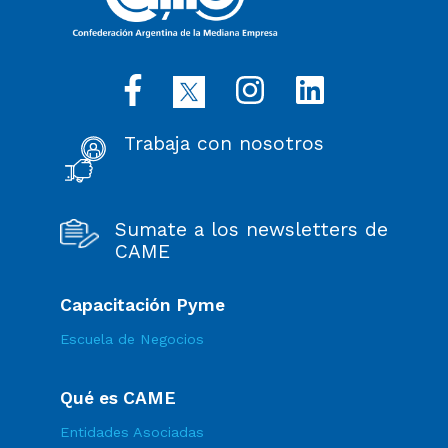
Trabaja con nosotros
Sumate a los newsletters de
CAME
Capacitación Pyme
Escuela de Negocios
Qué es CAME
Entidades Asociadas