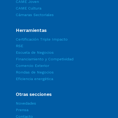
CAME Joven
CAME Cultura
Cámaras Sectoriales
Herramientas
Certificación Triple Impacto
RSE
Escuela de Negocios
Financiamiento y Competividad
Comercio Exterior
Rondas de Negocios
Eficiencia energética
Otras secciones
Novedades
Prensa
Contacto