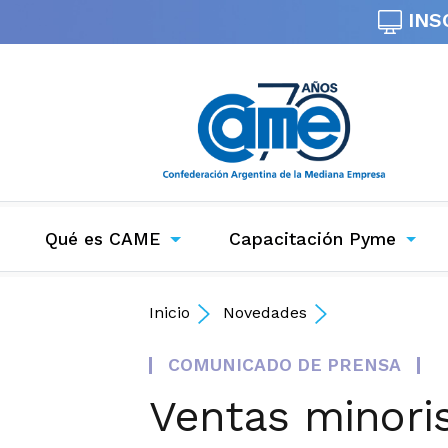
INS
Qué es CAME
Capacitación Pyme
Inicio
Novedades
COMUNICADO DE PRENSA
Ventas minori