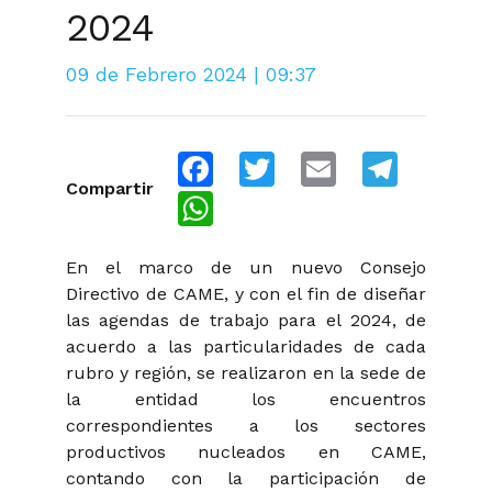
2024
09 de Febrero 2024 | 09:37
Facebook
Twitter
Email
Telegra
Compartir
WhatsApp
En el marco de un nuevo Consejo
Directivo de CAME, y con el fin de diseñar
las agendas de trabajo para el 2024, de
acuerdo a las particularidades de cada
rubro y región, se realizaron en la sede de
la entidad los encuentros
correspondientes a los sectores
productivos nucleados en CAME,
contando con la participación de