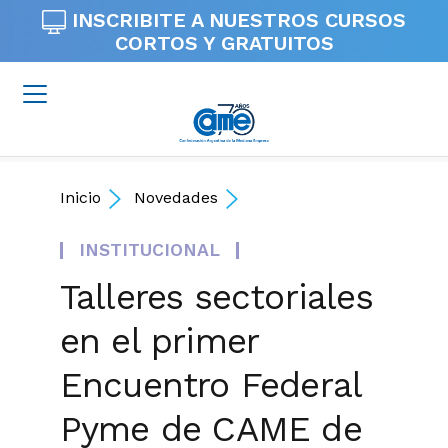
INSCRIBITE A NUESTROS
CURSOS
CORTOS Y GRATUITOS
Inicio
Novedades
INSTITUCIONAL
Talleres sectoriales
en el primer
Encuentro Federal
Pyme de CAME de