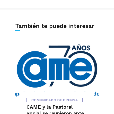
También te puede interesar
COMUNICADO DE PRENSA
CAME y la Pastoral
Social se reunieron ante