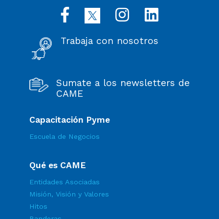
Trabaja con nosotros
Sumate a los newsletters de
CAME
Capacitación Pyme
Escuela de Negocios
Qué es CAME
Entidades Asociadas
Misión, Visión y Valores
Hitos
Banderas