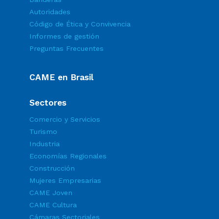
Autoridades
Código de Ética y Convivencia
Informes de gestión
Preguntas Frecuentes
CAME en Brasil
Sectores
Comercio y Servicios
Turismo
Industria
Economías Regionales
Construcción
Mujeres Empresarias
CAME Joven
CAME Cultura
Cámaras Sectoriales