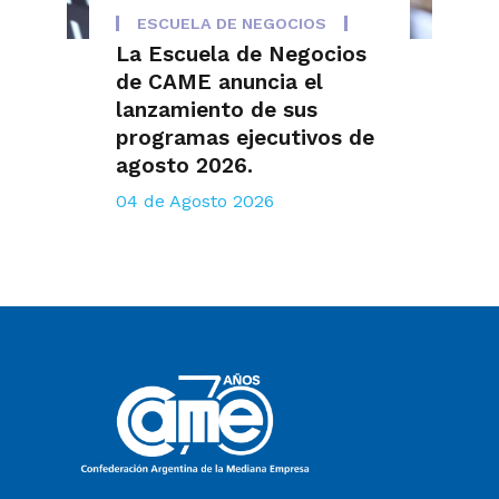
ESCUELA DE NEGOCIOS
La Escuela de Negocios
de CAME anuncia el
lanzamiento de sus
programas ejecutivos de
agosto 2026.
04 de Agosto 2026