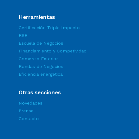
Herramientas
Certificación Triple Impacto
RSE
Escuela de Negocios
Financiamiento y Competividad
Comercio Exterior
Rondas de Negocios
Eficiencia energética
Otras secciones
Novedades
Prensa
Contacto