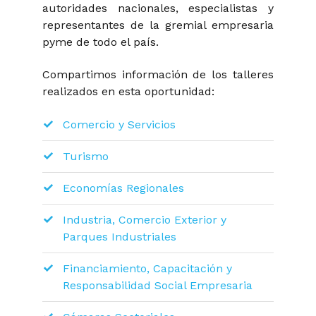
autoridades nacionales, especialistas y
representantes de la gremial empresaria
pyme de todo el país.
Compartimos información de los talleres
realizados en esta oportunidad:
Comercio y Servicios
Turismo
Economías Regionales
Industria, Comercio Exterior y
Parques Industriales
Financiamiento, Capacitación y
Responsabilidad Social Empresaria