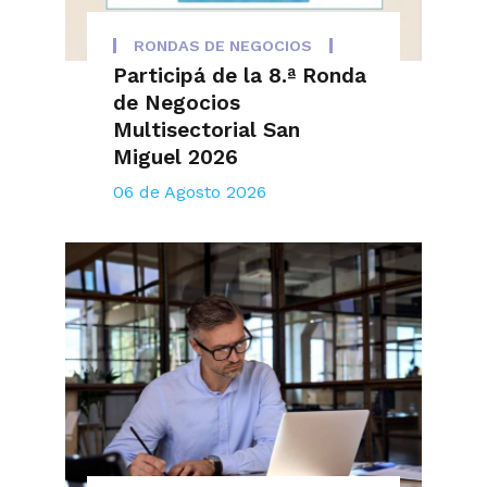
RONDAS DE NEGOCIOS
Participá de la 8.ª Ronda
de Negocios
Multisectorial San
Miguel 2026
06 de Agosto 2026