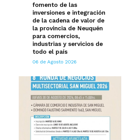
fomento de las
inversiones e integración
de la cadena de valor de
la provincia de Neuquén
para comercios,
industrias y servicios de
todo el país
06 de Agosto 2026