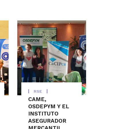
RSE
CAME,
OSDEPYM Y EL
INSTITUTO
ASEGURADOR
MERCANTIL