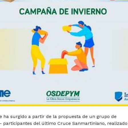
ue ha surgido a partir de la propuesta de un grupo de
 participantes del último Cruce Sanmartiniano, realizado 