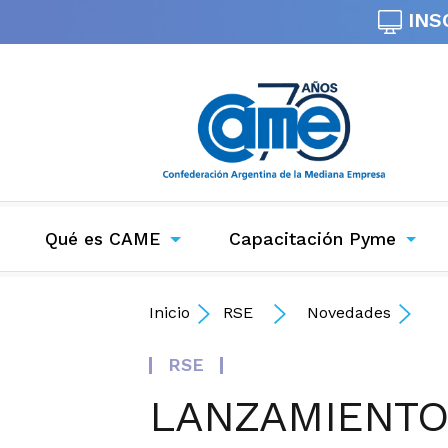
INS
Qué es CAME
Capacitación Pyme
Inicio
RSE
Novedades
RSE
LANZAMIENTO