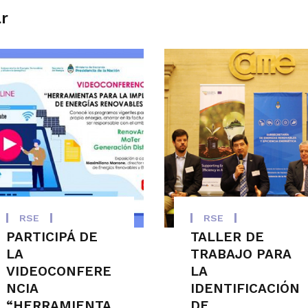
ar
RSE
RSE
PARTICIPÁ DE
TALLER DE
LA
TRABAJO PARA
VIDEOCONFERE
LA
NCIA
IDENTIFICACIÓN
“HERRAMIENTA
DE