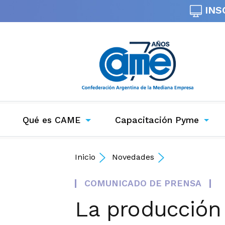
INS
Qué es CAME
Capacitación Pyme
Inicio
Novedades
COMUNICADO DE PRENSA
La producción 