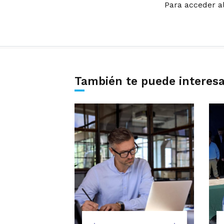
Para acceder a
También te puede interes