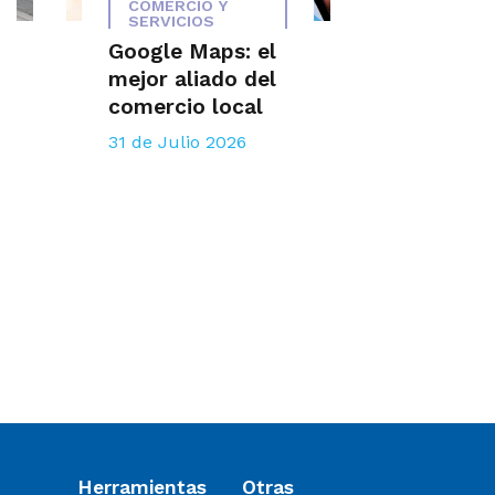
COMERCIO Y
SERVICIOS
Google Maps: el
mejor aliado del
comercio local
31 de Julio 2026
Herramientas
Otras