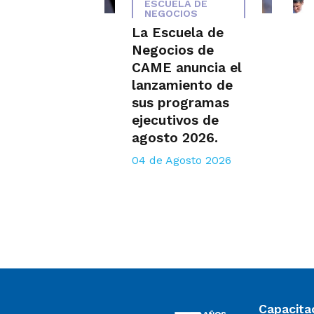
ESCUELA DE
NEGOCIOS
La Escuela de
Negocios de
CAME anuncia el
lanzamiento de
sus programas
ejecutivos de
agosto 2026.
04 de Agosto 2026
Capacita